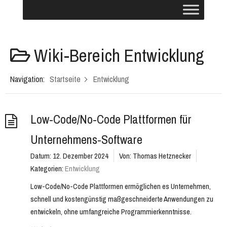
Wiki-Bereich
Entwicklung
Navigation:
Startseite
Entwicklung
Low-Code/No-Code Plattformen für
Unternehmens-Software
Datum:
12. Dezember 2024
Von:
Thomas Hetznecker
Kategorien:
Entwicklung
Low-Code/No-Code Plattformen ermöglichen es Unternehmen,
schnell und kostengünstig maßgeschneiderte Anwendungen zu
entwickeln, ohne umfangreiche Programmierkenntnisse.