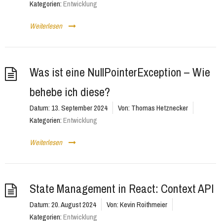
Kategorien:
Entwicklung
Weiterlesen
Was ist eine NullPointerException – Wie
behebe ich diese?
Datum:
13. September 2024
Von:
Thomas Hetznecker
Kategorien:
Entwicklung
Weiterlesen
State Management in React: Context API
Datum:
20. August 2024
Von:
Kevin Roithmeier
Kategorien:
Entwicklung