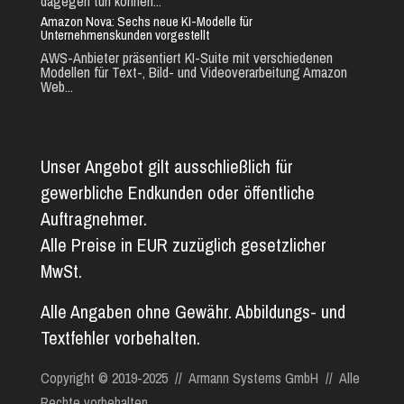
dagegen tun können...
Amazon Nova: Sechs neue KI-Modelle für
Unternehmenskunden vorgestellt
AWS-Anbieter präsentiert KI-Suite mit verschiedenen
Modellen für Text-, Bild- und Videoverarbeitung Amazon
Web...
Unser Angebot gilt ausschließlich für
gewerbliche Endkunden oder öffentliche
Auftragnehmer.
Alle Preise in EUR zuzüglich gesetzlicher
MwSt.
Alle Angaben ohne Gewähr. Abbildungs- und
Textfehler vorbehalten.
Copyright © 2019-2025 // Armann Systems GmbH // Alle
Rechte vorbehalten.