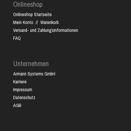
Onlineshop
Onlineshop Startseite
Mein Konto
//
Warenkorb
Versand- und Zahlungsinformationen
FAQ
Unternehmen
Armann Systems GmbH
Karriere
Impressum
Datenschutz
AGB