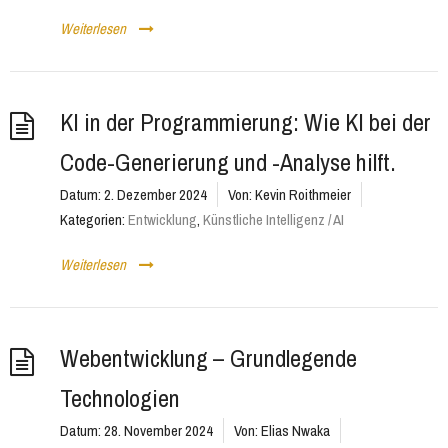
Weiterlesen
KI in der Programmierung: Wie KI bei der
Code-Generierung und -Analyse hilft.
Datum:
2. Dezember 2024
Von:
Kevin Roithmeier
Kategorien:
Entwicklung
,
Künstliche Intelligenz / AI
Weiterlesen
Webentwicklung – Grundlegende
Technologien
Datum:
28. November 2024
Von:
Elias Nwaka