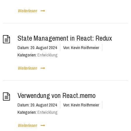
Weiterlesen
State Management in React: Redux
Datum:
20. August 2024
Von:
Kevin Roithmeier
Kategorien:
Entwicklung
Weiterlesen
Verwendung von React.memo
Datum:
20. August 2024
Von:
Kevin Roithmeier
Kategorien:
Entwicklung
Weiterlesen