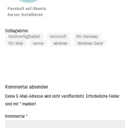
Passbolt auf Ubuntu
Server installieren
Schlagwörter:
Hochverfügbarkeit
microsoft
RD-Gateway
RD-Web
server
windows
Windows Serer
Kommentar absenden
Deine E-Mail-Adresse wird nicht veröffentlicht.
Erforderliche Felder
sind mit
*
markiert
Kommentar
*