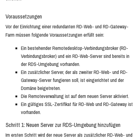
Voraussetzungen
Vor der Einrichtung einer redundanten RD-Web- und RD-Gateway-
Farm müssen folgende Voraussetzungen erfüllt sein:
Ein bestehender Remotedesktop-Verbindungsbroker (RD-
Verbindungsbroker) und ein RD-Web-Server sind bereits in
der RDS-Umgebung vorhanden.
Ein zusätzlicher Server, der als zweiter RD-Web- und RD-
Gateway-Server fungieren soll, ist eingerichtet und der
Domäne beigetreten.
Die Remoteverwaltung ist auf dem neuen Server aktiviert.
Ein gültiges SSL-Zertifikat für RD-Web und RD-Gateway ist
vorhanden.
Schritt 1: Neuen Server zur RDS-Umgebung hinzufügen
Im ersten Schritt wird der neue Server als zusätzlicher RD-Web- und