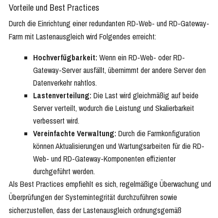
Vorteile und Best Practices
Durch die Einrichtung einer redundanten RD-Web- und RD-Gateway-
Farm mit Lastenausgleich wird Folgendes erreicht:
Hochverfügbarkeit:
Wenn ein RD-Web- oder RD-
Gateway-Server ausfällt, übernimmt der andere Server den
Datenverkehr nahtlos.
Lastenverteilung:
Die Last wird gleichmäßig auf beide
Server verteilt, wodurch die Leistung und Skalierbarkeit
verbessert wird.
Vereinfachte Verwaltung:
Durch die Farmkonfiguration
können Aktualisierungen und Wartungsarbeiten für die RD-
Web- und RD-Gateway-Komponenten effizienter
durchgeführt werden.
Als Best Practices empfiehlt es sich, regelmäßige Überwachung und
Überprüfungen der Systemintegrität durchzuführen sowie
sicherzustellen, dass der Lastenausgleich ordnungsgemäß