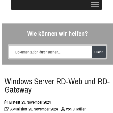
Wie können wir helfen?
Suche
Windows Server RD-Web und RD-
Gateway
Erstellt
29. November 2024
Aktualisiert
29. November 2024
von
J. Müller