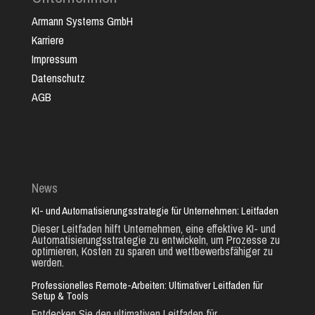
Armann Systems GmbH
Karriere
Impressum
Datenschutz
AGB
News
KI- und Automatisierungsstrategie für Unternehmen: Leitfaden
Dieser Leitfaden hilft Unternehmen, eine effektive KI- und
Automatisierungsstrategie zu entwickeln, um Prozesse zu
optimieren, Kosten zu sparen und wettbewerbsfähiger zu
werden.
Professionelles Remote-Arbeiten: Ultimativer Leitfaden für
Setup & Tools
Entdecken Sie den ultimativen Leitfaden für