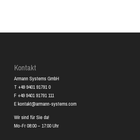
Kontakt
Armann Systems GmbH
T +49 9401 91791 0
F +49 9401 91791 111
E kontakt@armann-systems.com
Wir sind für Sie da!
Mo-Fr 08:00 – 17:00 Uhr