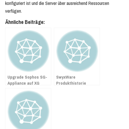
konfiguriert ist und die Server über ausreichend Ressourcen
verfügen.
Ähnliche Beiträge:
Upgrade Sophos SG-
SwyxWare
Appliance auf XG
Produkthistorie