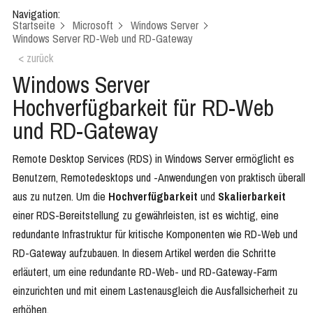
Navigation:
Startseite
Microsoft
Windows Server
Windows Server RD-Web und RD-Gateway
< zurück
Windows Server
Hochverfügbarkeit für RD-Web
und RD-Gateway
Remote Desktop Services (RDS) in Windows Server ermöglicht es
Benutzern, Remotedesktops und -Anwendungen von praktisch überall
aus zu nutzen. Um die
Hochverfügbarkeit
und
Skalierbarkeit
einer RDS-Bereitstellung zu gewährleisten, ist es wichtig, eine
redundante Infrastruktur für kritische Komponenten wie RD-Web und
RD-Gateway aufzubauen. In diesem Artikel werden die Schritte
erläutert, um eine redundante RD-Web- und RD-Gateway-Farm
einzurichten und mit einem Lastenausgleich die Ausfallsicherheit zu
erhöhen.