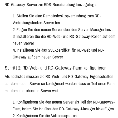
RD-Gateway-Server zur RDS-Bereitstellung hinzugefügt:
Stellen Sie eine Remotedesktopverbindung zum RD-
Verbindungsbroker-Server her.
Fügen Sie den neuen Server über den Server-Manager hinzu.
Installieren Sie die RD-Web- und RD-Gateway-Rollen auf dem
neuen Server.
Installieren Sie das SSL-Zertifikat für RD-Web und RD-
Gateway auf dem neuen Server.
Schritt 2: RD-Web- und RD-Gateway-Farm konfigurieren
Als nächstes müssen die RD-Web- und RD-Gateway-Eigenschaften
auf dem neuen Server so konfiguriert werden, dass er Teil einer Farm
mit dem bestehenden Server wird:
Konfigurieren Sie den neuen Server als Teil der RD-Gateway-
Farm, indem Sie ihn über den RD-Gateway-Manager hinzufügen.
Konfigurieren Sie die Validierungs- und