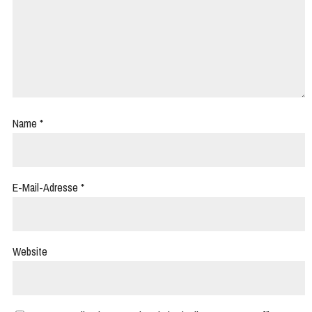
Name
*
E-Mail-Adresse
*
Website