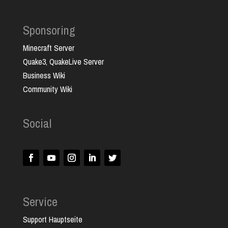
Sponsoring
Minecraft Server
Quake3, QuakeLive Server
Business Wiki
Community Wiki
Social
Service
Support Hauptseite