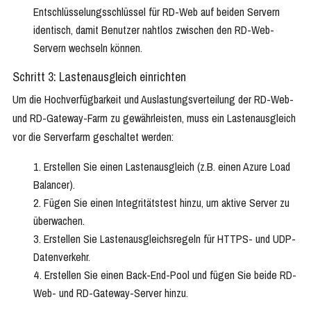
Entschlüsselungsschlüssel für RD-Web auf beiden Servern
identisch, damit Benutzer nahtlos zwischen den RD-Web-
Servern wechseln können.
Schritt 3: Lastenausgleich einrichten
Um die Hochverfügbarkeit und Auslastungsverteilung der RD-Web-
und RD-Gateway-Farm zu gewährleisten, muss ein Lastenausgleich
vor die Serverfarm geschaltet werden:
Erstellen Sie einen Lastenausgleich (z.B. einen Azure Load
Balancer).
Fügen Sie einen Integritätstest hinzu, um aktive Server zu
überwachen.
Erstellen Sie Lastenausgleichsregeln für HTTPS- und UDP-
Datenverkehr.
Erstellen Sie einen Back-End-Pool und fügen Sie beide RD-
Web- und RD-Gateway-Server hinzu.