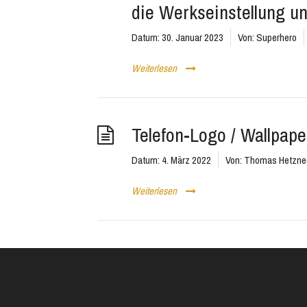
die Werkseinstellung un
Datum:
30. Januar 2023
Von:
Superhero
Weiterlesen
Telefon-Logo / Wallpape
Datum:
4. März 2022
Von:
Thomas Hetzne
Weiterlesen