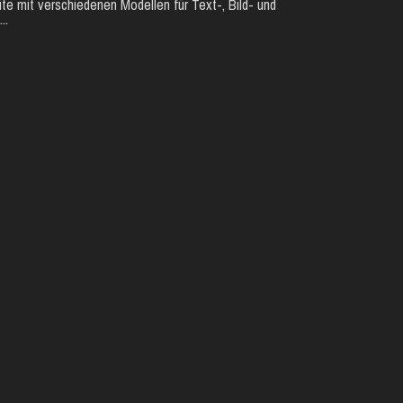
te mit verschiedenen Modellen für Text-, Bild- und
..