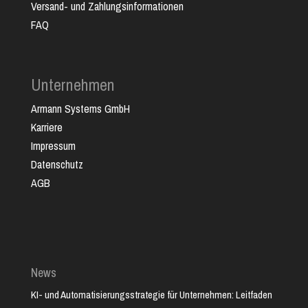
Versand- und Zahlungsinformationen
FAQ
Unternehmen
Armann Systems GmbH
Karriere
Impressum
Datenschutz
AGB
News
KI- und Automatisierungsstrategie für Unternehmen: Leitfaden