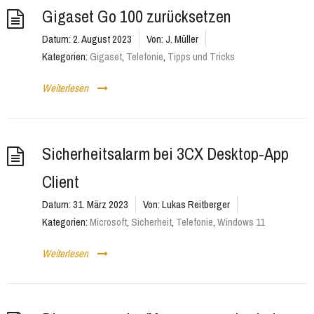
Gigaset Go 100 zurücksetzen
Datum:
2. August 2023
Von:
J. Müller
Kategorien:
Gigaset
,
Telefonie
,
Tipps und Tricks
Weiterlesen
Sicherheitsalarm bei 3CX Desktop-App
Client
Datum:
31. März 2023
Von:
Lukas Reitberger
Kategorien:
Microsoft
,
Sicherheit
,
Telefonie
,
Windows 11
Weiterlesen