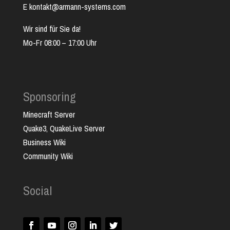
E kontakt@armann-systems.com
Wir sind für Sie da!
Mo-Fr 08:00 – 17:00 Uhr
Sponsoring
Minecraft Server
Quake3, QuakeLive Server
Business Wiki
Community Wiki
Social