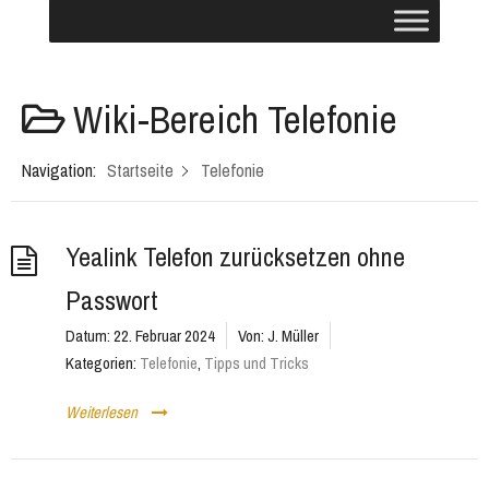
Wiki-Bereich
Telefonie
Navigation:
Startseite
Telefonie
Yealink Telefon zurücksetzen ohne
Passwort
Datum:
22. Februar 2024
Von:
J. Müller
Kategorien:
Telefonie
,
Tipps und Tricks
Weiterlesen