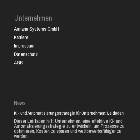
Unternehmen
Armann Systems GmbH
Karriere
Impressum
Datenschutz
AGB
News
KI- und Automatisierungsstrategie für Unternehmen: Leitfaden
Dieser Leitfaden hilft Unternehmen, eine effektive KI- und
Automatisierungsstrategie zu entwickeln, um Prozesse zu
optimieren, Kosten zu sparen und wettbewerbsfähiger zu
werden.