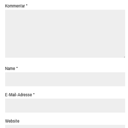
Kommentar
*
Name
*
E-Mail-Adresse
*
Website