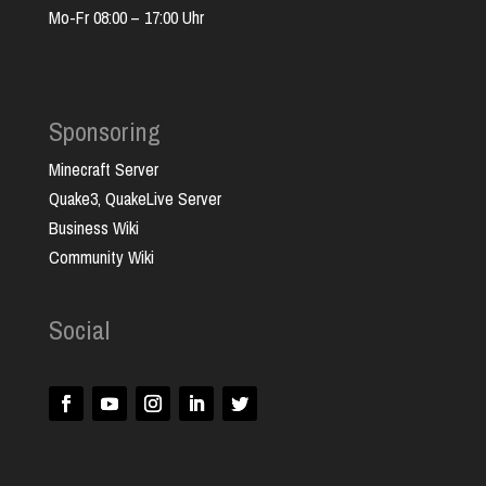
Mo-Fr 08:00 – 17:00 Uhr
Sponsoring
Minecraft Server
Quake3, QuakeLive Server
Business Wiki
Community Wiki
Social