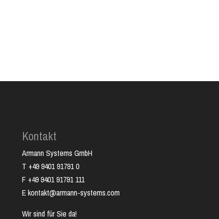
Kontakt
Armann Systems GmbH
T +49 9401 91791 0
F +49 9401 91791 111
E kontakt@armann-systems.com
Wir sind für Sie da!