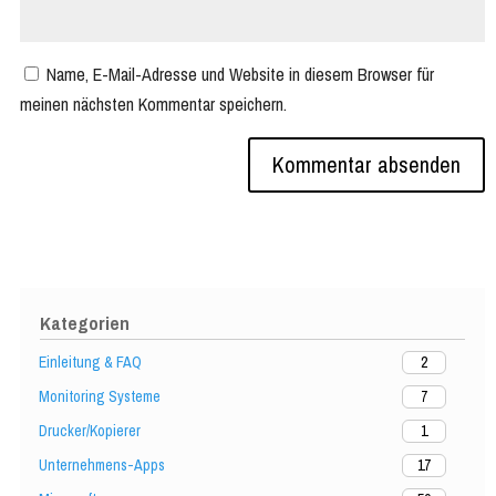
Name, E-Mail-Adresse und Website in diesem Browser für
meinen nächsten Kommentar speichern.
Kategorien
Einleitung & FAQ
2
Monitoring Systeme
7
Drucker/Kopierer
1
Unternehmens-Apps
17