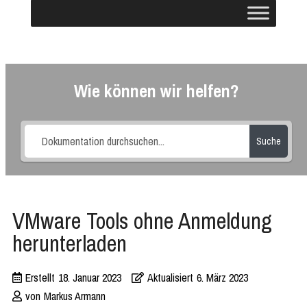
Wie können wir helfen?
Suche
VMware Tools ohne Anmeldung
herunterladen
Erstellt
18. Januar 2023
Aktualisiert
6. März 2023
von
Markus Armann