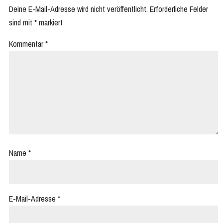
Deine E-Mail-Adresse wird nicht veröffentlicht.
Erforderliche Felder
sind mit
*
markiert
Kommentar
*
Name
*
E-Mail-Adresse
*