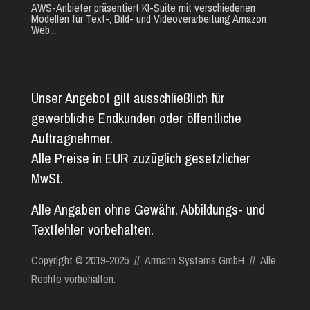
AWS-Anbieter präsentiert KI-Suite mit verschiedenen
Modellen für Text-, Bild- und Videoverarbeitung Amazon
Web...
Unser Angebot gilt ausschließlich für
gewerbliche Endkunden oder öffentliche
Auftragnehmer.
Alle Preise in EUR zuzüglich gesetzlicher
MwSt.
Alle Angaben ohne Gewähr. Abbildungs- und
Textfehler vorbehalten.
Copyright © 2019-2025 // Armann Systems GmbH // Alle
Rechte vorbehalten.