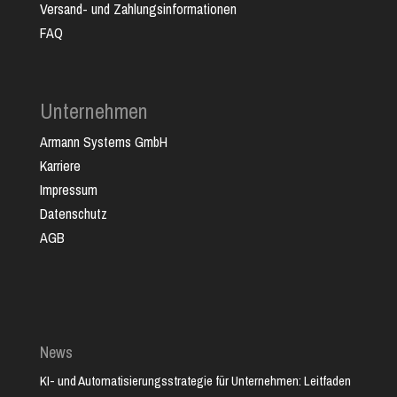
Versand- und Zahlungsinformationen
FAQ
Unternehmen
Armann Systems GmbH
Karriere
Impressum
Datenschutz
AGB
News
KI- und Automatisierungsstrategie für Unternehmen: Leitfaden