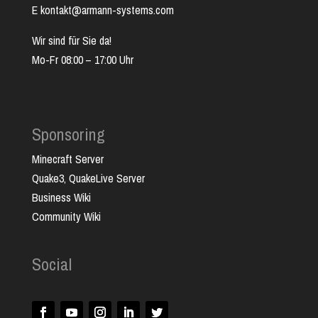
E kontakt@armann-systems.com
Wir sind für Sie da!
Mo-Fr 08:00 – 17:00 Uhr
Sponsoring
Minecraft Server
Quake3, QuakeLive Server
Business Wiki
Community Wiki
Social