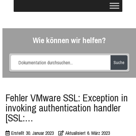
Wie können wir helfen?
Suche
Fehler VMware SSL: Exception in
invoking authentication handler
[SSL:…
Erstellt
30. Januar 2023
Aktualisiert
6. März 2023