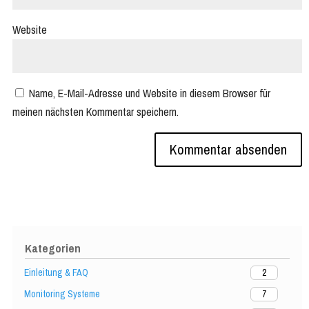
Website
Name, E-Mail-Adresse und Website in diesem Browser für
meinen nächsten Kommentar speichern.
Kategorien
Einleitung & FAQ
2
Monitoring Systeme
7