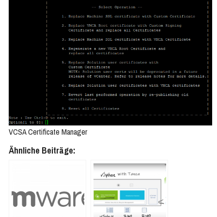
VCSA Certificate Manager
Ähnliche Beiträge: