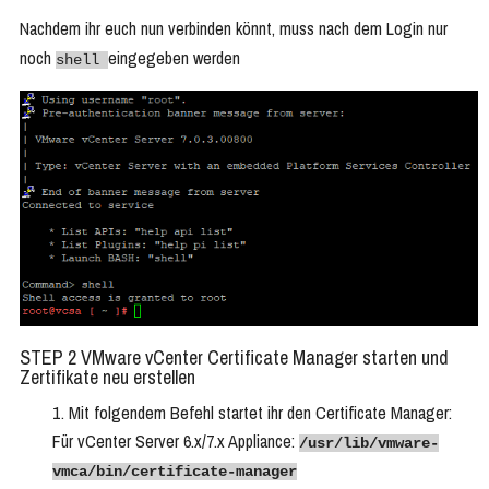
Nachdem ihr euch nun verbinden könnt, muss nach dem Login nur
noch
eingegeben werden
shell
STEP 2 VMware vCenter Certificate Manager starten und
Zertifikate neu erstellen
Mit folgendem Befehl startet ihr den Certificate Manager:
Für vCenter Server 6.x/7.x Appliance:
/usr/lib/vmware-
vmca/bin/certificate-manager