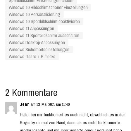
Sperrbildschirm Einstellungen ändern
Windows 10 Bildschirmschoner Einstellungen
Windows 10 Personalisierung
Windows 10 Sperrbildschirm deaktivieren
Windows 11 Anpassungen
Windows 11 Sperrbildschirm ausschalten
Windows Desktop Anpassungen
Windows Sicherheitseinstellungen
Windows-Taste + R Tricks
2 Kommentare
Jean
am 13. Mai 2025 um 15:40
Hallo, bei mir funktioniert es auch nicht, obwohl ich es in der
Registry einmal von Hand, dann als es nicht funktionierte
wieder löschte und mit Ihrer Vorlage erneut versucht habe.