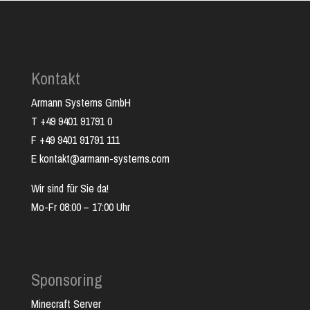
Kontakt
Armann Systems GmbH
T +49 9401 91791 0
F +49 9401 91791 111
E kontakt@armann-systems.com
Wir sind für Sie da!
Mo-Fr 08:00 – 17:00 Uhr
Sponsoring
Minecraft Server