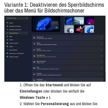
Variante 1: Deaktivieren des Sperrbildschirms
über das Menü für Bildschirmschoner
Öffnen Sie das
Startmenü
und klicken Sie auf
Einstellungen
oder drücken Sie einfach die
Windows-Taste + I.
Wählen Sie
Personalisierung
aus und klicken Sie