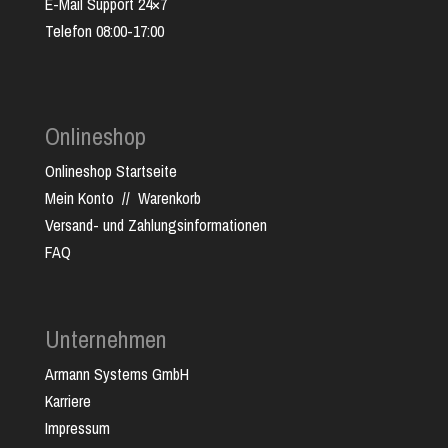
E-Mail Support 24×7
Telefon 08:00-17:00
Onlineshop
Onlineshop Startseite
Mein Konto
//
Warenkorb
Versand- und Zahlungsinformationen
FAQ
Unternehmen
Armann Systems GmbH
Karriere
Impressum