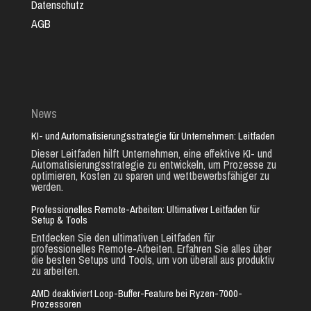
Datenschutz
AGB
News
KI- und Automatisierungsstrategie für Unternehmen: Leitfaden
Dieser Leitfaden hilft Unternehmen, eine effektive KI- und
Automatisierungsstrategie zu entwickeln, um Prozesse zu
optimieren, Kosten zu sparen und wettbewerbsfähiger zu
werden.
Professionelles Remote-Arbeiten: Ultimativer Leitfaden für
Setup & Tools
Entdecken Sie den ultimativen Leitfaden für
professionelles Remote-Arbeiten. Erfahren Sie alles über
die besten Setups und Tools, um von überall aus produktiv
zu arbeiten.
AMD deaktiviert Loop-Buffer-Feature bei Ryzen-7000-
Prozessoren