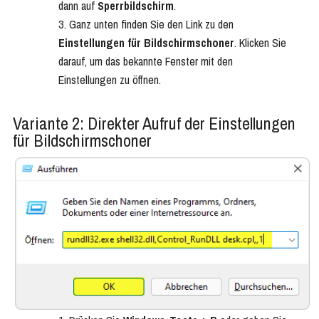
dann auf
Sperrbildschirm
.
Ganz unten finden Sie den Link zu den
Einstellungen für Bildschirmschoner
. Klicken Sie
darauf, um das bekannte Fenster mit den
Einstellungen zu öffnen.
Variante 2: Direkter Aufruf der Einstellungen
für Bildschirmschoner