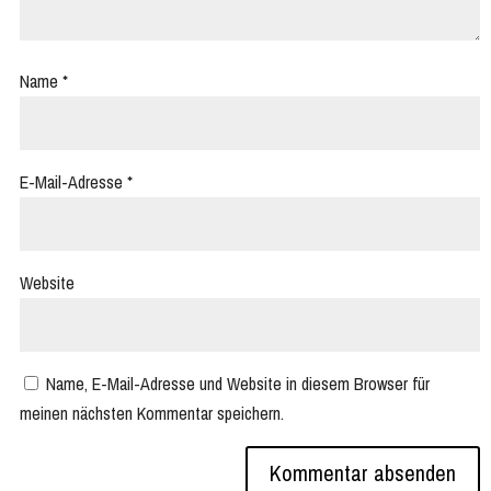
Name
*
E-Mail-Adresse
*
Website
Name, E-Mail-Adresse und Website in diesem Browser für
meinen nächsten Kommentar speichern.