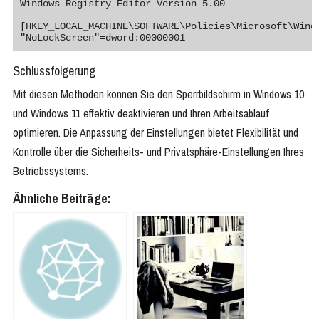
Windows Registry Editor Version 5.00

[HKEY_LOCAL_MACHINE\SOFTWARE\Policies\Microsoft\Windo
"NoLockScreen"=dword:00000001
Schlussfolgerung
Mit diesen Methoden können Sie den Sperrbildschirm in Windows 10
und Windows 11 effektiv deaktivieren und Ihren Arbeitsablauf
optimieren. Die Anpassung der Einstellungen bietet Flexibilität und
Kontrolle über die Sicherheits- und Privatsphäre-Einstellungen Ihres
Betriebssystems.
Ähnliche Beiträge: