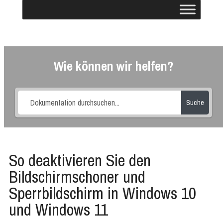
Wie können wir helfen?
Suche
So deaktivieren Sie den
Bildschirmschoner und
Sperrbildschirm in Windows 10
und Windows 11