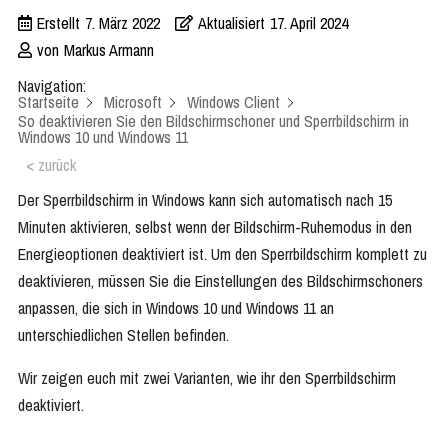
Erstellt
7. März 2022
Aktualisiert
17. April 2024
von
Markus Armann
Navigation:
Startseite
Microsoft
Windows Client
So deaktivieren Sie den Bildschirmschoner und Sperrbildschirm in
Windows 10 und Windows 11
< zurück
Der Sperrbildschirm in Windows kann sich automatisch nach 15
Minuten aktivieren, selbst wenn der Bildschirm-Ruhemodus in den
Energieoptionen deaktiviert ist. Um den Sperrbildschirm komplett zu
deaktivieren, müssen Sie die Einstellungen des Bildschirmschoners
anpassen, die sich in Windows 10 und Windows 11 an
unterschiedlichen Stellen befinden.
Wir zeigen euch mit zwei Varianten, wie ihr den Sperrbildschirm
deaktiviert.