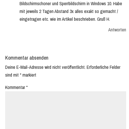
Bildschirmschoner und Sperrbildschirm in Windows 10. Habe
mit jeweils 2 Tagen Abstand 3x alles exakt so gemacht /
eingetragen etc. wie im Artikel beschrieben. Gruß H.
Antworten
Kommentar absenden
Deine E-Mail-Adresse wird nicht veröffentlicht.
Erforderliche Felder
sind mit
*
markiert
Kommentar
*