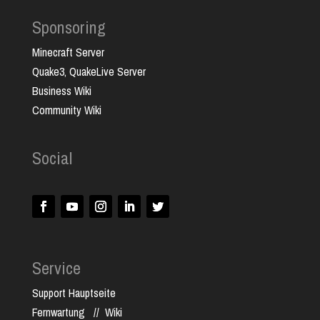
Sponsoring
Minecraft Server
Quake3, QuakeLive Server
Business Wiki
Community Wiki
Social
Service
Support Hauptseite
Fernwartung
//
Wiki