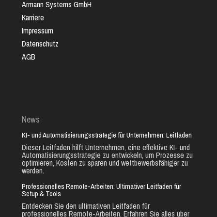
Armann Systems GmbH
Karriere
Impressum
Datenschutz
AGB
News
KI- und Automatisierungsstrategie für Unternehmen: Leitfaden
Dieser Leitfaden hilft Unternehmen, eine effektive KI- und
Automatisierungsstrategie zu entwickeln, um Prozesse zu
optimieren, Kosten zu sparen und wettbewerbsfähiger zu
werden.
Professionelles Remote-Arbeiten: Ultimativer Leitfaden für
Setup & Tools
Entdecken Sie den ultimativen Leitfaden für
professionelles Remote-Arbeiten. Erfahren Sie alles über