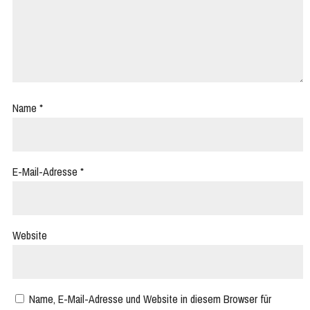
Name
*
E-Mail-Adresse
*
Website
Name, E-Mail-Adresse und Website in diesem Browser für