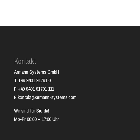
Kontakt
Armann Systems GmbH
T +49 9401 91791 0
F +49 9401 91791 111
E kontakt@armann-systems.com
Wir sind für Sie da!
Mo-Fr 08:00 – 17:00 Uhr