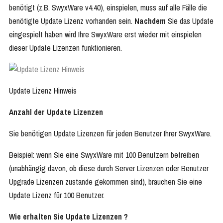
benötigt (z.B. SwyxWare v4.40), einspielen, muss auf alle Fälle die
benötigte Update Lizenz vorhanden sein.
Nachdem
Sie das Update
eingespielt haben wird Ihre SwyxWare erst wieder mit einspielen
dieser Update Lizenzen funktionieren.
Update Lizenz Hinweis
Anzahl der Update Lizenzen
Sie benötigen Update Lizenzen für jeden Benutzer Ihrer SwyxWare.
Beispiel: wenn Sie eine SwyxWare mit 100 Benutzern betreiben
(unabhängig davon, ob diese durch Server Lizenzen oder Benutzer
Upgrade Lizenzen zustande gekommen sind), brauchen Sie eine
Update Lizenz für 100 Benutzer.
Wie erhalten Sie Update Lizenzen ?