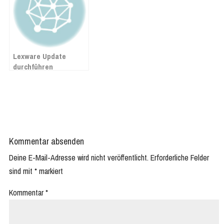
Lexware Update
durchführen
Kommentar absenden
Deine E-Mail-Adresse wird nicht veröffentlicht.
Erforderliche Felder
sind mit
*
markiert
Kommentar
*