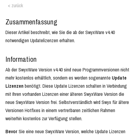
< zurück
Zusammenfassung
Dieser Artikel beschreibt, wie Sie die ab der SwyxWare v4.40
notwendigen Updatelizenzen erhalten.
Information
Ab der SwyxWare Version v4.40 sind neue Programmversionen nicht
mehr kostenlos erhältlich, sondern es werden sogenannte
Update
Lizenzen
benötigt. Diese Update Lizenzen schalten in Verbindung
mit Ihren vorhanden Lizenzen einer älteren SwyxWare Version die
neue SwyxWare Version frei. Selbstverständlich wird Swyx für ältere
Versionen Hotfixes in einem vertretbaren zeitlichen Rahmen
weiterhin kostenlos zur Verfügung stellen.
Bevor
Sie eine neue SwyxWare Version, welche Update Lizenzen