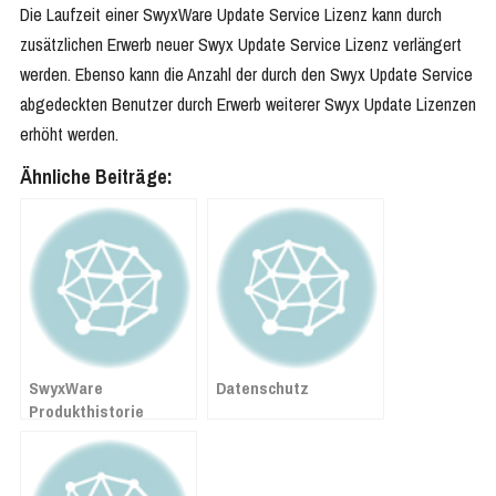
Die Laufzeit einer SwyxWare Update Service Lizenz kann durch
zusätzlichen Erwerb neuer Swyx Update Service Lizenz verlängert
werden. Ebenso kann die Anzahl der durch den Swyx Update Service
abgedeckten Benutzer durch Erwerb weiterer Swyx Update Lizenzen
erhöht werden.
Ähnliche Beiträge:
SwyxWare
Datenschutz
Produkthistorie