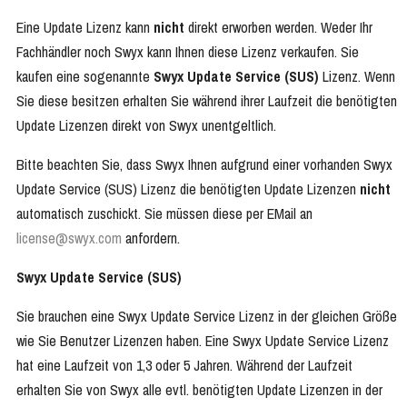
Eine Update Lizenz kann
nicht
direkt erworben werden. Weder Ihr
Fachhändler noch Swyx kann Ihnen diese Lizenz verkaufen. Sie
kaufen eine sogenannte
Swyx Update Service (SUS)
Lizenz. Wenn
Sie diese besitzen erhalten Sie während ihrer Laufzeit die benötigten
Update Lizenzen direkt von Swyx unentgeltlich.
Bitte beachten Sie, dass Swyx Ihnen aufgrund einer vorhanden Swyx
Update Service (SUS) Lizenz die benötigten Update Lizenzen
nicht
automatisch zuschickt. Sie müssen diese per EMail an
license@swyx.com
anfordern.
S
wyx Update Service (SUS)
Sie brauchen eine Swyx Update Service Lizenz in der gleichen Größe
wie Sie Benutzer Lizenzen haben. Eine Swyx Update Service Lizenz
hat eine Laufzeit von 1,3 oder 5 Jahren. Während der Laufzeit
erhalten Sie von Swyx alle evtl. benötigten Update Lizenzen in der