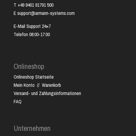
T +49 9401 91791 500
E support@armann-systems.com
E-Mail Support 24×7
Telefon 08:00-17:00
Onlineshop
Onlineshop Startseite
Mein Konto
//
Warenkorb
Versand- und Zahlungsinformationen
FAQ
Unternehmen