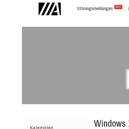
Störungsmeldungen
NEU
Windows 1
Kategorien