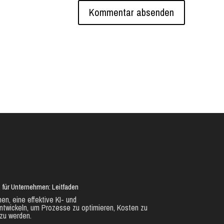
 für Unternehmen: Leitfaden
en, eine effektive KI- und
ntwickeln, um Prozesse zu optimieren, Kosten zu
zu werden.