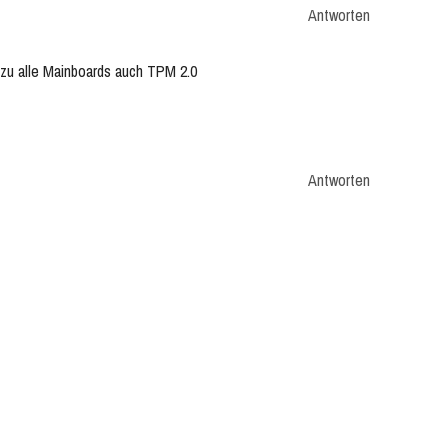
Antworten
ezu alle Mainboards auch TPM 2.0
Antworten