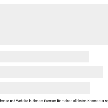
dresse und Website in diesem Browser für meinen nächsten Kommentar sp