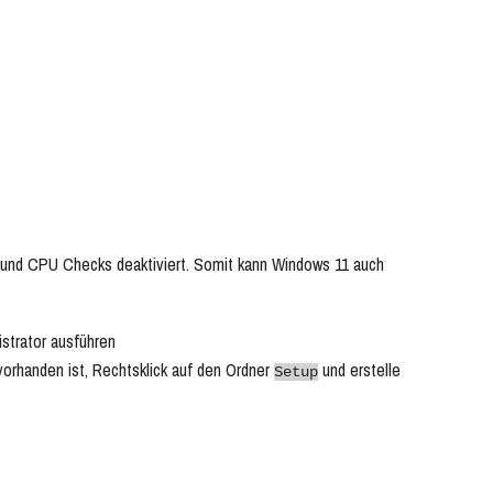
 und CPU Checks deaktiviert. Somit kann Windows 11 auch
strator ausführen
vorhanden ist, Rechtsklick auf den Ordner
und erstelle
Setup