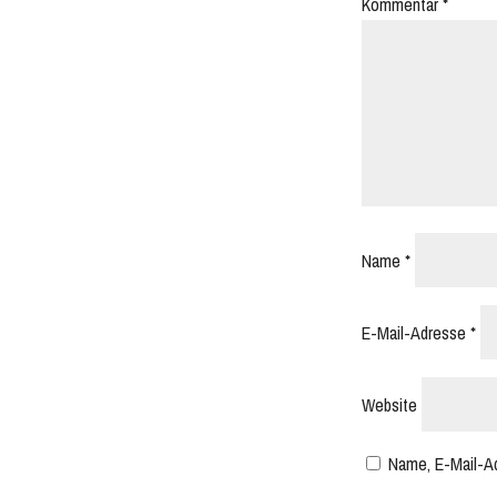
Kommentar
*
Name
*
E-Mail-Adresse
*
Website
Name, E-Mail-A