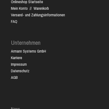
Onlineshop Startseite
Mein Konto
//
Warenkorb
Versand- und Zahlungsinformationen
FAQ
Unternehmen
Armann Systems GmbH
Karriere
Impressum
Datenschutz
AGB
News