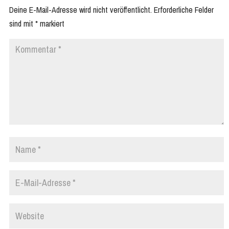
Deine E-Mail-Adresse wird nicht veröffentlicht.
Erforderliche Felder
sind mit
*
markiert