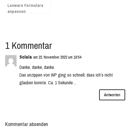
Lexware Formulare
anpassen
1 Kommentar
Solala
am 22. November 2022 um 19:54
Danke, danke, danke.
Das unzippen von WP ging so schnell, dass ich’s nicht
glauben konnte. Ca. 1 Sekunde…
Antworten
Kommentar absenden