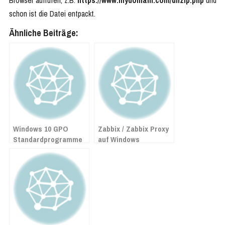
schon ist die Datei entpackt.
Ähnliche Beiträge:
Windows 10 GPO
Zabbix / Zabbix Proxy
Standardprogramme
auf Windows
festlegen
installieren