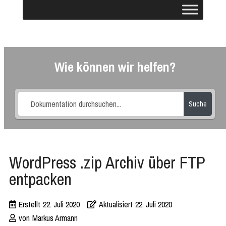
Wie können wir helfen?
Suche
WordPress .zip Archiv über FTP
entpacken
Erstellt
22. Juli 2020
Aktualisiert
22. Juli 2020
von
Markus Armann