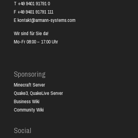
T +49 9401 91791 0
F +49 9401 91791 111
E kontakt@armann-systems.com
Wir sind für Sie da!
Mo-Fr 08:00 – 17:00 Uhr
Sponsoring
Minecraft Server
Quake3, QuakeLive Server
Business Wiki
Community Wiki
Social