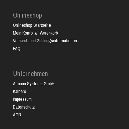
Onlineshop
Onlineshop Startseite
Mein Konto
//
Warenkorb
Versand- und Zahlungsinformationen
FAQ
Unternehmen
Armann Systems GmbH
Karriere
Impressum
Datenschutz
AGB