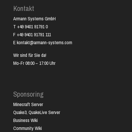
Kontakt
Armann Systems GmbH
T +49 9401 91791 0
F +49 9401 91791 111
E kontakt@armann-systems.com
Wir sind für Sie da!
Mo-Fr 08:00 – 17:00 Uhr
Sponsoring
Minecraft Server
Quake3, QuakeLive Server
Business Wiki
Community Wiki