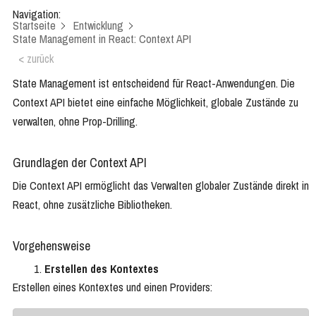
Navigation:
Startseite
Entwicklung
State Management in React: Context API
< zurück
State Management ist entscheidend für React-Anwendungen. Die
Context API bietet eine einfache Möglichkeit, globale Zustände zu
verwalten, ohne Prop-Drilling.
Grundlagen der Context API
Die Context API ermöglicht das Verwalten globaler Zustände direkt in
React, ohne zusätzliche Bibliotheken.
Vorgehensweise
Erstellen des Kontextes
Erstellen eines Kontextes und einen Providers: