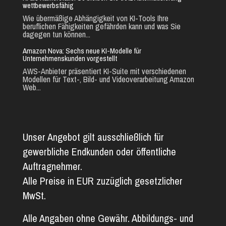
wettbewerbsfähig
Wie übermäßige Abhängigkeit von KI-Tools Ihre
beruflichen Fähigkeiten gefährden kann und was Sie
dagegen tun können...
Amazon Nova: Sechs neue KI-Modelle für
Unternehmenskunden vorgestellt
AWS-Anbieter präsentiert KI-Suite mit verschiedenen
Modellen für Text-, Bild- und Videoverarbeitung Amazon
Web...
Unser Angebot gilt ausschließlich für
gewerbliche Endkunden oder öffentliche
Auftragnehmer.
Alle Preise in EUR zuzüglich gesetzlicher
MwSt.
Alle Angaben ohne Gewähr. Abbildungs- und