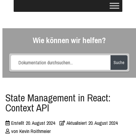
Wie können wir helfen?
Suche
State Management in React:
Context API
Erstellt
20. August 2024
Aktualisiert
20. August 2024
von
Kevin Roithmeier