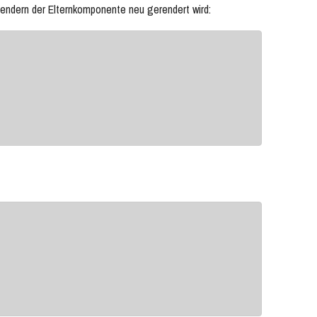
endern der Elternkomponente neu gerendert wird: