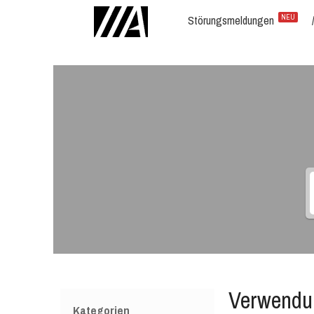
Störungsmeldungen
NEU
Verwendu
Kategorien