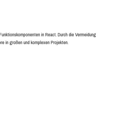
 Funktionskomponenten in React. Durch die Vermeidung
re in großen und komplexen Projekten.