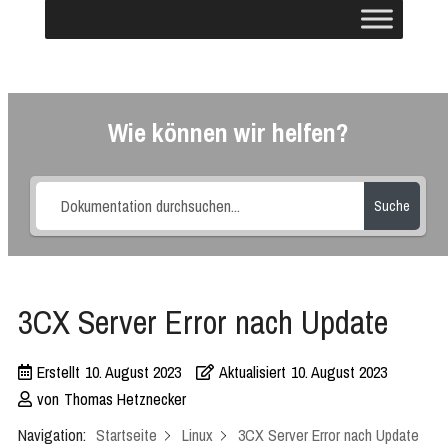
Wie können wir helfen?
Suche
3CX Server Error nach Update
Erstellt
10. August 2023
Aktualisiert
10. August 2023
von
Thomas Hetznecker
Navigation:
Startseite
Linux
3CX Server Error nach Update