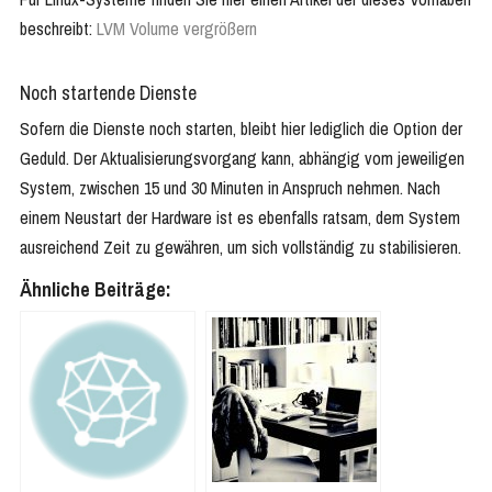
beschreibt:
LVM Volume vergrößern
Noch startende Dienste
Sofern die Dienste noch starten, bleibt hier lediglich die Option der
Geduld. Der Aktualisierungsvorgang kann, abhängig vom jeweiligen
System, zwischen 15 und 30 Minuten in Anspruch nehmen. Nach
einem Neustart der Hardware ist es ebenfalls ratsam, dem System
ausreichend Zeit zu gewähren, um sich vollständig zu stabilisieren.
Ähnliche Beiträge: