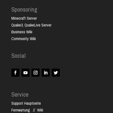
Sponsoring
Minecraft Server
Quake3, QuakeLive Server
Business Wiki
Community Wiki
Social
Service
Support Hauptseite
Fernwartung
//
Wiki