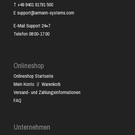
T +49 9401 91791 500
E support@armann-systems.com
E-Mail Support 24×7
Telefon 08:00-17:00
Onlineshop
Onlineshop Startseite
Mein Konto
//
Warenkorb
Versand- und Zahlungsinformationen
FAQ
Unternehmen