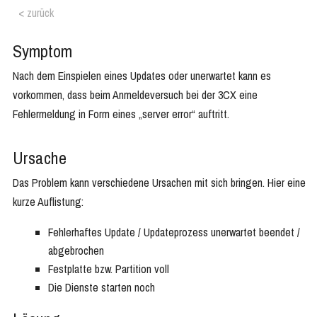
< zurück
Symptom
Nach dem Einspielen eines Updates oder unerwartet kann es
vorkommen, dass beim Anmeldeversuch bei der 3CX eine
Fehlermeldung in Form eines „server error“ auftritt.
Ursache
Das Problem kann verschiedene Ursachen mit sich bringen. Hier eine
kurze Auflistung:
Fehlerhaftes Update / Updateprozess unerwartet beendet /
abgebrochen
Festplatte bzw. Partition voll
Die Dienste starten noch