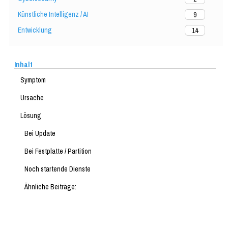
Künstliche Intelligenz / AI
9
Entwicklung
14
Inhalt
Symptom
Ursache
Lösung
Bei Update
Bei Festplatte / Partition
Noch startende Dienste
Ähnliche Beiträge: