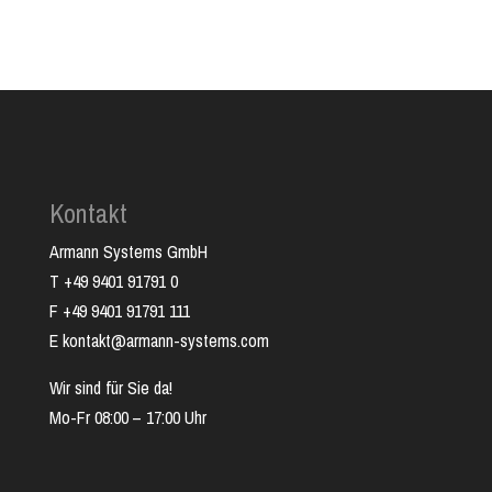
Kontakt
Armann Systems GmbH
T +49 9401 91791 0
F +49 9401 91791 111
E kontakt@armann-systems.com
Wir sind für Sie da!
Mo-Fr 08:00 – 17:00 Uhr