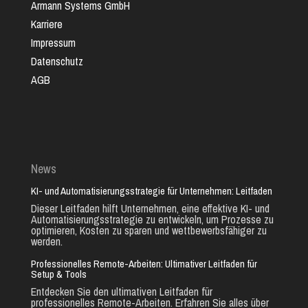
Armann Systems GmbH
Karriere
Impressum
Datenschutz
AGB
News
KI- und Automatisierungsstrategie für Unternehmen: Leitfaden
Dieser Leitfaden hilft Unternehmen, eine effektive KI- und
Automatisierungsstrategie zu entwickeln, um Prozesse zu
optimieren, Kosten zu sparen und wettbewerbsfähiger zu
werden.
Professionelles Remote-Arbeiten: Ultimativer Leitfaden für
Setup & Tools
Entdecken Sie den ultimativen Leitfaden für
professionelles Remote-Arbeiten. Erfahren Sie alles über