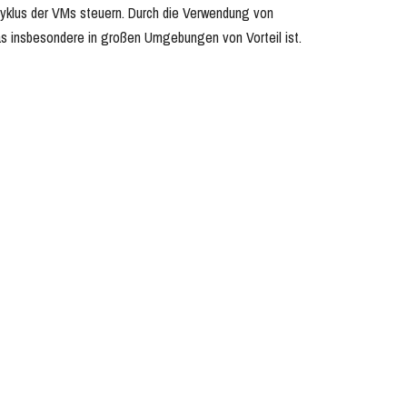
yklus der VMs steuern. Durch die Verwendung von
 was insbesondere in großen Umgebungen von Vorteil ist.