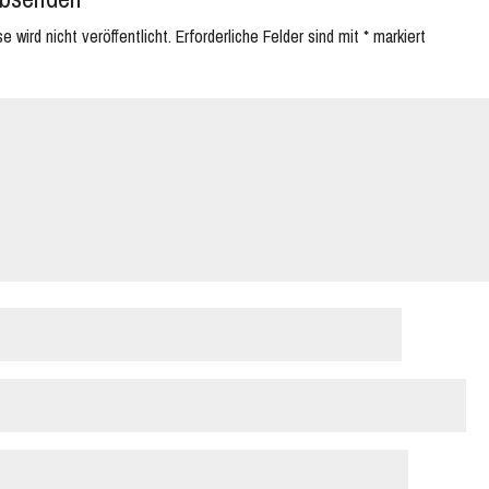
 wird nicht veröffentlicht.
Erforderliche Felder sind mit
*
markiert