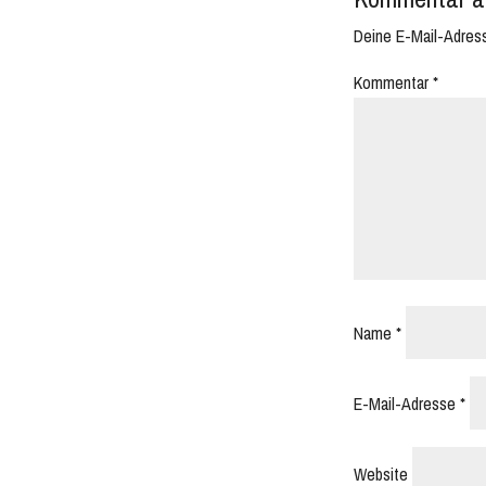
Deine E-Mail-Adresse
Kommentar
*
Name
*
E-Mail-Adresse
*
Website