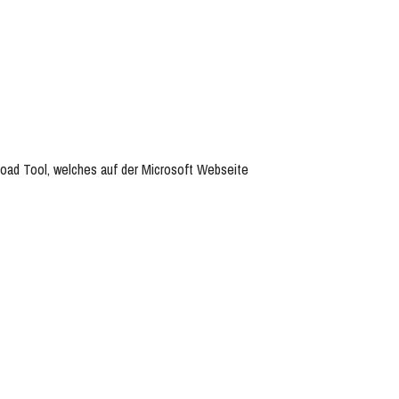
oad Tool, welches auf der Microsoft Webseite