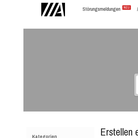
Störungsmeldungen
NEU
Erstellen
Kategorien