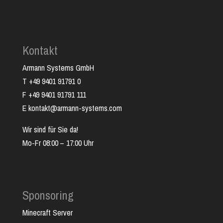
Kontakt
Armann Systems GmbH
T +49 9401 91791 0
F +49 9401 91791 111
E kontakt@armann-systems.com
Wir sind für Sie da!
Mo-Fr 08:00 – 17:00 Uhr
Sponsoring
Minecraft Server