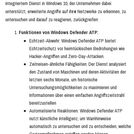
integriertem Dienst in Windows 10, der Unternehmen dabei
unterstützt, erweiterte Angriffe auf ih
re
Netzwerke zu erkennen, zu
untersuchen und darauf zu reagieren, zurückgreifen:
Funktionen von Windows Defender ATP:
Echtzeit-Abwehr: Windows Defender ATP bietet
Echtzeitschutz vor heimtückischen Bedrohungen wie
Hacker-Angriffen und Zero-Day-Attacken.
Zeitreisen-ähnliche Fähigkeiten: Der Dienst analysiert
den Zustand von Maschinen und deren Aktivitäten der
letzten sechs Monate, um historische
Untersuchungsmöglichkeiten zu maximieren und
Informationen über einen einfachen Angriffszeitstrahl
bereitzustellen
Automatisierte Reaktionen: Windows Defender ATP
nutzt künstliche Intelligenz, um Warnhinweise
automatisch zu untersuchen und zu entscheiden, welche