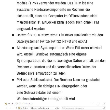
Module (TPM) verwendet werden. Das TPM ist eine
zusätzliche Hardwarekomponente im Rechner, die
sicherstellt, dass der Computer im Offlinezustand nicht
manipulierbar ist. BitLocker kann jedoch auch ohne TPM
eingesetzt werden
Unterstützte Dateisysteme: BitLocker funktioniert mit den
Dateisystemen FAT16, FAT32, NTFS und exFAT
Aktivierung und Systempartition: Wenn BitLocker aktiviert
wird, erstellt Windows automatisch eine eigene
Systempartition, die die notwendigen Daten enthält, um den
Rechner zu starten und die verschlüsselten Daten der
Betriebssystempartition zu laden
PIN oder Schlüsseldatei: Der Rechner kann nur gestartet
werden, wenn die richtige PIN eingegeben oder
eine Schlüsseldatei auf einem
Wechseldatenträger bereitgestellt wird