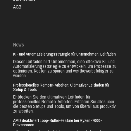
AGB
News
KI- und Automatisierungsstrategie für Unternehmen: Leitfaden
Dieser Leitfaden hilft Unternehmen, eine effektive KI- und
Automatisierungsstrategie zu entwickeln, um Prozesse zu
optimieren, Kosten zu sparen und wettbewerbsfähiger zu
werden.
Professionelles Remote-Arbeiten: Ultimativer Leitfaden für
Setup & Tools
Entdecken Sie den ultimativen Leitfaden für
professionelles Remote-Arbeiten. Erfahren Sie alles über
die besten Setups und Tools, um von überall aus produktiv
zu arbeiten.
AMD deaktiviert Loop-Buffer-Feature bei Ryzen-7000-
Prozessoren