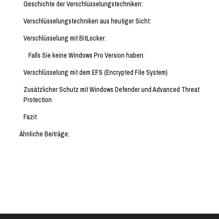
Geschichte der Verschlüsselungstechniken:
Verschlüsselungstechniken aus heutiger Sicht:
Verschlüsselung mit BitLocker:
Falls Sie keine Windows Pro Version haben:
Verschlüsselung mit dem EFS (Encrypted File System)
Zusätzlicher Schutz mit Windows Defender und Advanced Threat
Protection
Fazit
Ähnliche Beiträge: