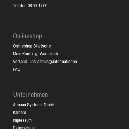
Telefon 08:00-17:00
Onlineshop
Onlineshop Startseite
Mein Konto
//
Warenkorb
Versand- und Zahlungsinformationen
FAQ
Unternehmen
Armann Systems GmbH
Karriere
Impressum
Datenschutz