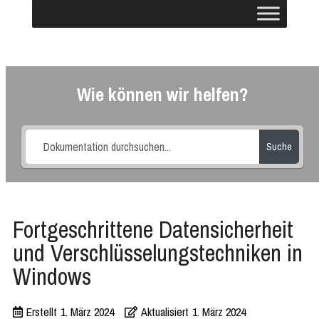
Wie können wir helfen?
Suche
Fortgeschrittene Datensicherheit
und Verschlüsselungstechniken in
Windows
Erstellt
1. März 2024
Aktualisiert
1. März 2024