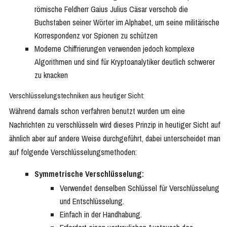
römische Feldherr Gaius Julius Cäsar verschob die
Buchstaben seiner Wörter im Alphabet, um seine militärische
Korrespondenz vor Spionen zu schützen
Moderne Chiffrierungen verwenden jedoch komplexe
Algorithmen und sind für Kryptoanalytiker deutlich schwerer
zu knacken
Verschlüsselungstechniken aus heutiger Sicht:
Während damals schon verfahren benutzt wurden um eine
Nachrichten zu verschlüsseln wird dieses Prinzip in heutiger Sicht auf
ähnlich aber auf andere Weise durchgeführt, dabei unterscheidet man
auf folgende Verschlüsselungsmethoden:
Symmetrische Verschlüsselung:
Verwendet denselben Schlüssel für Verschlüsselung
und Entschlüsselung.
Einfach in der Handhabung.