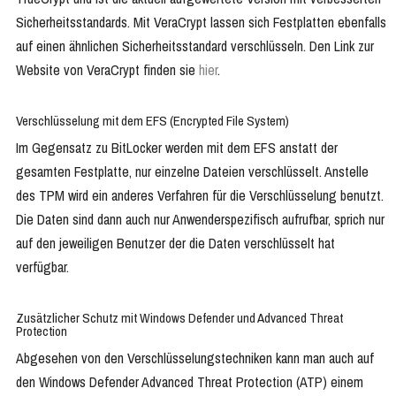
Sicherheitsstandards. Mit VeraCrypt lassen sich Festplatten ebenfalls
auf einen ähnlichen Sicherheitsstandard verschlüsseln. Den Link zur
Website von VeraCrypt finden sie
hier
.
Verschlüsselung mit dem EFS (Encrypted File System)
Im Gegensatz zu BitLocker werden mit dem EFS anstatt der
gesamten Festplatte, nur einzelne Dateien verschlüsselt. Anstelle
des TPM wird ein anderes Verfahren für die Verschlüsselung benutzt.
Die Daten sind dann auch nur Anwenderspezifisch aufrufbar, sprich nur
auf den jeweiligen Benutzer der die Daten verschlüsselt hat
verfügbar.
Zusätzlicher Schutz mit Windows Defender und Advanced Threat
Protection
Abgesehen von den Verschlüsselungstechniken kann man auch auf
den Windows Defender Advanced Threat Protection (ATP) einem