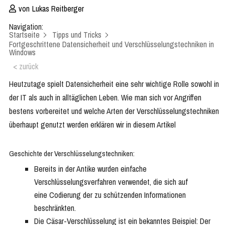
von
Lukas Reitberger
Navigation:
Startseite
Tipps und Tricks
Fortgeschrittene Datensicherheit und Verschlüsselungstechniken in
Windows
< zurück
Heutzutage spielt Datensicherheit eine sehr wichtige Rolle sowohl in
der IT als auch in alltäglichen Leben. Wie man sich vor Angriffen
bestens vorbereitet und welche Arten der Verschlüsselungstechniken
überhaupt genutzt werden erklären wir in diesem Artikel
Geschichte der Verschlüsselungstechniken:
Bereits in der Antike wurden einfache
Verschlüsselungsverfahren verwendet, die sich auf
eine Codierung der zu schützenden Informationen
beschränkten.
Die Cäsar-Verschlüsselung ist ein bekanntes Beispiel: Der