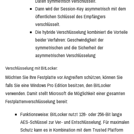
Daten symmetrisch verschlüsselt.
Dann wird der Session-Key asymmetrisch mit dem
öffentlichen Schlüssel des Empfängers
verschlüsselt.
Die hybride Verschlüsselung kombiniert die Vorteile
beider Verfahren: Geschwindigkeit der
symmetrischen und die Sicherheit der
asymmetrischen Verschlüsselung
Verschlüsselung mit BitLocker:
Möchten Sie Ihre Festplatte vor Angreifern schützen, können Sie
falls Sie eine Windows Pro Edition besitzen, den BitLocker
verwenden. Damit stellt Microsoft die Möglichkeit einer gesamten
Festplattenverschlüsselung bereit:
Funktionsweise: BitLocker nutzt 128- oder 256-Bit lange
AES-Schlüssel zur Ver- und Entschlüsselung. Für maximalen
Schutz kann es in Kombination mit dem Trusted Platform