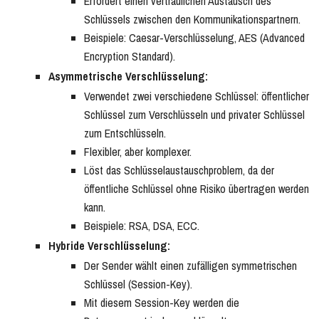
Erfordert einen vertraulichen Austausch des
Schlüssels zwischen den Kommunikationspartnern.
Beispiele: Caesar-Verschlüsselung, AES (Advanced
Encryption Standard).
Asymmetrische Verschlüsselung:
Verwendet zwei verschiedene Schlüssel: öffentlicher
Schlüssel zum Verschlüsseln und privater Schlüssel
zum Entschlüsseln.
Flexibler, aber komplexer.
Löst das Schlüsselaustauschproblem, da der
öffentliche Schlüssel ohne Risiko übertragen werden
kann.
Beispiele: RSA, DSA, ECC.
Hybride Verschlüsselung:
Der Sender wählt einen zufälligen symmetrischen
Schlüssel (Session-Key).
Mit diesem Session-Key werden die