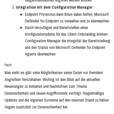
Gegenmaßnahmen ergriffen werden können
Integration mit dem Configuration Manager:
Endpoint Protection kann Ihnen dabei helfen, Microsoft
Defender for Endpoint zu verwalten und zu überwachen.
Durch Hinzufügen und Bereitstellen einer
Konfigurationsdatei für das Client-Onboarding können
Configuration Manager die Integrität der Bereitstellung
und den Status von Microsoft Defender for Endpoint
Agents überwachen
Fazit
Man sieht es gibt viele Möglichkeiten seine Daten vor fremdem
Angreifern fernzuhalten. Wichtig ist den Blick auf die aktuellen
Neuerungen zu behalten und Nachrichten zum Thema
Datensicherheit und neuen Angriffstrends verfolgt. Regelmäßige
Updates und die eigenen Systeme auf den neusten Stand zu halten
tragen zusätzlich zur Datensicherheit bei.