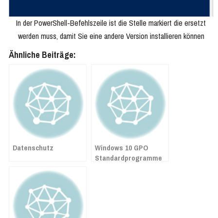
In der PowerShell-Befehlszeile ist die Stelle markiert die ersetzt
werden muss, damit Sie eine andere Version installieren können
Ähnliche Beiträge:
Datenschutz
Windows 10 GPO
Standardprogramme
festlegen