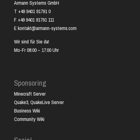
Armann Systems GmbH
T +49 9401 91791 0
F +49 9401 91791 111
E kontakt@armann-systems.com
Wir sind für Sie da!
Mo-Fr 08:00 – 17:00 Uhr
Sponsoring
Minecraft Server
Quake3, QuakeLive Server
Business Wiki
Community Wiki