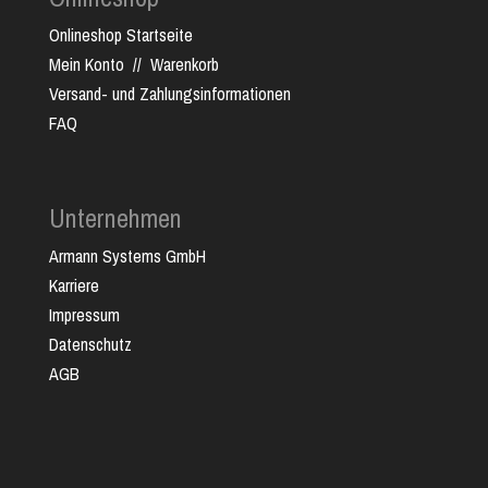
Onlineshop Startseite
Mein Konto
//
Warenkorb
Versand- und Zahlungsinformationen
FAQ
Unternehmen
Armann Systems GmbH
Karriere
Impressum
Datenschutz
AGB