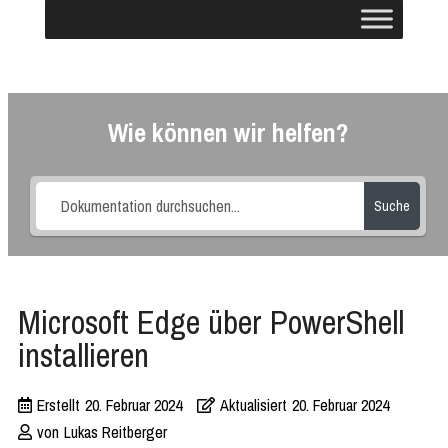
Wie können wir helfen?
Suche
Microsoft Edge über PowerShell
installieren
Erstellt
20. Februar 2024
Aktualisiert
20. Februar 2024
von
Lukas Reitberger