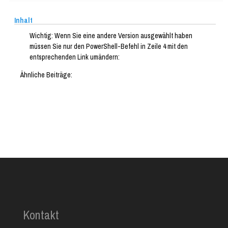
Inhalt
Wichtig: Wenn Sie eine andere Version ausgewählt haben
müssen Sie nur den PowerShell-Befehl in Zeile 4 mit den
entsprechenden Link umändern:
Ähnliche Beiträge:
Kontakt