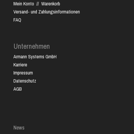
Mein Konto
//
Warenkorb
Versand- und Zahlungsinformationen
FAQ
Unternehmen
Armann Systems GmbH
Karriere
Impressum
Datenschutz
AGB
News