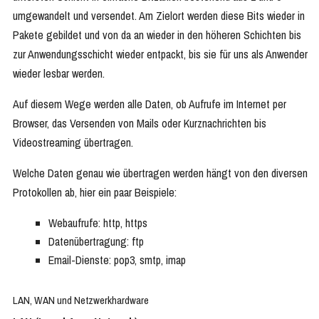
umgewandelt und versendet. Am Zielort werden diese Bits wieder in
Pakete gebildet und von da an wieder in den höheren Schichten bis
zur Anwendungsschicht wieder entpackt, bis sie für uns als Anwender
wieder lesbar werden.
Auf diesem Wege werden alle Daten, ob Aufrufe im Internet per
Browser, das Versenden von Mails oder Kurznachrichten bis
Videostreaming übertragen.
Welche Daten genau wie übertragen werden hängt von den diversen
Protokollen ab, hier ein paar Beispiele:
Webaufrufe: http, https
Datenübertragung: ftp
Email-Dienste: pop3, smtp, imap
LAN, WAN und Netzwerkhardware