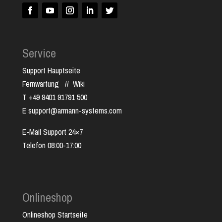
Service
Support Hauptseite
Fernwartung
//
Wiki
T +49 9401 91791 500
E support@armann-systems.com
E-Mail Support 24×7
Telefon 08:00-17:00
Onlineshop
Onlineshop Startseite