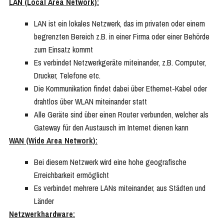
LAN (Local Area Network):
LAN ist ein lokales Netzwerk, das im privaten oder einem
begrenzten Bereich z.B. in einer Firma oder einer Behörde
zum Einsatz kommt
Es verbindet Netzwerkgeräte miteinander, z.B. Computer,
Drucker, Telefone etc.
Die Kommunikation findet dabei über Ethernet-Kabel oder
drahtlos über WLAN miteinander statt
Alle Geräte sind über einen Router verbunden, welcher als
Gateway für den Austausch im Internet dienen kann
WAN (Wide Area Network):
Bei diesem Netzwerk wird eine hohe geografische
Erreichbarkeit ermöglicht
Es verbindet mehrere LANs miteinander, aus Städten und
Länder
Netzwerkhardware: