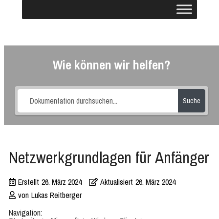
Wie können wir helfen?
Suche
Netzwerkgrundlagen für Anfänger
Erstellt
26. März 2024
Aktualisiert
26. März 2024
von
Lukas Reitberger
Navigation: