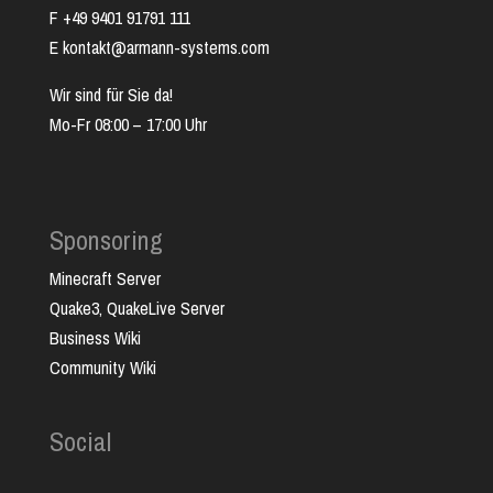
F +49 9401 91791 111
E kontakt@armann-systems.com
Wir sind für Sie da!
Mo-Fr 08:00 – 17:00 Uhr
Sponsoring
Minecraft Server
Quake3, QuakeLive Server
Business Wiki
Community Wiki
Social