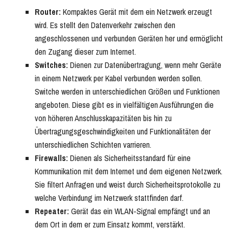
Router:
Kompaktes Gerät mit dem ein Netzwerk erzeugt
wird. Es stellt den Datenverkehr zwischen den
angeschlossenen und verbunden Geräten her und ermöglicht
den Zugang dieser zum Internet.
Switches:
Dienen zur Datenübertragung, wenn mehr Geräte
in einem Netzwerk per Kabel verbunden werden sollen.
Switche werden in unterschiedlichen Größen und Funktionen
angeboten. Diese gibt es in vielfältigen Ausführungen die
von höheren Anschlusskapazitäten bis hin zu
Übertragungsgeschwindigkeiten und Funktionalitäten der
unterschiedlichen Schichten varrieren.
Firewalls:
Dienen als Sicherheitsstandard für eine
Kommunikation mit dem Internet und dem eigenen Netzwerk.
Sie filtert Anfragen und weist durch Sicherheitsprotokolle zu
welche Verbindung im Netzwerk stattfinden darf.
Repeater:
Gerät das ein WLAN-Signal empfängt und an
dem Ort in dem er zum Einsatz kommt, verstärkt.