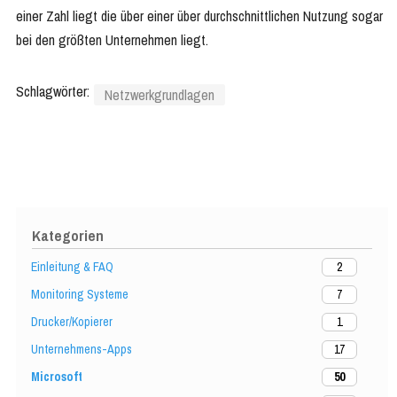
einer Zahl liegt die über einer über durchschnittlichen Nutzung sogar
bei den größten Unternehmen liegt.
Schlagwörter:
Netzwerkgrundlagen
Kategorien
Einleitung & FAQ
2
Monitoring Systeme
7
Drucker/Kopierer
1
Unternehmens-Apps
17
Microsoft
50