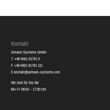
Kontakt
Armann Systems GmbH
T +49 9401 91791 0
F +49 9401 91791 111
E kontakt@armann-systems.com
Wir sind für Sie da!
Mo-Fr 08:00 – 17:00 Uhr