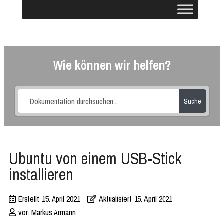
Wie können wir helfen?
Suche
Ubuntu von einem USB-Stick
installieren
Erstellt
15. April 2021
Aktualisiert
15. April 2021
von
Markus Armann