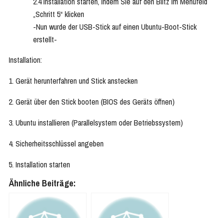
2.4 Installation starten, indem Sie auf den Blitz im Menüfeld
„Schritt 5“ klicken
-Nun wurde der USB-Stick auf einen Ubuntu-Boot-Stick
erstellt-
Installation:
1. Gerät herunterfahren und Stick anstecken
2. Gerät über den Stick booten (BIOS des Geräts öffnen)
3. Ubuntu installieren (Parallelsystem oder Betriebssystem)
4. Sicherheitsschlüssel angeben
5. Installation starten
Ähnliche Beiträge: