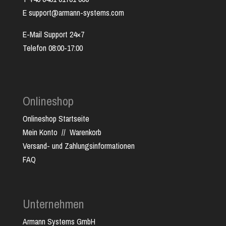
E support@armann-systems.com
E-Mail Support 24×7
Telefon 08:00-17:00
Onlineshop
Onlineshop Startseite
Mein Konto
//
Warenkorb
Versand- und Zahlungsinformationen
FAQ
Unternehmen
Armann Systems GmbH