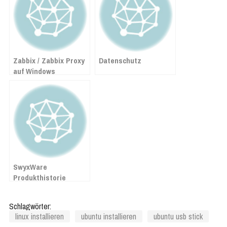
Zabbix / Zabbix Proxy
Datenschutz
auf Windows
installieren
SwyxWare
Produkthistorie
Schlagwörter:
linux installieren
ubuntu installieren
ubuntu usb stick