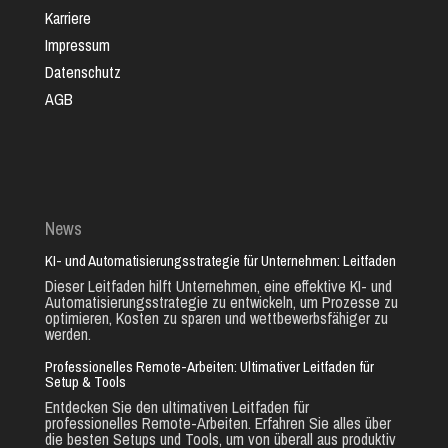
Karriere
Impressum
Datenschutz
AGB
News
KI- und Automatisierungsstrategie für Unternehmen: Leitfaden
Dieser Leitfaden hilft Unternehmen, eine effektive KI- und
Automatisierungsstrategie zu entwickeln, um Prozesse zu
optimieren, Kosten zu sparen und wettbewerbsfähiger zu
werden.
Professionelles Remote-Arbeiten: Ultimativer Leitfaden für
Setup & Tools
Entdecken Sie den ultimativen Leitfaden für
professionelles Remote-Arbeiten. Erfahren Sie alles über
die besten Setups und Tools, um von überall aus produktiv