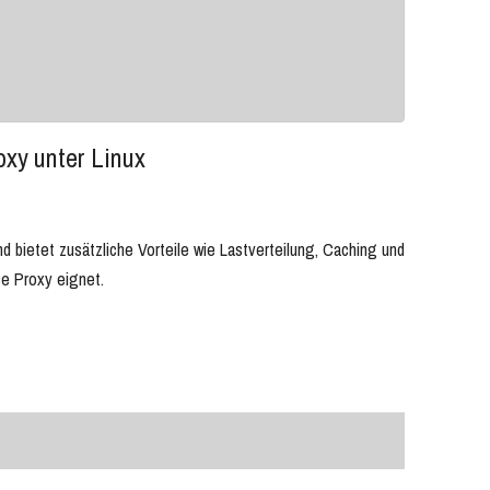
xy unter Linux
 bietet zusätzliche Vorteile wie Lastverteilung, Caching und
se Proxy eignet.