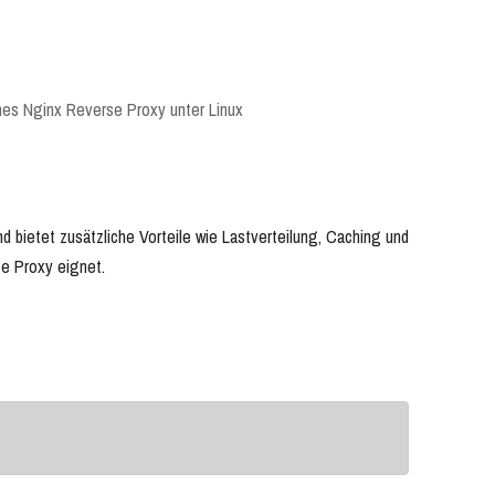
nes Nginx Reverse Proxy unter Linux
 bietet zusätzliche Vorteile wie Lastverteilung, Caching und
se Proxy eignet.