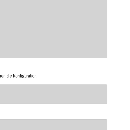
ren die Konfiguration: