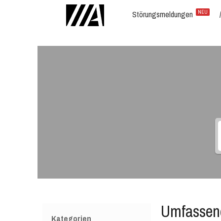
Störungsmeldungen
NEU
Umfassend
Kategorien