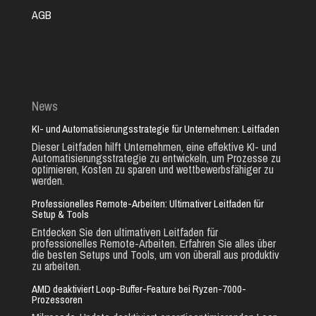
AGB
News
KI- und Automatisierungsstrategie für Unternehmen: Leitfaden
Dieser Leitfaden hilft Unternehmen, eine effektive KI- und
Automatisierungsstrategie zu entwickeln, um Prozesse zu
optimieren, Kosten zu sparen und wettbewerbsfähiger zu
werden.
Professionelles Remote-Arbeiten: Ultimativer Leitfaden für
Setup & Tools
Entdecken Sie den ultimativen Leitfaden für
professionelles Remote-Arbeiten. Erfahren Sie alles über
die besten Setups und Tools, um von überall aus produktiv
zu arbeiten.
AMD deaktiviert Loop-Buffer-Feature bei Ryzen-7000-
Prozessoren