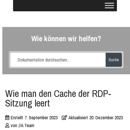
Wie können wir helfen?
Suche
Wie man den Cache der RDP-
Sitzung leert
Erstellt
7. September 2023
Aktualisiert
20. Dezember 2023
von
//A Team