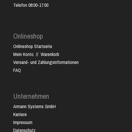
Telefon 08:00-17:00
Onlineshop
Onlineshop Startseite
Mein Konto
//
Warenkorb
Versand- und Zahlungsinformationen
FAQ
Unternehmen
Armann Systems GmbH
Karriere
Impressum
Datenschutz