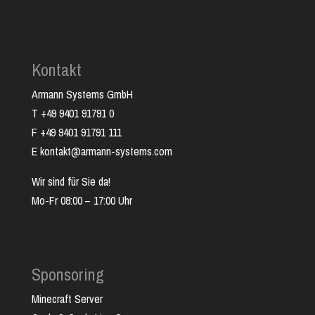
Kontakt
Armann Systems GmbH
T +49 9401 91791 0
F +49 9401 91791 111
E kontakt@armann-systems.com
Wir sind für Sie da!
Mo-Fr 08:00 – 17:00 Uhr
Sponsoring
Minecraft Server