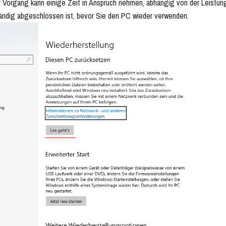
 Vorgang kann einige Zeit in Anspruch nehmen, abhängig von der Leistung 
ändig abgeschlossen ist, bevor Sie den PC wieder verwenden.