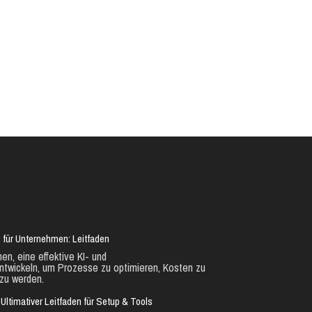
 für Unternehmen: Leitfaden
en, eine effektive KI- und
ntwickeln, um Prozesse zu optimieren, Kosten zu
zu werden.
Ultimativer Leitfaden für Setup & Tools