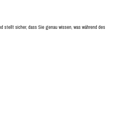
 stellt sicher, dass Sie genau wissen, was während des