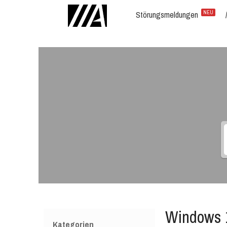
Störungsmeldungen
NEU
Windows 1
Kategorien