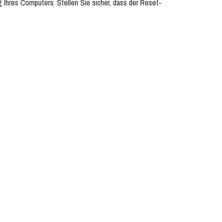
Ihres Computers. Stellen Sie sicher, dass der Reset-