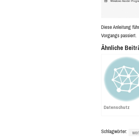
Diese Anleitung füh
Vorgangs passiert.
Ähnliche Beitr
Datenschutz
Schlagwörter:
wer