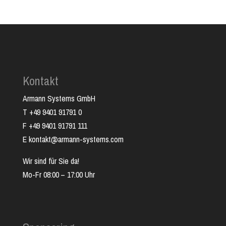
Kontakt
Armann Systems GmbH
T +49 9401 91791 0
F +49 9401 91791 111
E kontakt@armann-systems.com
Wir sind für Sie da!
Mo-Fr 08:00 – 17:00 Uhr