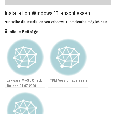
Installation Windows 11 abschliessen
Nun sollte die Installation von Windows 11 problemlos möglich sein.
Ähnliche Beiträge:
Lexware MwSt Check
TPM Version auslesen
für den 01.07.2020