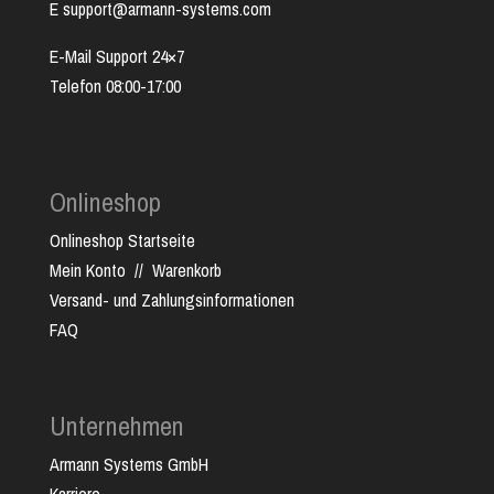
E support@armann-systems.com
E-Mail Support 24×7
Telefon 08:00-17:00
Onlineshop
Onlineshop Startseite
Mein Konto
//
Warenkorb
Versand- und Zahlungsinformationen
FAQ
Unternehmen
Armann Systems GmbH