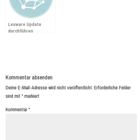
Lexware Update
durchführen
Kommentar absenden
Deine E-Mail-Adresse wird nicht veröffentlicht.
Erforderliche Felder
sind mit
*
markiert
Kommentar
*