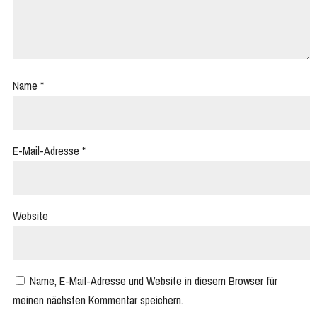
Name
*
E-Mail-Adresse
*
Website
Name, E-Mail-Adresse und Website in diesem Browser für
meinen nächsten Kommentar speichern.