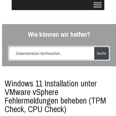
Wie können wir helfen?
Suche
Windows 11 Installation unter
VMware vSphere
Fehlermeldungen beheben (TPM
Check, CPU Check)