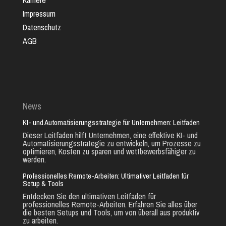
Karriere
Impressum
Datenschutz
AGB
News
KI- und Automatisierungsstrategie für Unternehmen: Leitfaden
Dieser Leitfaden hilft Unternehmen, eine effektive KI- und
Automatisierungsstrategie zu entwickeln, um Prozesse zu
optimieren, Kosten zu sparen und wettbewerbsfähiger zu
werden.
Professionelles Remote-Arbeiten: Ultimativer Leitfaden für
Setup & Tools
Entdecken Sie den ultimativen Leitfaden für
professionelles Remote-Arbeiten. Erfahren Sie alles über
die besten Setups und Tools, um von überall aus produktiv
zu arbeiten.