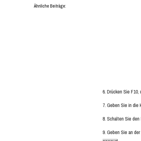
Ähnliche Beiträge:
6. Drücken Sie F10,
7. Geben Sie in die
8. Schalten Sie den
9. Geben Sie an der