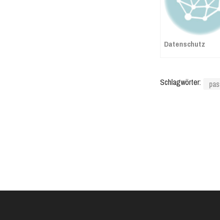
Datenschutz
Schlagwörter:
pas