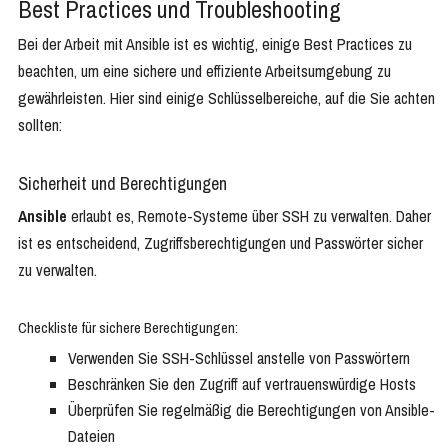
Best Practices und Troubleshooting
Bei der Arbeit mit Ansible ist es wichtig, einige Best Practices zu
beachten, um eine sichere und effiziente Arbeitsumgebung zu
gewährleisten. Hier sind einige Schlüsselbereiche, auf die Sie achten
sollten:
Sicherheit und Berechtigungen
Ansible
erlaubt es, Remote-Systeme über SSH zu verwalten. Daher
ist es entscheidend, Zugriffsberechtigungen und Passwörter sicher
zu verwalten.
Checkliste für sichere Berechtigungen:
Verwenden Sie SSH-Schlüssel anstelle von Passwörtern
Beschränken Sie den Zugriff auf vertrauenswürdige Hosts
Überprüfen Sie regelmäßig die Berechtigungen von Ansible-
Dateien