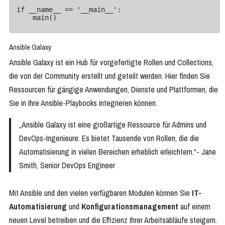
if __name__ == '__main__':

Ansible Galaxy
Ansible Galaxy ist ein Hub für vorgefertigte Rollen und Collections,
die von der Community erstellt und geteilt werden. Hier finden Sie
Ressourcen für gängige Anwendungen, Dienste und Plattformen, die
Sie in Ihre Ansible-Playbooks integrieren können.
„Ansible Galaxy ist eine großartige Ressource für Admins und
DevOps-Ingenieure. Es bietet Tausende von Rollen, die die
Automatisierung in vielen Bereichen erheblich erleichtern.“- Jane
Smith, Senior DevOps Engineer
Mit Ansible und den vielen verfügbaren Modulen können Sie
IT-
Automatisierung
und
Konfigurationsmanagement
auf einem
neuen Level betreiben und die Effizienz Ihrer Arbeitsabläufe steigern.