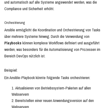
und automatisch auf alle Systeme angewendet werden, was die
Compliance und Sicherheit erhöht.
Orchestrierung
Ansible ermöglicht die Koordination und Orchestrierung von Tasks
über mehrere Systeme hinweg. Durch die Verwendung von
Playbooks
können komplexe Workflows definiert und ausgeführt
werden, was besonders für die Automatisierung von Prozessen im
Bereich DevOps nützlich ist.
Beispiel:
Ein Ansible-Playbook könnte folgende Tasks orchestrieren:
Aktualisieren von Betriebssystem-Paketen auf allen
Webservern
Bereitstellen einer neuen Anwendungsversion auf den
Webservern