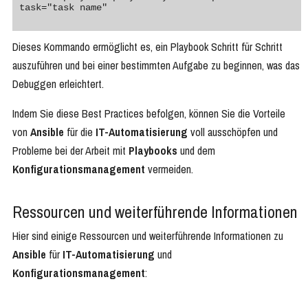
task="task name"

Dieses Kommando ermöglicht es, ein Playbook Schritt für Schritt
auszuführen und bei einer bestimmten Aufgabe zu beginnen, was das
Debuggen erleichtert.
Indem Sie diese Best Practices befolgen, können Sie die Vorteile
von
Ansible
für die
IT-Automatisierung
voll ausschöpfen und
Probleme bei der Arbeit mit
Playbooks
und dem
Konfigurationsmanagement
vermeiden.
Ressourcen und weiterführende Informationen
Hier sind einige Ressourcen und weiterführende Informationen zu
Ansible
für
IT-Automatisierung
und
Konfigurationsmanagement
: