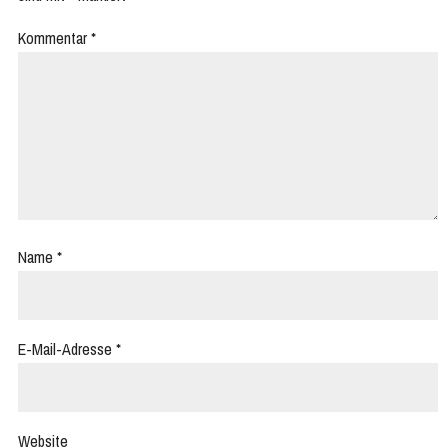
Kommentar
*
Name
*
E-Mail-Adresse
*
Website