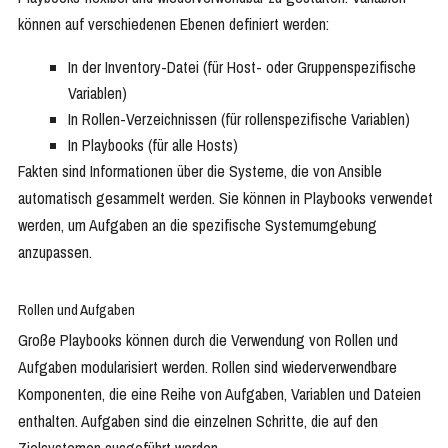
können auf verschiedenen Ebenen definiert werden:
In der Inventory-Datei (für Host- oder Gruppenspezifische
Variablen)
In Rollen-Verzeichnissen (für rollenspezifische Variablen)
In Playbooks (für alle Hosts)
Fakten sind Informationen über die Systeme, die von Ansible
automatisch gesammelt werden. Sie können in Playbooks verwendet
werden, um Aufgaben an die spezifische Systemumgebung
anzupassen.
Rollen und Aufgaben
Große Playbooks können durch die Verwendung von Rollen und
Aufgaben modularisiert werden. Rollen sind wiederverwendbare
Komponenten, die eine Reihe von Aufgaben, Variablen und Dateien
enthalten. Aufgaben sind die einzelnen Schritte, die auf den