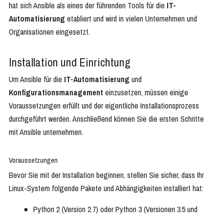
hat sich Ansible als eines der führenden Tools für die
IT-
Automatisierung
etabliert und wird in vielen Unternehmen und
Organisationen eingesetzt.
Installation und Einrichtung
Um Ansible für die
IT-Automatisierung
und
Konfigurationsmanagement
einzusetzen, müssen einige
Voraussetzungen erfüllt und der eigentliche Installationsprozess
durchgeführt werden. Anschließend können Sie die ersten Schritte
mit Ansible unternehmen.
Voraussetzungen
Bevor Sie mit der Installation beginnen, stellen Sie sicher, dass Ihr
Linux-System folgende Pakete und Abhängigkeiten installiert hat:
Python 2 (Version 2.7) oder Python 3 (Versionen 3.5 und