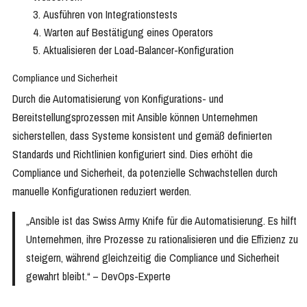
Ausführen von Integrationstests
Warten auf Bestätigung eines Operators
Aktualisieren der Load-Balancer-Konfiguration
Compliance und Sicherheit
Durch die Automatisierung von Konfigurations- und
Bereitstellungsprozessen mit Ansible können Unternehmen
sicherstellen, dass Systeme konsistent und gemäß definierten
Standards und Richtlinien konfiguriert sind. Dies erhöht die
Compliance und Sicherheit, da potenzielle Schwachstellen durch
manuelle Konfigurationen reduziert werden.
„Ansible ist das Swiss Army Knife für die Automatisierung. Es hilft
Unternehmen, ihre Prozesse zu rationalisieren und die Effizienz zu
steigern, während gleichzeitig die Compliance und Sicherheit
gewahrt bleibt.“ – DevOps-Experte