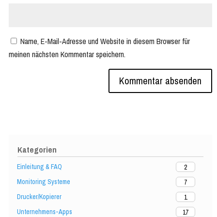
Name, E-Mail-Adresse und Website in diesem Browser für
meinen nächsten Kommentar speichern.
Kategorien
Einleitung & FAQ
2
Monitoring Systeme
7
Drucker/Kopierer
1
Unternehmens-Apps
17