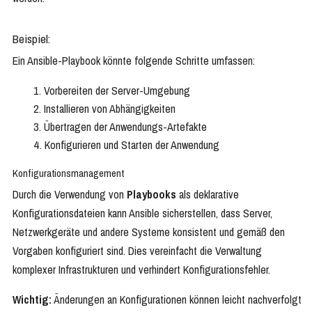
Beispiel:
Ein Ansible-Playbook könnte folgende Schritte umfassen:
Vorbereiten der Server-Umgebung
Installieren von Abhängigkeiten
Übertragen der Anwendungs-Artefakte
Konfigurieren und Starten der Anwendung
Konfigurationsmanagement
Durch die Verwendung von
Playbooks
als deklarative
Konfigurationsdateien kann Ansible sicherstellen, dass Server,
Netzwerkgeräte und andere Systeme konsistent und gemäß den
Vorgaben konfiguriert sind. Dies vereinfacht die Verwaltung
komplexer Infrastrukturen und verhindert Konfigurationsfehler.
Wichtig:
Änderungen an Konfigurationen können leicht nachverfolgt