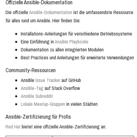
Offizielle Ansible-Dokumentation
Die offizielle
Ansible-Dokumentation
ist die umfassendste Ressource
für alles rund um Ansible. Hier finden Sie:
Installations-Anleitungen für verschiedene Betriebssysteme
Eine Einführung in
Ansible Playbooks
Dokumentation zu allen integrierten Modulen
Best Practices und Anleitungen für erweiterte Verwendungen
Community-Ressourcen
Ansible
Issue Tracker
auf GitHub
Ansible-Tag
auf Stack Overflow
Ansible Subreddit
Lokale Meetup-Gruppen
in vielen Städten
Ansible-Zertifizierung für Profis
Red Hat
bietet eine offizielle Ansible-Zertifizierung an: