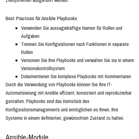
Zielsystemen ausgeführt werden.
Best Practices für Ansible Playbooks:
Verwenden Sie aussagekräftige Namen für Rollen und
Aufgaben
Trennen Sie Konfigurationen nach Funktionen in separate
Rollen
Versionen Sie Ihre Playbooks und verwalten Sie sie in einem
Versionskontrollsystem
Dokumentieren Sie komplexe Playbooks mit Kommentaren
Durch die Verwendung von Playbooks können Sie Ihre IT-
Automatisierung mit Ansible effizient, konsistent und reproduzierbar
gestalten. Playbooks sind das Kernstück des
Konfigurationsmanagements und ermöglichen es Ihnen, Ihre
Systeme in einem definierten, gewünschten Zustand zu halten.
Ansible-Module