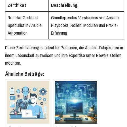
Zertifikat
Beschreibung
Red Hat Certified
Grundlegendes Verständnis von Ansible
Specialist in Ansible
Playbooks, Rollen, Modulen und Praxis-
Automation
Erfahrung
Diese Zertifizierung ist ideal für Personen, die Ansible-Fähigkeiten in
ihrem Lebenslauf ausweisen und ihre Expertise unter Beweis stellen
möchten.
Ähnliche Beiträge: