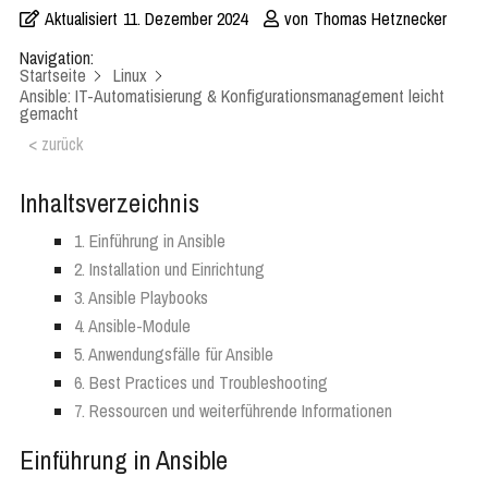
Aktualisiert
11. Dezember 2024
von
Thomas Hetznecker
Navigation:
Startseite
Linux
Ansible: IT-Automatisierung & Konfigurationsmanagement leicht
gemacht
< zurück
Inhaltsverzeichnis
1. Einführung in Ansible
2. Installation und Einrichtung
3. Ansible Playbooks
4. Ansible-Module
5. Anwendungsfälle für Ansible
6. Best Practices und Troubleshooting
7. Ressourcen und weiterführende Informationen
Einführung in Ansible