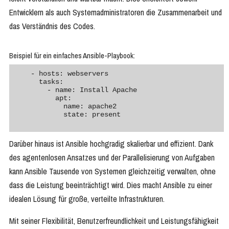
Entwicklern als auch Systemadministratoren die Zusammenarbeit und
das Verständnis des Codes.
Beispiel für ein einfaches Ansible-Playbook:
    - hosts: webservers

      tasks:

        - name: Install Apache

          apt:

            name: apache2

            state: present

Darüber hinaus ist Ansible hochgradig skalierbar und effizient. Dank
des agentenlosen Ansatzes und der Parallelisierung von Aufgaben
kann Ansible Tausende von Systemen gleichzeitig verwalten, ohne
dass die Leistung beeinträchtigt wird. Dies macht Ansible zu einer
idealen Lösung für große, verteilte Infrastrukturen.
Mit seiner Flexibilität, Benutzerfreundlichkeit und Leistungsfähigkeit