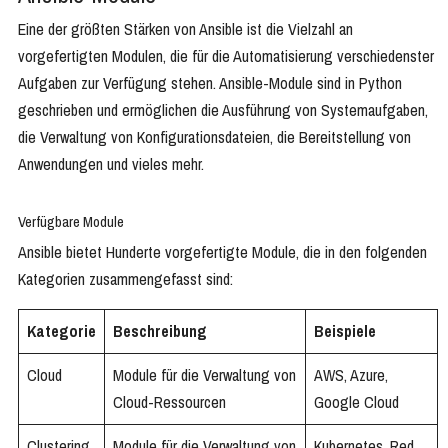
Eine der größten Stärken von Ansible ist die Vielzahl an
vorgefertigten Modulen, die für die Automatisierung verschiedenster
Aufgaben zur Verfügung stehen. Ansible-Module sind in Python
geschrieben und ermöglichen die Ausführung von Systemaufgaben,
die Verwaltung von Konfigurationsdateien, die Bereitstellung von
Anwendungen und vieles mehr.
Verfügbare Module
Ansible bietet Hunderte vorgefertigte Module, die in den folgenden
Kategorien zusammengefasst sind:
Kategorie
Beschreibung
Beispiele
Cloud
Module für die Verwaltung von
AWS, Azure,
Cloud-Ressourcen
Google Cloud
Clustering
Module für die Verwaltung von
Kubernetes, Red