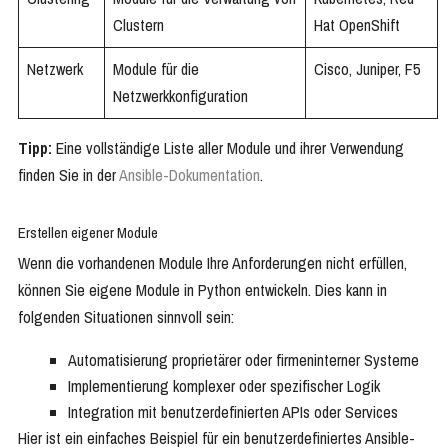
Clustern
Hat OpenShift
Netzwerk
Module für die
Cisco, Juniper, F5
Netzwerkkonfiguration
Tipp:
Eine vollständige Liste aller Module und ihrer Verwendung
finden Sie in der
Ansible-Dokumentation
.
Erstellen eigener Module
Wenn die vorhandenen Module Ihre Anforderungen nicht erfüllen,
können Sie eigene Module in Python entwickeln. Dies kann in
folgenden Situationen sinnvoll sein:
Automatisierung proprietärer oder firmeninterner Systeme
Implementierung komplexer oder spezifischer Logik
Integration mit benutzerdefinierten APIs oder Services
Hier ist ein einfaches Beispiel für ein benutzerdefiniertes Ansible-