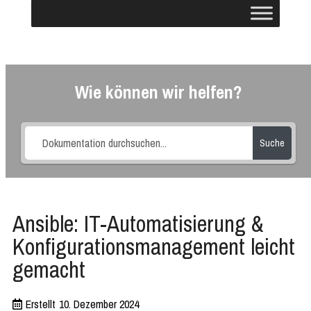
Wie können wir helfen?
Suche
Ansible: IT-Automatisierung &
Konfigurationsmanagement leicht
gemacht
Erstellt
10. Dezember 2024