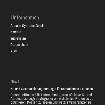
Unternehmen
Armann Systems GmbH
Karriere
Impressum
Datenschutz
AGB
News
KI- und Automatisierungsstrategie für Unternehmen: Leitfaden
Dieser Leitfaden hilft Unternehmen, eine effektive KI- und
Automatisierungsstrategie zu entwickeln, um Prozesse zu
optimieren, Kosten zu sparen und wettbewerbsfähiger zu