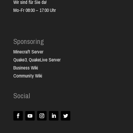
Wir sind für Sie da!
Mo-Fr 08:00 – 17:00 Uhr
Sponsoring
Minecraft Server
Quake3, QuakeLive Server
Business Wiki
Community Wiki
Social