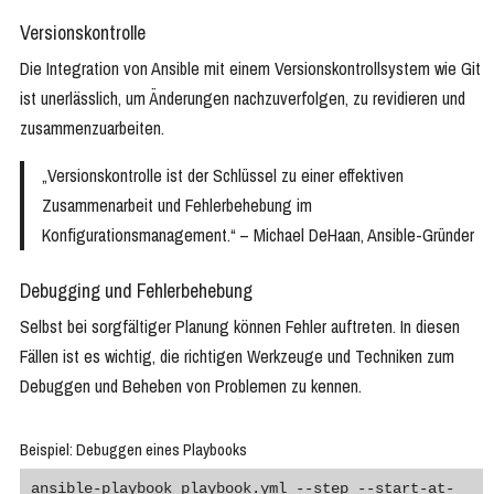
Versionskontrolle
Die Integration von Ansible mit einem Versionskontrollsystem wie Git
ist unerlässlich, um Änderungen nachzuverfolgen, zu revidieren und
zusammenzuarbeiten.
„Versionskontrolle ist der Schlüssel zu einer effektiven
Zusammenarbeit und Fehlerbehebung im
Konfigurationsmanagement.“ – Michael DeHaan, Ansible-Gründer
Debugging und Fehlerbehebung
Selbst bei sorgfältiger Planung können Fehler auftreten. In diesen
Fällen ist es wichtig, die richtigen Werkzeuge und Techniken zum
Debuggen und Beheben von Problemen zu kennen.
Beispiel: Debuggen eines Playbooks
ansible-playbook playbook.yml --step --start-at-