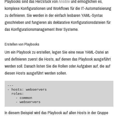
Playbooks sind das Herzstück von
Ansible
und ermöglichen es,
komplexe Konfigurationen und Workflows für die IT-Automatisierung
zu definieren. Sie werden in der einfach lesbaren YAML-Syntax
geschrieben und fungieren als deklarative Konfigurationsdateien für
das Konfigurationsmanagement Ihrer Systeme.
Erstellen von Playbooks
Um ein Playbook zu erstellen, legen Sie eine neue YAML-Datei an
und definieren zuerst die Hosts, auf denen das Playbook ausgeführt
werden soll. Danach listen Sie die Rollen oder Aufgaben auf, die auf
diesen Hosts ausgeführt werden sollen.
---

- hosts: webservers

  roles:

    - common

In diesem Beispiel wird das Playbook auf allen Hosts in der Gruppe