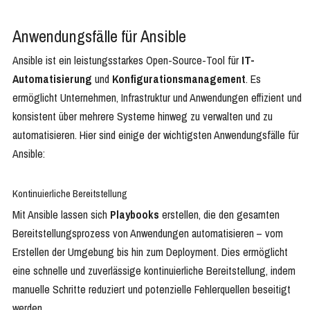
Anwendungsfälle für Ansible
Ansible ist ein leistungsstarkes Open-Source-Tool für
IT-
Automatisierung
und
Konfigurationsmanagement
. Es
ermöglicht Unternehmen, Infrastruktur und Anwendungen effizient und
konsistent über mehrere Systeme hinweg zu verwalten und zu
automatisieren. Hier sind einige der wichtigsten Anwendungsfälle für
Ansible:
Kontinuierliche Bereitstellung
Mit Ansible lassen sich
Playbooks
erstellen, die den gesamten
Bereitstellungsprozess von Anwendungen automatisieren – vom
Erstellen der Umgebung bis hin zum Deployment. Dies ermöglicht
eine schnelle und zuverlässige kontinuierliche Bereitstellung, indem
manuelle Schritte reduziert und potenzielle Fehlerquellen beseitigt
werden.