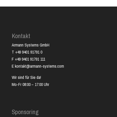
Kontakt
Armann Systems GmbH
T +49 9401 91791 0
F +49 9401 91791 111
E kontakt@armann-systems.com
Wir sind für Sie da!
Mo-Fr 08:00 – 17:00 Uhr
Sponsoring