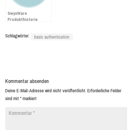
SwyxWare
Produkthistorie
Schlagwörter:
basic authentication
Kommentar absenden
Deine E-Mail-Adresse wird nicht veröffentlicht.
Erforderliche Felder
sind mit
*
markiert