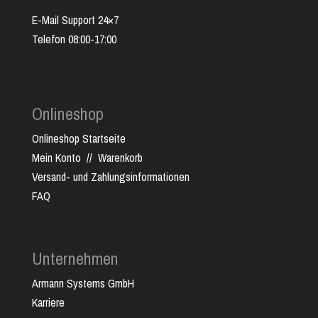
E-Mail Support 24×7
Telefon 08:00-17:00
Onlineshop
Onlineshop Startseite
Mein Konto
//
Warenkorb
Versand- und Zahlungsinformationen
FAQ
Unternehmen
Armann Systems GmbH
Karriere