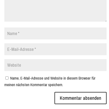
Name, E-Mail-Adresse und Website in diesem Browser für
meinen nächsten Kommentar speichern.