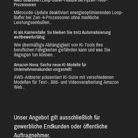
Prozessoren
Mikrocode-Update deaktiviert energieoptimierenden Loop-
Buffer bei Zen-4-Prozessoren ohne merkliche
Leistungseinbußen...
KI als Karrierefalle: So bleiben Sie trotz Automatisierung
wettbewerbsfähig
Wie übermäßige Abhängigkeit von KI-Tools Ihre
beruflichen Fähigkeiten gefährden kann und was Sie
dagegen tun können...
Amazon Nova: Sechs neue KI-Modelle für
Unternehmenskunden vorgestellt
AWS-Anbieter präsentiert KI-Suite mit verschiedenen
Modellen für Text-, Bild- und Videoverarbeitung Amazon
Web...
Unser Angebot gilt ausschließlich für
gewerbliche Endkunden oder öffentliche
Auftragnehmer.