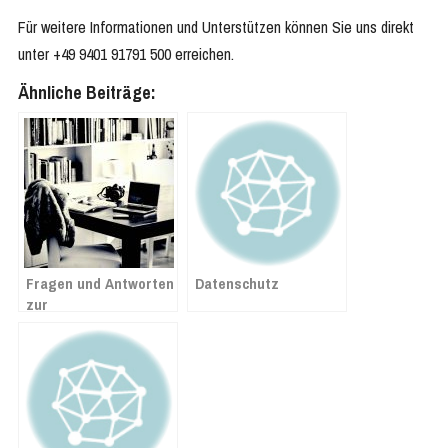
Für weitere Informationen und Unterstützen können Sie uns direkt
unter +49 9401 91791 500 erreichen.
Ähnliche Beiträge:
Fragen und Antworten
Datenschutz
zur
Mehrwertsteuersenkung
ab 1. Juli 2020 in
Lexware