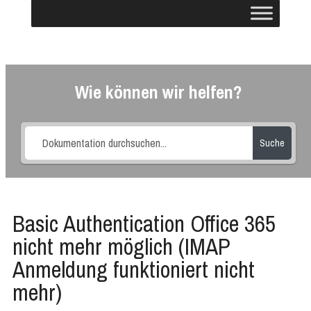
Wie können wir helfen?
Suche
Basic Authentication Office 365
nicht mehr möglich (IMAP
Anmeldung funktioniert nicht
mehr)