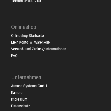
Telefon 08:00-17:00
Onlineshop
Onlineshop Startseite
Mein Konto
//
Warenkorb
Versand- und Zahlungsinformationen
FAQ
Unternehmen
Armann Systems GmbH
Karriere
Impressum
Datenschutz