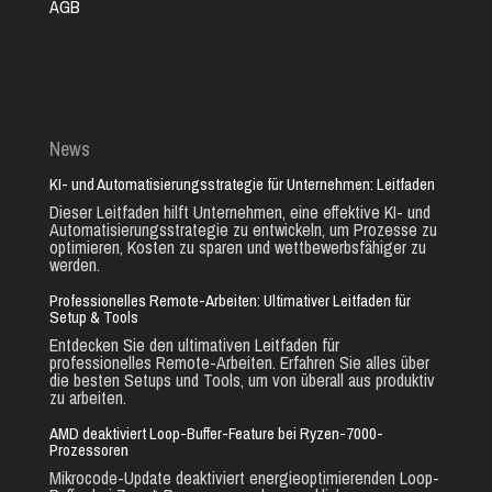
AGB
News
KI- und Automatisierungsstrategie für Unternehmen: Leitfaden
Dieser Leitfaden hilft Unternehmen, eine effektive KI- und
Automatisierungsstrategie zu entwickeln, um Prozesse zu
optimieren, Kosten zu sparen und wettbewerbsfähiger zu
werden.
Professionelles Remote-Arbeiten: Ultimativer Leitfaden für
Setup & Tools
Entdecken Sie den ultimativen Leitfaden für
professionelles Remote-Arbeiten. Erfahren Sie alles über
die besten Setups und Tools, um von überall aus produktiv
zu arbeiten.
AMD deaktiviert Loop-Buffer-Feature bei Ryzen-7000-
Prozessoren
Mikrocode-Update deaktiviert energieoptimierenden Loop-