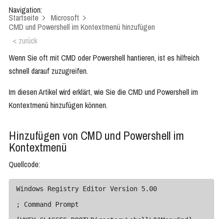
Navigation:
Startseite
Microsoft
CMD und Powershell im Kontextmenü hinzufügen
< zurück
Wenn Sie oft mit CMD oder Powershell hantieren, ist es hilfreich
schnell darauf zuzugreifen.
Im diesen Artikel wird erklärt, wie Sie die CMD und Powershell im
Kontextmenü hinzufügen können.
Hinzufügen von CMD und Powershell im
Kontextmenü
Quellcode:
Windows Registry Editor Version 5.00

; Command Prompt
