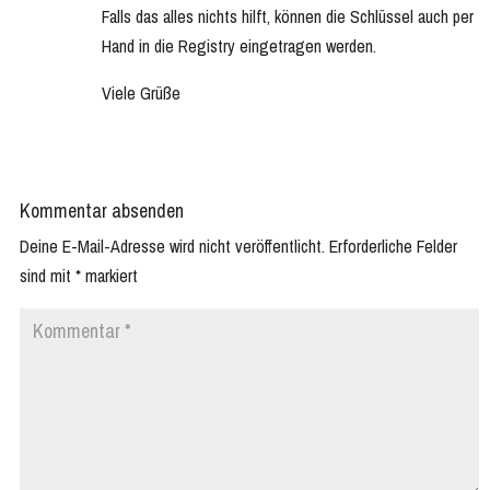
Falls das alles nichts hilft, können die Schlüssel auch per
Hand in die Registry eingetragen werden.
Viele Grüße
Kommentar absenden
Deine E-Mail-Adresse wird nicht veröffentlicht.
Erforderliche Felder
sind mit
*
markiert