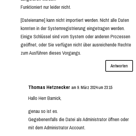
Funktioniert nur leider nicht.
[Dateiename] kann nicht importiert werden. Nicht alle Daten
konnten in der Systemregistrierung eingetragen werden.
Einige Schlüssel sind vom System oder anderen Prozessen
geöffnet, oder Sie verfügen nicht über ausreichende Rechte
zum Ausführen dieses Vorgangs.
Antworten
Thomas Hetznecker
am 9. März 2024 um 23:15
Hallo Herr Barnick,
genau so ist es.
Gegebenenfalls die Datei als Administrator öffnen oder
mit dem Administrator Account.