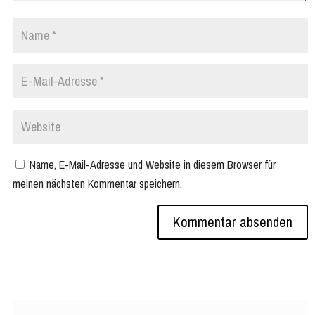
Name, E-Mail-Adresse und Website in diesem Browser für
meinen nächsten Kommentar speichern.