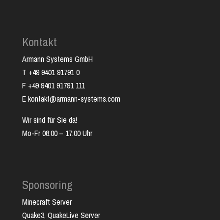
Kontakt
Armann Systems GmbH
T +49 9401 91791 0
F +49 9401 91791 111
E kontakt@armann-systems.com
Wir sind für Sie da!
Mo-Fr 08:00 – 17:00 Uhr
Sponsoring
Minecraft Server
Quake3, QuakeLive Server