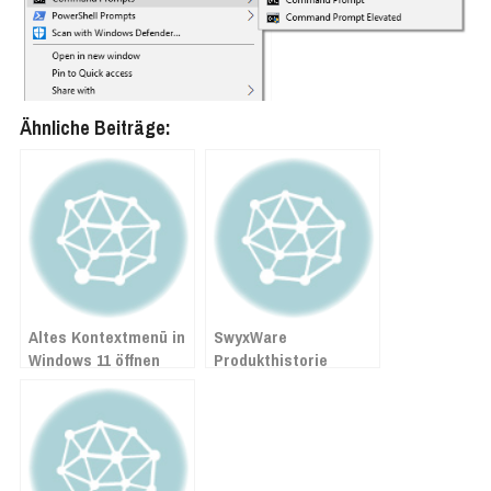
Ähnliche Beiträge:
Altes Kontextmenü in
SwyxWare
Windows 11 öffnen
Produkthistorie