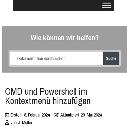
Wie können wir helfen?
Suche
CMD und Powershell im
Kontextmenü hinzufügen
Erstellt
8. Februar 2024
Aktualisiert
29. Mai 2024
von
J. Müller