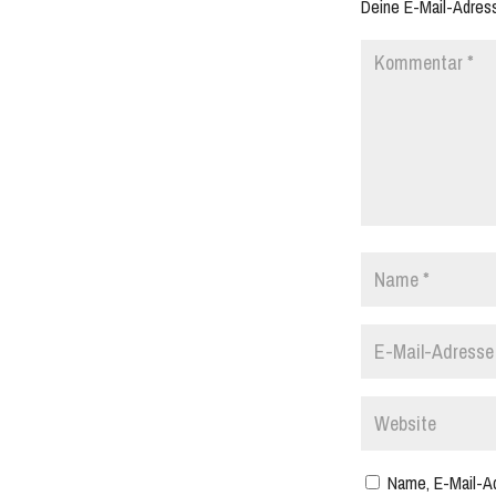
Deine E-Mail-Adresse
Name, E-Mail-A