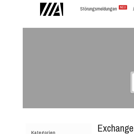
Störungsmeldungen
NEU
Exchange 
Kategorien