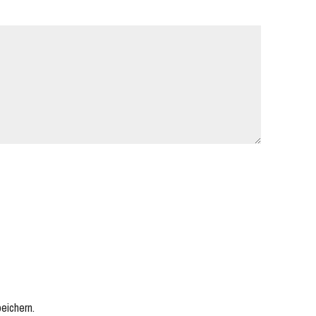
eichern.