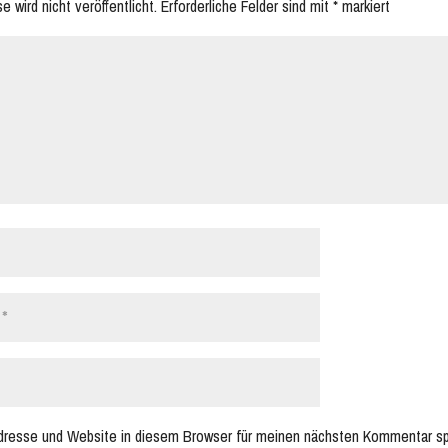
 wird nicht veröffentlicht.
Erforderliche Felder sind mit
*
markiert
dresse und Website in diesem Browser für meinen nächsten Kommentar sp