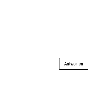
Antworten