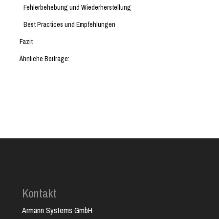
Fehlerbehebung und Wiederherstellung
Best Practices und Empfehlungen
Fazit
Ähnliche Beiträge:
Kontakt
Armann Systems GmbH