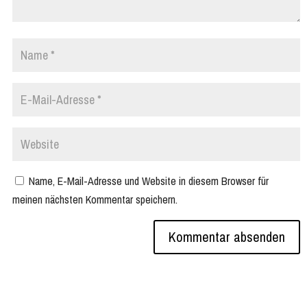
Name, E-Mail-Adresse und Website in diesem Browser für
meinen nächsten Kommentar speichern.