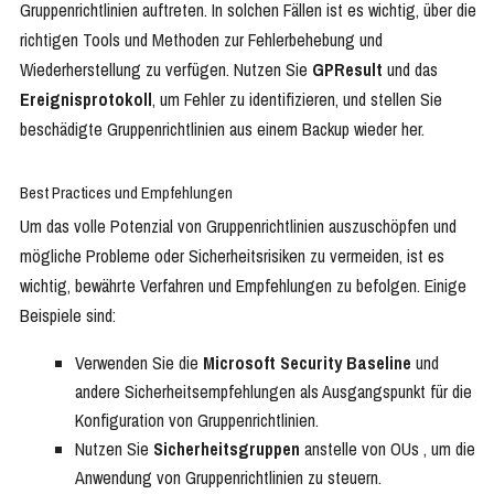
Gruppenrichtlinien auftreten. In solchen Fällen ist es wichtig, über die
richtigen Tools und Methoden zur Fehlerbehebung und
Wiederherstellung zu verfügen. Nutzen Sie
GPResult
und das
Ereignisprotokoll
, um Fehler zu identifizieren, und stellen Sie
beschädigte Gruppenrichtlinien aus einem Backup wieder her.
Best Practices und Empfehlungen
Um das volle Potenzial von Gruppenrichtlinien auszuschöpfen und
mögliche Probleme oder Sicherheitsrisiken zu vermeiden, ist es
wichtig, bewährte Verfahren und Empfehlungen zu befolgen. Einige
Beispiele sind:
Verwenden Sie die
Microsoft Security Baseline
und
andere Sicherheitsempfehlungen als Ausgangspunkt für die
Konfiguration von Gruppenrichtlinien.
Nutzen Sie
Sicherheitsgruppen
anstelle von OUs , um die
Anwendung von Gruppenrichtlinien zu steuern.