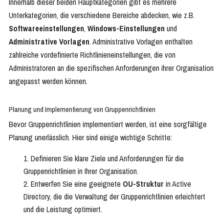
Innerhalb dieser beiden Hauptkategorien gibt es mehrere
Unterkategorien, die verschiedene Bereiche abdecken, wie z.B.
Softwareeinstellungen
,
Windows-Einstellungen
und
Administrative Vorlagen
. Administrative Vorlagen enthalten
zahlreiche vordefinierte Richtlinieneinstellungen, die von
Administratoren an die spezifischen Anforderungen ihrer Organisation
angepasst werden können.
Planung und Implementierung von Gruppenrichtlinien
Bevor Gruppenrichtlinien implementiert werden, ist eine sorgfältige
Planung unerlässlich. Hier sind einige wichtige Schritte:
Definieren Sie klare Ziele und Anforderungen für die
Gruppenrichtlinien in Ihrer Organisation.
Entwerfen Sie eine geeignete
OU-Struktur
in Active
Directory, die die Verwaltung der Gruppenrichtlinien erleichtert
und die Leistung optimiert.