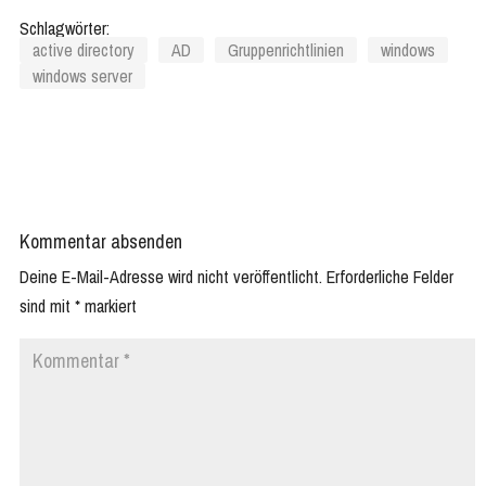
Schlagwörter:
active directory
AD
Gruppenrichtlinien
windows
windows server
Kommentar absenden
Deine E-Mail-Adresse wird nicht veröffentlicht.
Erforderliche Felder
sind mit
*
markiert