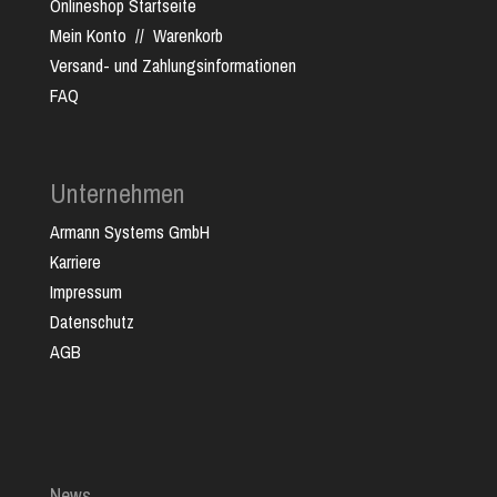
Onlineshop Startseite
Mein Konto
//
Warenkorb
Versand- und Zahlungsinformationen
FAQ
Unternehmen
Armann Systems GmbH
Karriere
Impressum
Datenschutz
AGB
News