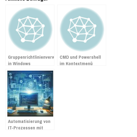
Gruppenrichtlinienverwaltung
CMD und Powershell
in Windows
im Kontextmenü
hinzufügen
Automatisierung von
IT-Prozessen mit
PowerShell