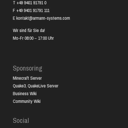
T +49 9401 91791 0
F +49 9401 91791 111
E kontakt@armann-systems.com
Wir sind für Sie da!
Mo-Fr 08:00 – 17:00 Uhr
Sponsoring
Minecraft Server
Quake3, QuakeLive Server
Business Wiki
Community Wiki
Social