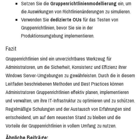
Setzen Sie die
Gruppenrichtlinienmodellierung
ein, um
die Auswirkungen von Richtlinienänderungen zu simulieren.
Verwenden Sie
dedizierte OUs
für das Testen von
Gruppenrichtlinien, bevor Sie sie in der
Produktionsumgebung implementieren.
Fazit
Gruppenrichtlinien sind ein unverzichtbares Werkzeug für
Administratoren, um die Sicherheit, Konsistenz und Effizienz ihrer
Windows Server-Umgebungen zu gewährleisten. Durch die in diesem
Leitfaden beschriebenen Methoden und Best Practices können
Administratoren Gruppenrichtlinien effektiv planen, implementieren
und verwalten, um ihre IT-Infrastruktur zu optimieren und zu schützen.
Regelmäßige Schulungen und der Austausch von Erfahrungen sind
entscheidend, um auf dem neuesten Stand zu bleiben und die
Vorteile der Gruppenrichtlinien in vollem Umfang zu nutzen.
Ähnliche Beiträge: