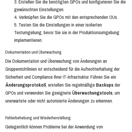
Erstellen Sie die benötigten GPOs und konfigurieren Sie die
gewünschten Einstellungen.
Verknüpfen Sie die GPOs mit den entsprechenden OUs.
Testen Sie die Einstellungen in einer isolierten
Testumgebung, bevor Sie sie in der Produktionsumgebung
implementieren.
Dokumentation und Überwachung
Die Dokumentation und Überwachung von Änderungen an
Gruppenrichtlinien ist entscheidend für die Aufrechterhaltung der
Sicherheit und Compliance Ihrer IT-Infrastruktur. Führen Sie ein
Änderungsprotokoll
, erstellen Sie regelmäßige
Backups
der
GPOs und verwenden Sie geeignete
Überwachungstools
, um
unerwartete oder nicht autorisierte Änderungen zu erkennen.
Fehlerbehebung und Wiederherstellung
Gelegentlich können Probleme bei der Anwendung von