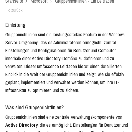
Startseite
Microsoft
Gruppenrichtlinien - Ein Leitfaden
< zurück
Einleitung
Gruppenrichtlinien sind ein leistungsstarkes Feature in der Windows
Server-Umgebung, das es Administratoren ermöglicht, zentral
Einstellungen und Konfigurationen für Benutzer und Computer
innerhalb einer Active Directory-Domäne zu definieren und zu
verwalten. Dieser umfassende Leitfaden bietet einen detaillierten
Einblick in die Welt der Gruppenrichtlinien und zeigt, wie sie effektiv
geplant, implementiert und verwaltet werden können, um Ihre IT-
Infrastruktur zu optimieren und zu sichern.
Was sind Gruppenrichtlinien?
Gruppenrichtlinien sind eine zentrale Verwaltungskomponente von
Active Directory
, die es ermöglicht, Einstellungen für Benutzer und