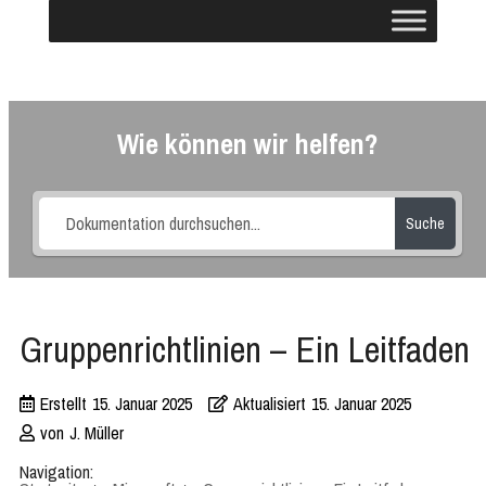
Wie können wir helfen?
Suche
Gruppenrichtlinien – Ein Leitfaden
Erstellt
15. Januar 2025
Aktualisiert
15. Januar 2025
von
J. Müller
Navigation: