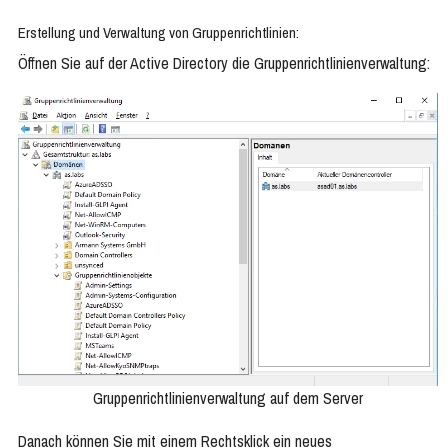
Erstellung und Verwaltung von Gruppenrichtlinien:
Öffnen Sie auf der Active Directory die Gruppenrichtlinienverwaltung:
Gruppenrichtlinienverwaltung auf dem Server
Danach können Sie mit einem Rechtsklick ein neues