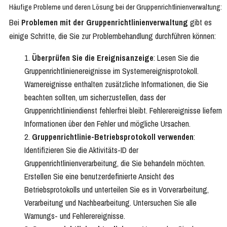
Häufige Probleme und deren Lösung bei der Gruppenrichtlinienverwaltung:
Bei
Problemen mit der Gruppenrichtlinienverwaltung
gibt es
einige Schritte, die Sie zur Problembehandlung durchführen können:
Überprüfen Sie die Ereignisanzeige
: Lesen Sie die
Gruppenrichtlinienereignisse im Systemereignisprotokoll.
Warnereignisse enthalten zusätzliche Informationen, die Sie
beachten sollten, um sicherzustellen, dass der
Gruppenrichtliniendienst fehlerfrei bleibt. Fehlerereignisse liefern
Informationen über den Fehler und mögliche Ursachen.
Gruppenrichtlinie-Betriebsprotokoll verwenden
:
Identifizieren Sie die Aktivitäts-ID der
Gruppenrichtlinienverarbeitung, die Sie behandeln möchten.
Erstellen Sie eine benutzerdefinierte Ansicht des
Betriebsprotokolls und unterteilen Sie es in Vorverarbeitung,
Verarbeitung und Nachbearbeitung. Untersuchen Sie alle
Warnungs- und Fehlerereignisse.