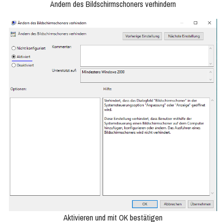
Ändern des Bildschirmschoners verhindern
Aktivieren und mit OK bestätigen