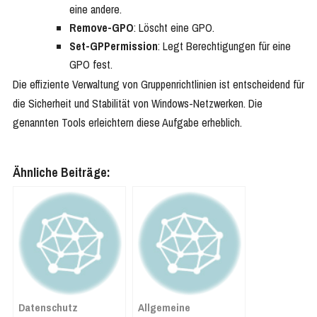
eine andere.
Remove-GPO
: Löscht eine GPO.
Set-GPPermission
: Legt Berechtigungen für eine
GPO fest.
Die effiziente Verwaltung von Gruppenrichtlinien ist entscheidend für
die Sicherheit und Stabilität von Windows-Netzwerken. Die
genannten Tools erleichtern diese Aufgabe erheblich.
Ähnliche Beiträge:
Datenschutz
Allgemeine