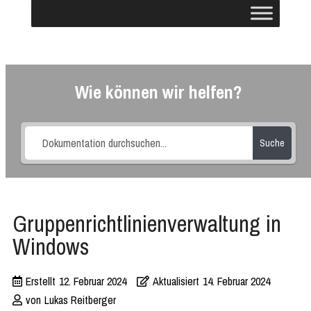
Wie können wir helfen?
Suche
Gruppenrichtlinienverwaltung in
Windows
Erstellt
12. Februar 2024
Aktualisiert
14. Februar 2024
von
Lukas Reitberger