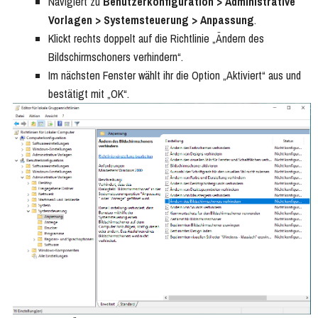
Navigiert zu
Benutzerkonfiguration > Administrative
Vorlagen > Systemsteuerung > Anpassung
.
Klickt rechts doppelt auf die Richtlinie „Ändern des
Bildschirmschoners verhindern“.
Im nächsten Fenster wählt ihr die Option „Aktiviert“ aus und
bestätigt mit „OK“.