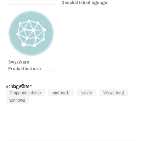
Geschäftsbedingungen
SwyxWare
Produkthistorie
Schlagwörter:
Gruppenrichtlinie
microsoft
server
Verwaltung
windows