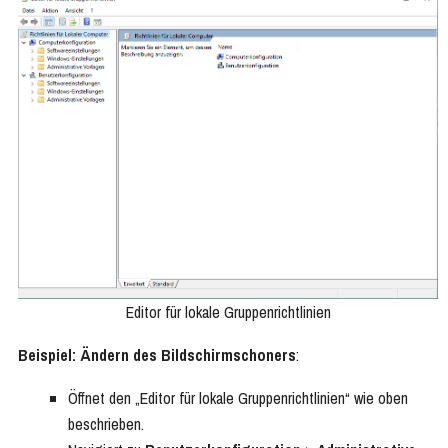
Editor für lokale Gruppenrichtlinien
Beispiel: Ändern des Bildschirmschoners
:
Öffnet den „Editor für lokale Gruppenrichtlinien“ wie oben
beschrieben.