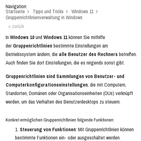
Navigation:
Startseite
Tipps und Tricks
Windows 11
Gruppenrichtlinienverwaltung in Windows
< zurück
In
Windows 10
und
Windows 11
können Sie mithilfe
der
Gruppenrichtlinien
bestimmte Einstellungen am
Betriebssystem ändern, die
alle Benutzer des Rechners
betreffen.
Auch finden Sie dort Einstellungen, die es nirgends sonst gibt.
Gruppenrichtlinien sind Sammlungen von Benutzer- und
Computerkonfigurationseinstellungen
, die mit Computern,
Standorten, Domänen oder Organisationseinheiten (OUs) verknüpft
werden, um das Verhalten des Benutzerdesktops zu steuern.
Konkret ermöglichen Gruppenrichtlinien folgende Funktionen:
Steuerung von Funktionen
: Mit Gruppenrichtlinien können
bestimmte Funktionen ein- oder ausgeschaltet werden.