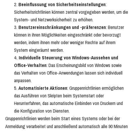
Beeinflussung von Sicherheitseinstellungen
:
Sicherheitsrichtlinien können zentral vorgegeben werden, um die
System- und Netzwerksicherheit zu erhöhen.
Benutzereinschränkungen und -präferenzen
: Benutzer
können in ihren Möglichkeiten eingeschränkt oder bevorzugt
werden, indem ihnen mehr oder weniger Rechte auf ihrem
System eingeräumt werden.
Individuelle Steuerung von Windows-Aussehen und
Office-Verhalten
: Das Erscheinungsbild von Windows sowie
das Verhalten von Office-Anwendungen lassen sich individuell
anpassen.
Automatisierte Aktionen
: Gruppenrichtlinien ermöglichen
das Ausführen von Skripten beim Systemstart oder
Herunterfahren, das automatische Einbinden von Druckern und
die Konfiguration von Diensten.
Gruppenrichtlinien werden beim Start eines Systems oder bei der
Anmeldung verarbeitet und anschließend automatisch alle 90 Minuten