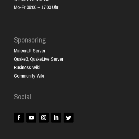
Mo-Fr 08:00 – 17:00 Uhr
Sponsoring
Minecraft Server
Quake3, QuakeLive Server
Business Wiki
Community Wiki
Social