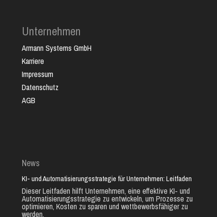
Unternehmen
Armann Systems GmbH
Karriere
Impressum
Datenschutz
AGB
News
KI- und Automatisierungsstrategie für Unternehmen: Leitfaden
Dieser Leitfaden hilft Unternehmen, eine effektive KI- und
Automatisierungsstrategie zu entwickeln, um Prozesse zu
optimieren, Kosten zu sparen und wettbewerbsfähiger zu
werden.