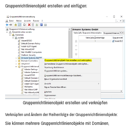
Gruppenrichtlinienobjekt erstellen und einfügen:
Gruppenrichtlinienobjekt erstellen und verknüpfen
Verknüpfen und Ändern der Reihenfolge der Gruppenrichtlinienobjekte:
Sie können mehrere Gruppenrichtlinienobjekte mit Domänen,