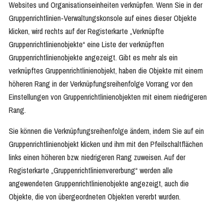
Websites und Organisationseinheiten verknüpfen. Wenn Sie in der
Gruppenrichtlinien-Verwaltungskonsole auf eines dieser Objekte
klicken, wird rechts auf der Registerkarte „Verknüpfte
Gruppenrichtlinienobjekte“ eine Liste der verknüpften
Gruppenrichtlinienobjekte angezeigt. Gibt es mehr als ein
verknüpftes Gruppenrichtlinienobjekt, haben die Objekte mit einem
höheren Rang in der Verknüpfungsreihenfolge Vorrang vor den
Einstellungen von Gruppenrichtlinienobjekten mit einem niedrigeren
Rang.
Sie können die Verknüpfungsreihenfolge ändern, indem Sie auf ein
Gruppenrichtlinienobjekt klicken und ihm mit den Pfeilschaltflächen
links einen höheren bzw. niedrigeren Rang zuweisen. Auf der
Registerkarte „Gruppenrichtlinienvererbung“ werden alle
angewendeten Gruppenrichtlinienobjekte angezeigt, auch die
Objekte, die von übergeordneten Objekten vererbt wurden.