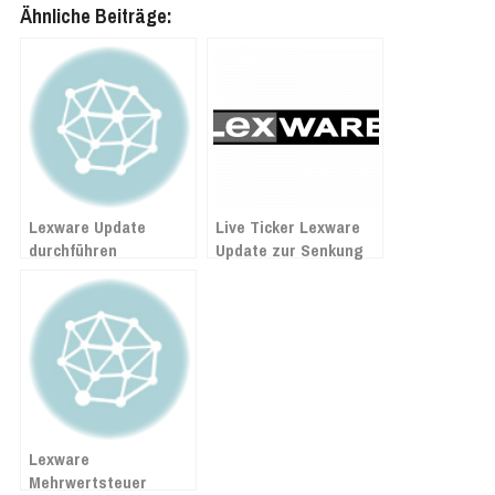
Ähnliche Beiträge:
Lexware Update
Live Ticker Lexware
durchführen
Update zur Senkung
der Mehrwertsteuer
Lexware
Mehrwertsteuer