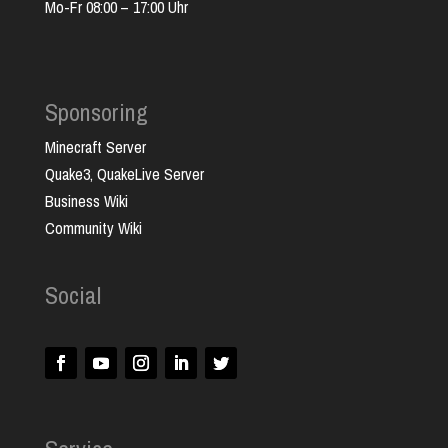
Mo-Fr 08:00 – 17:00 Uhr
Sponsoring
Minecraft Server
Quake3, QuakeLive Server
Business Wiki
Community Wiki
Social