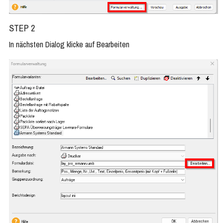
STEP 2
In nächsten Dialog klicke auf Bearbeiten