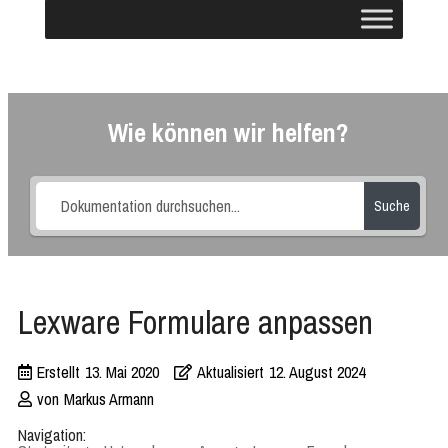
Wie können wir helfen?
Suche
Lexware Formulare anpassen
Erstellt
13. Mai 2020
Aktualisiert
12. August 2024
von
Markus Armann
Navigation: