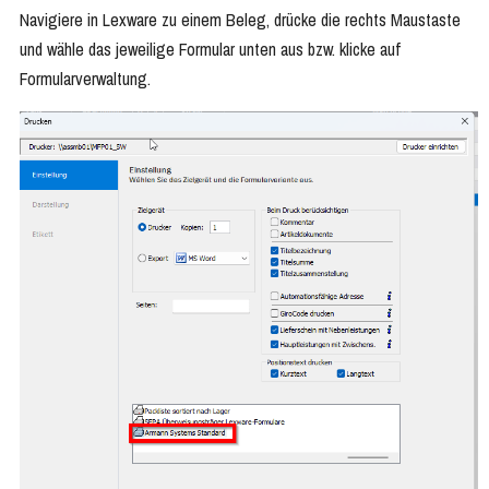
Navigiere in Lexware zu einem Beleg, drücke die rechts Maustaste
und wähle das jeweilige Formular unten aus bzw. klicke auf
Formularverwaltung.