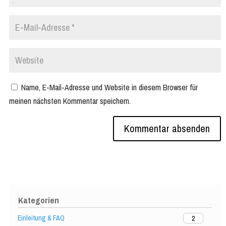
Name, E-Mail-Adresse und Website in diesem Browser für
meinen nächsten Kommentar speichern.
Kategorien
Einleitung & FAQ
2