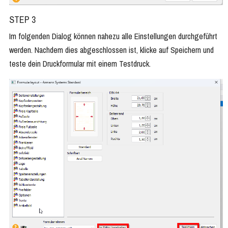
STEP 3
Im folgenden Dialog können nahezu alle Einstellungen durchgeführt
werden. Nachdem dies abgeschlossen ist, klicke auf Speichern und
teste dein Druckformular mit einem Testdruck.