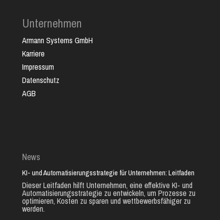
Unternehmen
Armann Systems GmbH
Karriere
Impressum
Datenschutz
AGB
News
KI- und Automatisierungsstrategie für Unternehmen: Leitfaden
Dieser Leitfaden hilft Unternehmen, eine effektive KI- und
Automatisierungsstrategie zu entwickeln, um Prozesse zu
optimieren, Kosten zu sparen und wettbewerbsfähiger zu
werden.