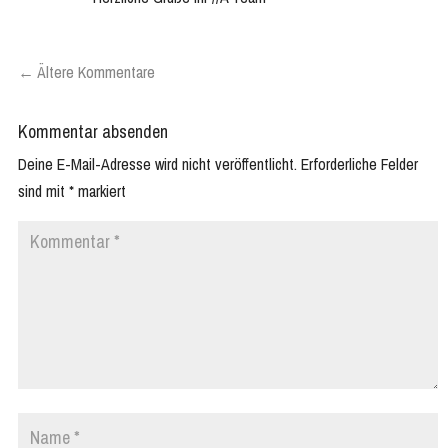
←
Ältere Kommentare
Kommentar absenden
Deine E-Mail-Adresse wird nicht veröffentlicht.
Erforderliche Felder
sind mit
*
markiert