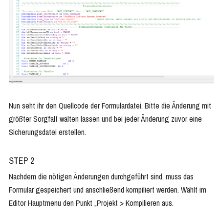
Nun seht ihr den Quellcode der Formulardatei. Bitte die Änderung mit
größter Sorgfalt walten lassen und bei jeder Änderung zuvor eine
Sicherungsdatei erstellen.
STEP 2
Nachdem die nötigen Änderungen durchgeführt sind, muss das
Formular gespeichert und anschließend kompiliert werden. Wählt im
Editor Hauptmenu den Punkt „Projekt > Kompilieren aus.