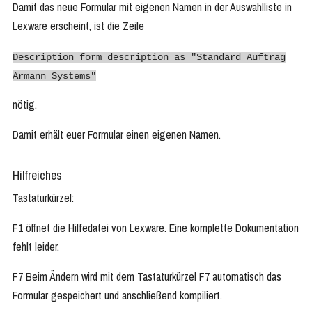
Damit das neue Formular mit eigenen Namen in der Auswahlliste in
Lexware erscheint, ist die Zeile
Description form_description as "Standard Auftrag
Armann Systems"
nötig.
Damit erhält euer Formular einen eigenen Namen.
Hilfreiches
Tastaturkürzel:
F1 öffnet die Hilfedatei von Lexware. Eine komplette Dokumentation
fehlt leider.
F7 Beim Ändern wird mit dem Tastaturkürzel F7 automatisch das
Formular gespeichert und anschließend kompiliert.