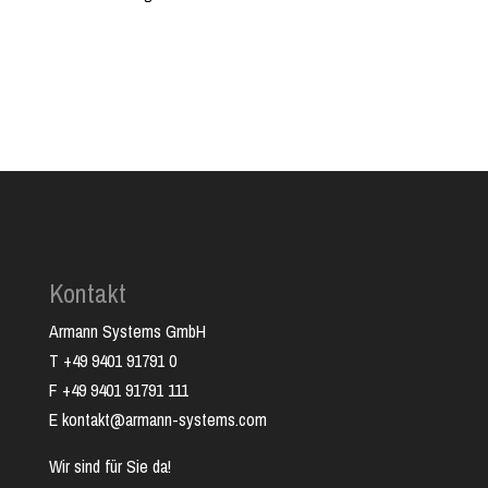
Kontakt
Armann Systems GmbH
T +49 9401 91791 0
F +49 9401 91791 111
E kontakt@armann-systems.com
Wir sind für Sie da!