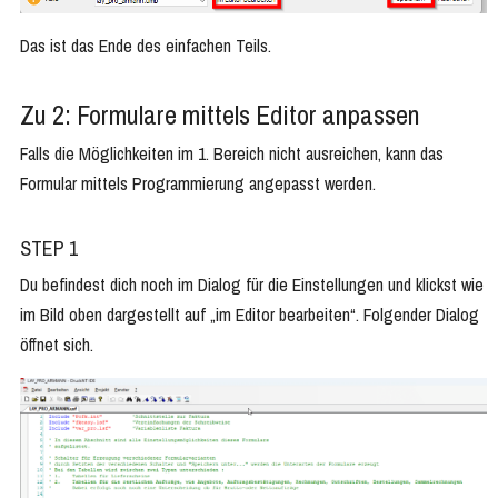
Das ist das Ende des einfachen Teils.
Zu 2: Formulare mittels Editor anpassen
Falls die Möglichkeiten im 1. Bereich nicht ausreichen, kann das
Formular mittels Programmierung angepasst werden.
STEP 1
Du befindest dich noch im Dialog für die Einstellungen und klickst wie
im Bild oben dargestellt auf „im Editor bearbeiten“. Folgender Dialog
öffnet sich.