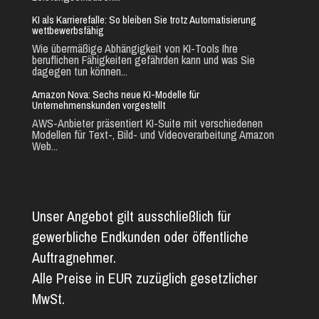
KI als Karrierefalle: So bleiben Sie trotz Automatisierung
wettbewerbsfähig
Wie übermäßige Abhängigkeit von KI-Tools Ihre
beruflichen Fähigkeiten gefährden kann und was Sie
dagegen tun können...
Amazon Nova: Sechs neue KI-Modelle für
Unternehmenskunden vorgestellt
AWS-Anbieter präsentiert KI-Suite mit verschiedenen
Modellen für Text-, Bild- und Videoverarbeitung Amazon
Web...
Unser Angebot gilt ausschließlich für
gewerbliche Endkunden oder öffentliche
Auftragnehmer.
Alle Preise in EUR zuzüglich gesetzlicher
MwSt.