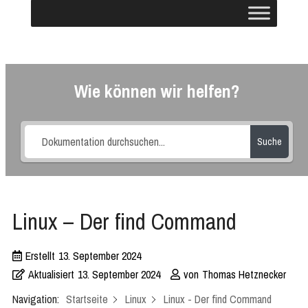
Wie können wir helfen?
Suche
Linux – Der find Command
Erstellt
13. September 2024
Aktualisiert
13. September 2024
von
Thomas Hetznecker
Navigation:
Startseite
Linux
Linux - Der find Command