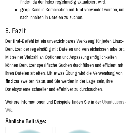
findet, da der Index regelmäßig aktualisiert wird.
grep
: Kann in Kombination mit
find
verwendet werden, um
nach Inhalten in Dateien zu suchen.
8. Fazit
Der
find
-Befehl ist ein unverzichtbares Werkzeug für jeden Linux-
Benutzer, der regelmäßig mit Dateien und Verzeichnissen arbeitet.
Mit seiner Vielzahl an Optionen und Anpassungsmöglichkeiten
können Benutzer spezifische Suchen durchführen und effizient mit
ihren Dateien arbeiten. Mit etwas Übung wird die Verwendung von
find
zur zweiten Natur, und Sie werden in der Lage sein, Ihre
Dateisysteme schneller und effektiver zu durchsuchen.
Weitere Informationen und Beispiele finden Sie in der
Ubuntuusers-
Wiki
.
Ähnliche Beiträge: