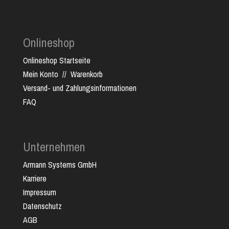
Onlineshop
Onlineshop Startseite
Mein Konto
//
Warenkorb
Versand- und Zahlungsinformationen
FAQ
Unternehmen
Armann Systems GmbH
Karriere
Impressum
Datenschutz
AGB