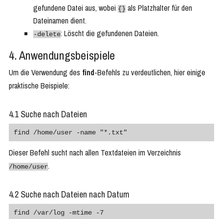
gefundene Datei aus, wobei
als Platzhalter für den
{}
Dateinamen dient.
: Löscht die gefundenen Dateien.
-delete
4. Anwendungsbeispiele
Um die Verwendung des
find
-Befehls zu verdeutlichen, hier einige
praktische Beispiele:
4.1 Suche nach Dateien
find /home/user -name "*.txt"
Dieser Befehl sucht nach allen Textdateien im Verzeichnis
.
/home/user
4.2 Suche nach Dateien nach Datum
find /var/log -mtime -7