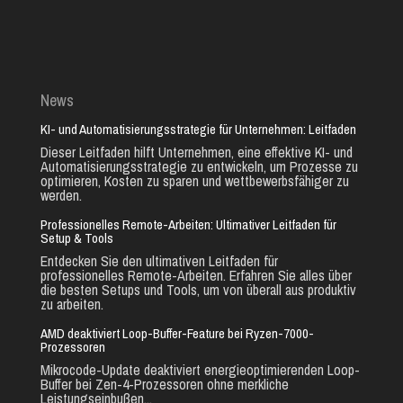
News
KI- und Automatisierungsstrategie für Unternehmen: Leitfaden
Dieser Leitfaden hilft Unternehmen, eine effektive KI- und
Automatisierungsstrategie zu entwickeln, um Prozesse zu
optimieren, Kosten zu sparen und wettbewerbsfähiger zu
werden.
Professionelles Remote-Arbeiten: Ultimativer Leitfaden für
Setup & Tools
Entdecken Sie den ultimativen Leitfaden für
professionelles Remote-Arbeiten. Erfahren Sie alles über
die besten Setups und Tools, um von überall aus produktiv
zu arbeiten.
AMD deaktiviert Loop-Buffer-Feature bei Ryzen-7000-
Prozessoren
Mikrocode-Update deaktiviert energieoptimierenden Loop-
Buffer bei Zen-4-Prozessoren ohne merkliche
Leistungseinbußen...