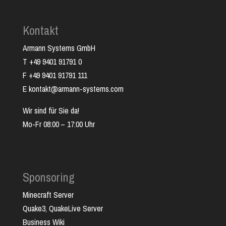
Kontakt
Armann Systems GmbH
T +49 9401 91791 0
F +49 9401 91791 111
E kontakt@armann-systems.com
Wir sind für Sie da!
Mo-Fr 08:00 – 17:00 Uhr
Sponsoring
Minecraft Server
Quake3, QuakeLive Server
Business Wiki