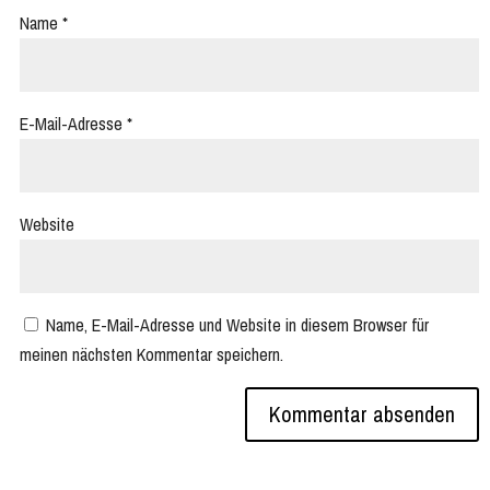
Name
*
E-Mail-Adresse
*
Website
Name, E-Mail-Adresse und Website in diesem Browser für
meinen nächsten Kommentar speichern.