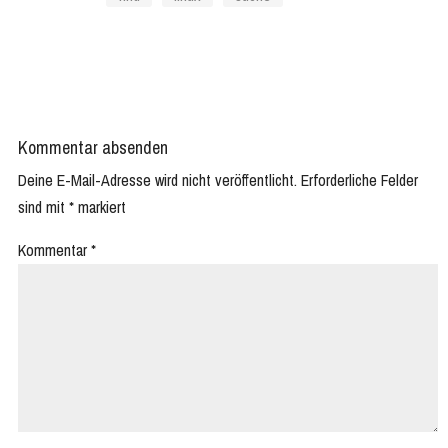
Kommentar absenden
Deine E-Mail-Adresse wird nicht veröffentlicht.
Erforderliche Felder
sind mit
*
markiert
Kommentar
*