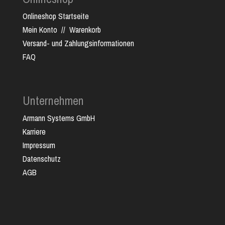
Onlineshop Startseite
Mein Konto
//
Warenkorb
Versand- und Zahlungsinformationen
FAQ
Unternehmen
Armann Systems GmbH
Karriere
Impressum
Datenschutz
AGB