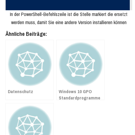
In der PowerShell-Befehlszeile ist die Stelle markiert die ersetzt
werden muss, damit Sie eine andere Version installieren können
Ähnliche Beiträge:
Datenschutz
Windows 10 GPO
Standardprogramme
festlegen