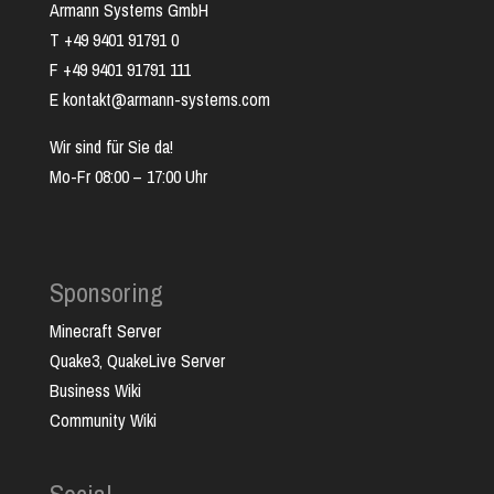
Armann Systems GmbH
T +49 9401 91791 0
F +49 9401 91791 111
E kontakt@armann-systems.com
Wir sind für Sie da!
Mo-Fr 08:00 – 17:00 Uhr
Sponsoring
Minecraft Server
Quake3, QuakeLive Server
Business Wiki
Community Wiki