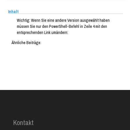
Inhalt
Wichtig: Wenn Sie eine andere Version ausgewählt haben
müssen Sie nur den PowerShell-Befehl in Zeile 4 mit den
entsprechenden Link umändern:
Ähnliche Beiträge:
Kontakt