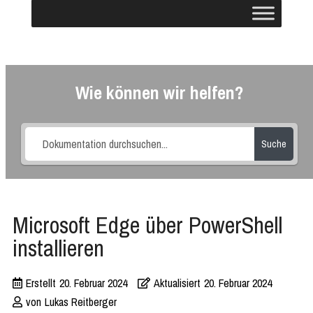
Wie können wir helfen?
Suche
Microsoft Edge über PowerShell
installieren
Erstellt
20. Februar 2024
Aktualisiert
20. Februar 2024
von
Lukas Reitberger