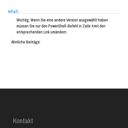
Inhalt
Wichtig: Wenn Sie eine andere Version ausgewählt haben
müssen Sie nur den PowerShell-Befehl in Zeile 4 mit den
entsprechenden Link umändern:
Ähnliche Beiträge:
Kontakt