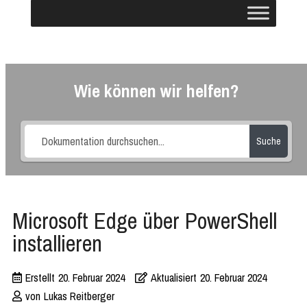
Wie können wir helfen?
Suche
Microsoft Edge über PowerShell
installieren
Erstellt
20. Februar 2024
Aktualisiert
20. Februar 2024
von
Lukas Reitberger