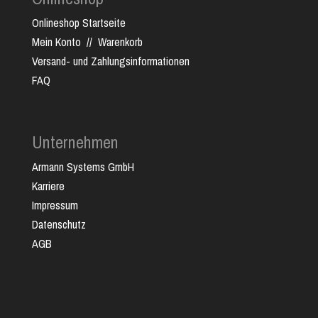
Onlineshop Startseite
Mein Konto
//
Warenkorb
Versand- und Zahlungsinformationen
FAQ
Unternehmen
Armann Systems GmbH
Karriere
Impressum
Datenschutz
AGB