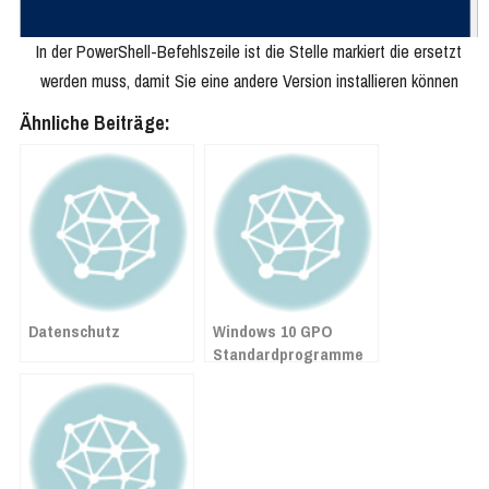
In der PowerShell-Befehlszeile ist die Stelle markiert die ersetzt
werden muss, damit Sie eine andere Version installieren können
Ähnliche Beiträge:
Datenschutz
Windows 10 GPO
Standardprogramme
festlegen