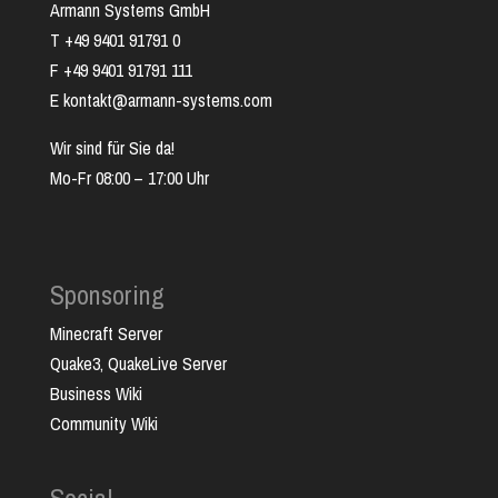
Armann Systems GmbH
T +49 9401 91791 0
F +49 9401 91791 111
E kontakt@armann-systems.com
Wir sind für Sie da!
Mo-Fr 08:00 – 17:00 Uhr
Sponsoring
Minecraft Server
Quake3, QuakeLive Server
Business Wiki
Community Wiki