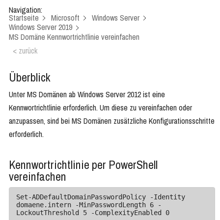
Navigation:
Startseite
Microsoft
Windows Server
Windows Server 2019
MS Domäne Kennwortrichtlinie vereinfachen
< zurück
Überblick
Unter MS Domänen ab Windows Server 2012 ist eine
Kennwortrichtlinie erforderlich. Um diese zu vereinfachen oder
anzupassen, sind bei MS Domänen zusätzliche Konfigurationsschritte
erforderlich.
Kennwortrichtlinie per PowerShell
vereinfachen
Set-ADDefaultDomainPasswordPolicy -Identity 
domaene.intern -MinPasswordLength 6 -
LockoutThreshold 5 -ComplexityEnabled 0