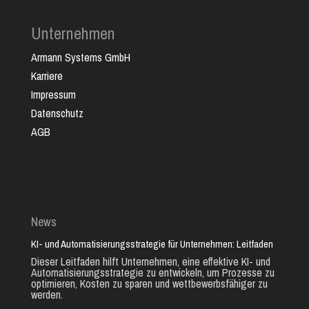
Unternehmen
Armann Systems GmbH
Karriere
Impressum
Datenschutz
AGB
News
KI- und Automatisierungsstrategie für Unternehmen: Leitfaden
Dieser Leitfaden hilft Unternehmen, eine effektive KI- und
Automatisierungsstrategie zu entwickeln, um Prozesse zu
optimieren, Kosten zu sparen und wettbewerbsfähiger zu
werden.