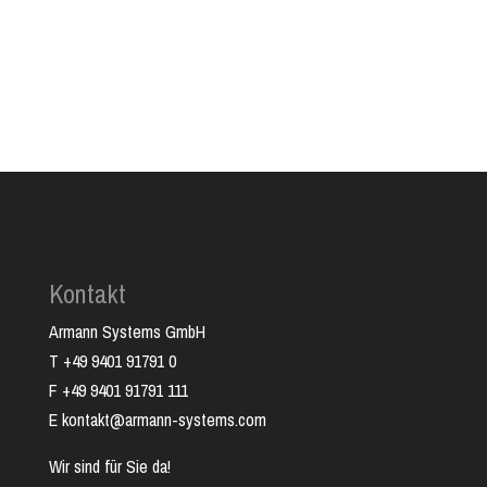
Kontakt
Armann Systems GmbH
T +49 9401 91791 0
F +49 9401 91791 111
E kontakt@armann-systems.com
Wir sind für Sie da!