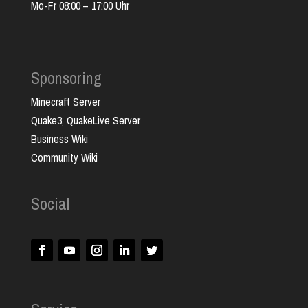
Mo-Fr 08:00 – 17:00 Uhr
Sponsoring
Minecraft Server
Quake3, QuakeLive Server
Business Wiki
Community Wiki
Social