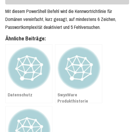
Mit diesem PowerShell Befehl wird die Kennwortrichtlinie für
Domänen vereinfacht, kurz gesagt, auf mindestens 6 Zeichen,
Passwortkomplexität deaktiviert und 5 Fehlversuchen.
Ähnliche Beiträge:
Datenschutz
SwyxWare
Produkthistorie