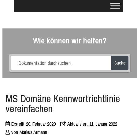
Wie können wir helfen?
Suche
MS Domäne Kennwortrichtlinie
vereinfachen
Erstellt
20. Februar 2020
Aktualisiert
11. Januar 2022
von
Markus Armann