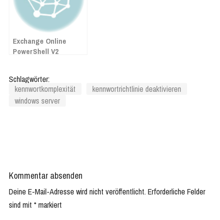
Exchange Online
PowerShell V2
Schlagwörter:
kennwortkomplexität
kennwortrichtlinie deaktivieren
windows server
Kommentar absenden
Deine E-Mail-Adresse wird nicht veröffentlicht.
Erforderliche Felder
sind mit
*
markiert