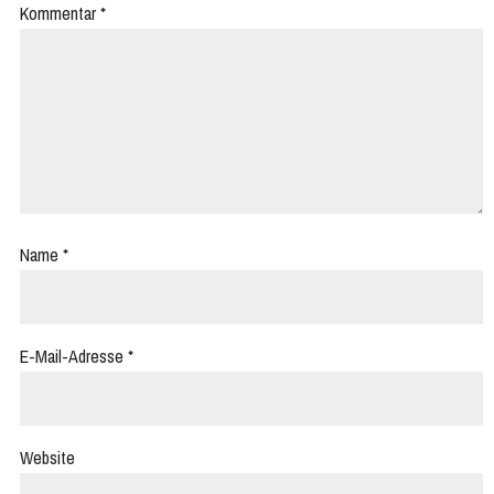
Kommentar
*
Name
*
E-Mail-Adresse
*
Website