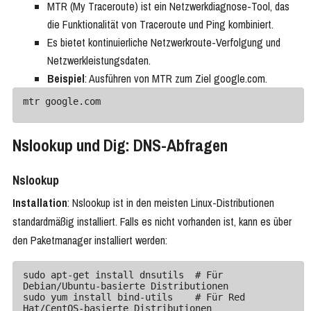
MTR (My Traceroute) ist ein Netzwerkdiagnose-Tool, das
die Funktionalität von Traceroute und Ping kombiniert.
Es bietet kontinuierliche Netzwerkroute-Verfolgung und
Netzwerkleistungsdaten.
Beispiel
: Ausführen von MTR zum Ziel google.com.
Nslookup und Dig: DNS-Abfragen
Nslookup
Installation
: Nslookup ist in den meisten Linux-Distributionen
standardmäßig installiert. Falls es nicht vorhanden ist, kann es über
den Paketmanager installiert werden:
sudo apt-get install dnsutils  # Für 
Debian/Ubuntu-basierte Distributionen

sudo yum install bind-utils    # Für Red 