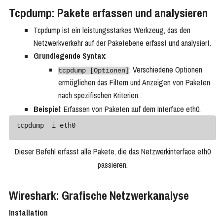
Tcpdump: Pakete erfassen und analysieren
Tcpdump ist ein leistungsstarkes Werkzeug, das den
Netzwerkverkehr auf der Paketebene erfasst und analysiert.
Grundlegende Syntax
:
: Verschiedene Optionen
tcpdump [Optionen]
ermöglichen das Filtern und Anzeigen von Paketen
nach spezifischen Kriterien.
Beispiel
: Erfassen von Paketen auf dem Interface eth0.
Dieser Befehl erfasst alle Pakete, die das Netzwerkinterface eth0
passieren.
Wireshark: Grafische Netzwerkanalyse
Installation