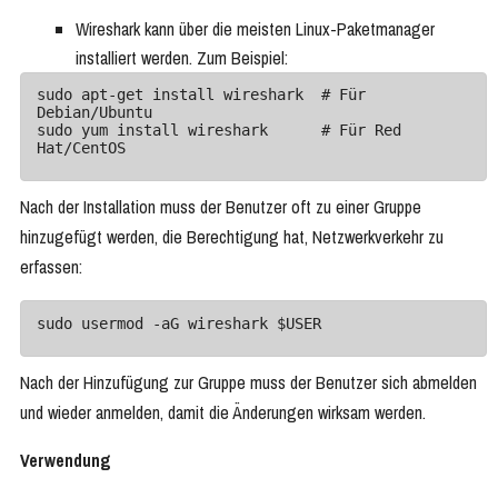
Wireshark kann über die meisten Linux-Paketmanager
installiert werden. Zum Beispiel:
sudo apt-get install wireshark  # Für 
Debian/Ubuntu

sudo yum install wireshark      # Für Red 
Nach der Installation muss der Benutzer oft zu einer Gruppe
hinzugefügt werden, die Berechtigung hat, Netzwerkverkehr zu
erfassen:
Nach der Hinzufügung zur Gruppe muss der Benutzer sich abmelden
und wieder anmelden, damit die Änderungen wirksam werden.
Verwendung