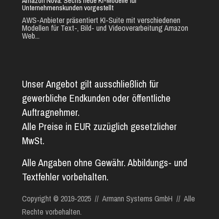
Amazon Nova: Sechs neue KI-Modelle für
Unternehmenskunden vorgestellt
AWS-Anbieter präsentiert KI-Suite mit verschiedenen
Modellen für Text-, Bild- und Videoverarbeitung Amazon
Web...
Unser Angebot gilt ausschließlich für
gewerbliche Endkunden oder öffentliche
Auftragnehmer.
Alle Preise in EUR zuzüglich gesetzlicher
MwSt.
Alle Angaben ohne Gewähr. Abbildungs- und
Textfehler vorbehalten.
Copyright © 2019-2025 // Armann Systems GmbH // Alle
Rechte vorbehalten.