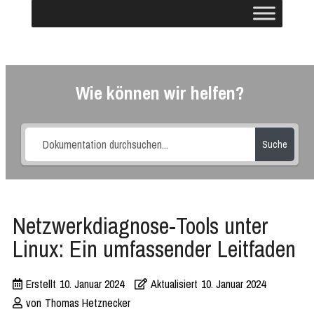
Wie können wir helfen?
Suche
Netzwerkdiagnose-Tools unter
Linux: Ein umfassender Leitfaden
Erstellt
10. Januar 2024
Aktualisiert
10. Januar 2024
von
Thomas Hetznecker