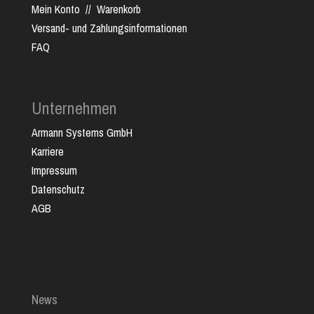
Mein Konto
//
Warenkorb
Versand- und Zahlungsinformationen
FAQ
Unternehmen
Armann Systems GmbH
Karriere
Impressum
Datenschutz
AGB
News