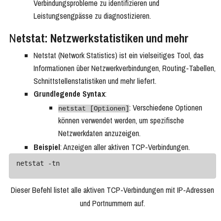
Verbindungsprobleme zu identifizieren und
Leistungsengpässe zu diagnostizieren.
N
etstat: Netzwerkstatistiken und mehr
Netstat (Network Statistics) ist ein vielseitiges Tool, das
Informationen über Netzwerkverbindungen, Routing-Tabellen,
Schnittstellenstatistiken und mehr liefert.
Grundlegende Syntax
:
: Verschiedene Optionen
netstat [Optionen]
können verwendet werden, um spezifische
Netzwerkdaten anzuzeigen.
Beispiel
: Anzeigen aller aktiven TCP-Verbindungen.
Dieser Befehl listet alle aktiven TCP-Verbindungen mit IP-Adressen
und Portnummern auf.