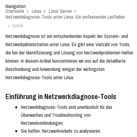
Navigation:
Startseite
Linux
Linux Server
Netzwerkdiagnose-Tools unter Linux: Ein umfassender Leitfaden
< zurück
Netzwerkdiagnose ist ein entscheidender Aspekt der System- und
Netzwerkadministration unter Linux. Es gibt eine Vielzahl von Tools,
die bei der Identifizierung und Lösung von Netzwerkproblemen helfen
können. In diesem Artikel konzentrieren wir uns auf die detaillierte
Beschreibung und Anwendung einiger der wichtigsten
Netzwerkdiagnose-Tools unter Linux.
Einführung in Netzwerkdiagnose-Tools
Netzwerkdiagnose-Tools sind unerlässlich für das
Überwachen und Troubleshooting von
Netzwerkverbindungen.
Sie helfen, Netzwerkverkehr zu analysieren,