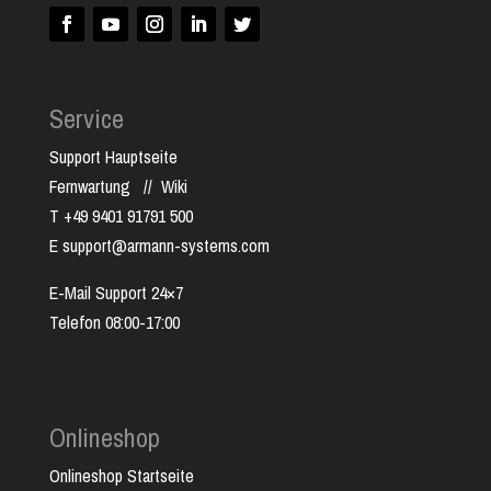
Service
Support Hauptseite
Fernwartung
//
Wiki
T +49 9401 91791 500
E support@armann-systems.com
E-Mail Support 24×7
Telefon 08:00-17:00
Onlineshop
Onlineshop Startseite