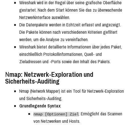
Wireshark wird in der Regel über seine grafische Oberfläche
gestartet. Nach dem Start können Sie das zu überwachende
Netzwerkinterface auswählen.
Die Datenpakete werden in Echtzeit erfasst und angezeigt.
Die Pakete können nach verschiedenen Kriterien gefiltert
werden, um die Analyse zu vereinfachen.
Wireshark bietet detaillierte Informationen über jedes Paket,
einschließlich Protokollinformationen, Quell- und
Zieladressen und -Ports sowie den Inhalt des Pakets.
N
map: Netzwerk-Exploration und
Sicherheits-Auditing
Nmap (Network Mapper) ist ein Tool für Netzwerk-Exploration
und Sicherheits-Auditing.
Grundlegende Syntax
:
: Ermöglicht das Scannen
nmap [Optionen] Ziel
von Netzwerken und Hosts.