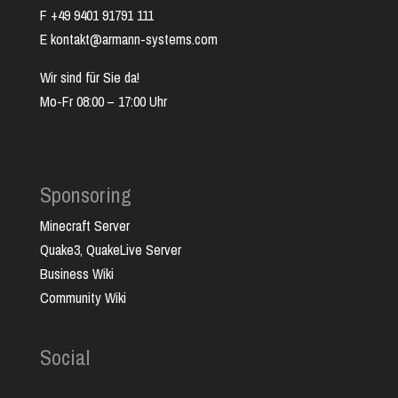
F +49 9401 91791 111
E kontakt@armann-systems.com
Wir sind für Sie da!
Mo-Fr 08:00 – 17:00 Uhr
Sponsoring
Minecraft Server
Quake3, QuakeLive Server
Business Wiki
Community Wiki
Social