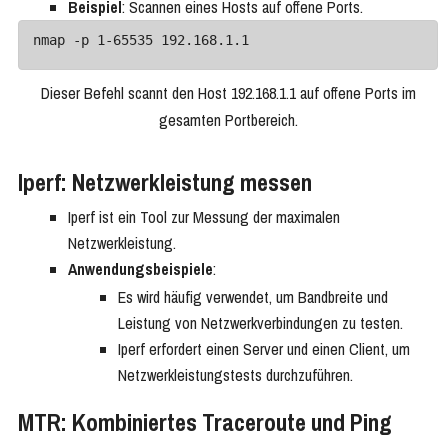
Beispiel
: Scannen eines Hosts auf offene Ports.
Dieser Befehl scannt den Host 192.168.1.1 auf offene Ports im
gesamten Portbereich.
Iperf: Netzwerkleistung messen
Iperf ist ein Tool zur Messung der maximalen
Netzwerkleistung.
Anwendungsbeispiele
:
Es wird häufig verwendet, um Bandbreite und
Leistung von Netzwerkverbindungen zu testen.
Iperf erfordert einen Server und einen Client, um
Netzwerkleistungstests durchzuführen.
MTR: Kombiniertes Traceroute und Ping