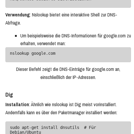
Verwendung
: Nslookup bietet eine interaktive Shell zur DNS-
Abfrage.
Um beispielsweise die DNS-Informationen für google.com zu
erhalten, verwendet man:
Dieser Befehl zeigt die DNS-Einträge für google.com an,
einschließlich der IP-Adressen.
Dig
Installation
: Ähnlich wie nslookup ist Dig meist vorinstalliert.
Andernfalls kann es über den Paketmanager installiert werden:
sudo apt-get install dnsutils  # Für 
Debian/Ubuntu
