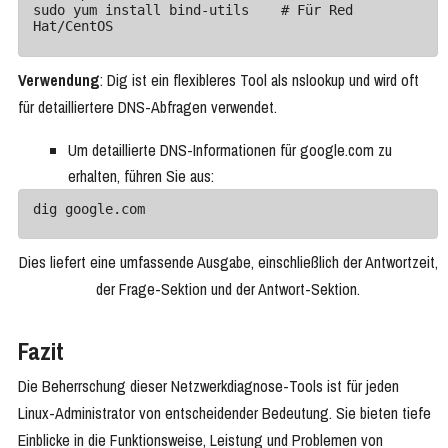
sudo yum install bind-utils    # Für Red 
Verwendung
: Dig ist ein flexibleres Tool als nslookup und wird oft
für detailliertere DNS-Abfragen verwendet.
Um detaillierte DNS-Informationen für google.com zu
erhalten, führen Sie aus:
Dies liefert eine umfassende Ausgabe, einschließlich der Antwortzeit,
der Frage-Sektion und der Antwort-Sektion.
Fazit
Die Beherrschung dieser Netzwerkdiagnose-Tools ist für jeden
Linux-Administrator von entscheidender Bedeutung. Sie bieten tiefe
Einblicke in die Funktionsweise, Leistung und Problemen von