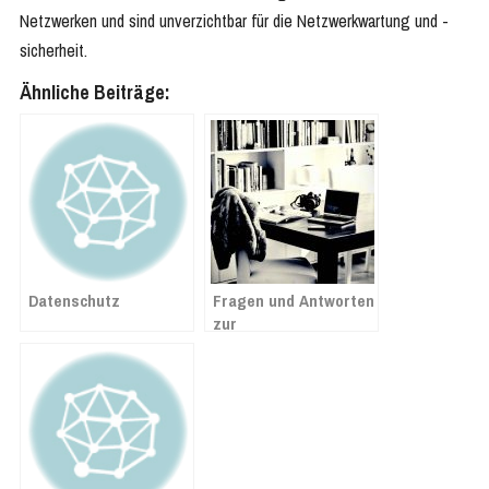
Netzwerken und sind unverzichtbar für die Netzwerkwartung und -
sicherheit.
Ähnliche Beiträge:
Datenschutz
Fragen und Antworten
zur
Mehrwertsteuersenkung
ab 1. Juli 2020 in
Lexware