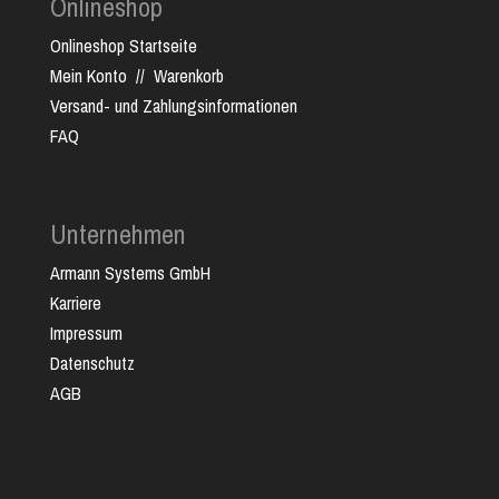
Onlineshop
Onlineshop Startseite
Mein Konto
//
Warenkorb
Versand- und Zahlungsinformationen
FAQ
Unternehmen
Armann Systems GmbH
Karriere
Impressum
Datenschutz
AGB