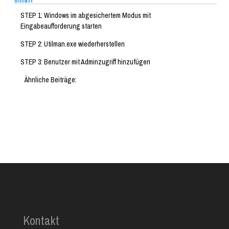
Inhalt
STEP 1: Windows im abgesichertem Modus mit
Eingabeaufforderung starten
STEP 2: Utilman.exe wiederherstellen
STEP 3: Benutzer mit Adminzugriff hinzufügen
Ähnliche Beiträge:
Kontakt