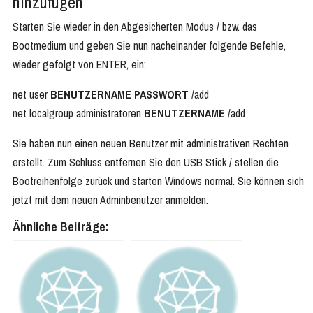
hinzufügen
Starten Sie wieder in den Abgesicherten Modus / bzw. das
Bootmedium und geben Sie nun nacheinander folgende Befehle,
wieder gefolgt von ENTER, ein:
net user
BENUTZERNAME PASSWORT
/add
net localgroup administratoren
BENUTZERNAME
/add
Sie haben nun einen neuen Benutzer mit administrativen Rechten
erstellt. Zum Schluss entfernen Sie den USB Stick / stellen die
Bootreihenfolge zurück und starten Windows normal. Sie können sich
jetzt mit dem neuen Adminbenutzer anmelden.
Ähnliche Beiträge: