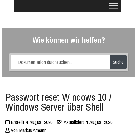
Wie können wir helfen?
Suche
Passwort reset Windows 10 /
Windows Server über Shell
Erstellt
4. August 2020
Aktualisiert
4. August 2020
von
Markus Armann