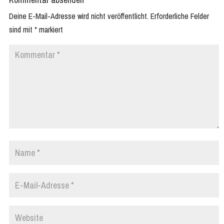
Deine E-Mail-Adresse wird nicht veröffentlicht.
Erforderliche Felder
sind mit
*
markiert