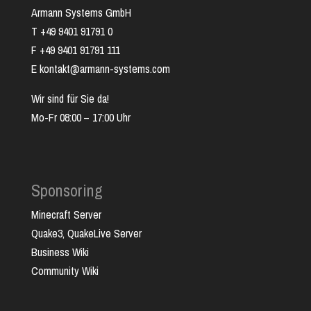
Armann Systems GmbH
T +49 9401 91791 0
F +49 9401 91791 111
E kontakt@armann-systems.com
Wir sind für Sie da!
Mo-Fr 08:00 – 17:00 Uhr
Sponsoring
Minecraft Server
Quake3, QuakeLive Server
Business Wiki
Community Wiki