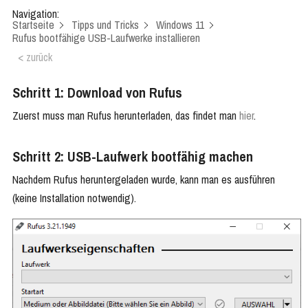
Navigation:
Startseite
Tipps und Tricks
Windows 11
Rufus bootfähige USB-Laufwerke installieren
< zurück
Schritt 1: Download von Rufus
Zuerst muss man Rufus herunterladen, das findet man
hier
.
Schritt 2: USB-Laufwerk bootfähig machen
Nachdem Rufus heruntergeladen wurde, kann man es ausführen
(keine Installation notwendig).