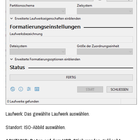
Laufwerk: Das gewählte Laufwerk auswählen.
Standort: ISO-Abbild auswählen.