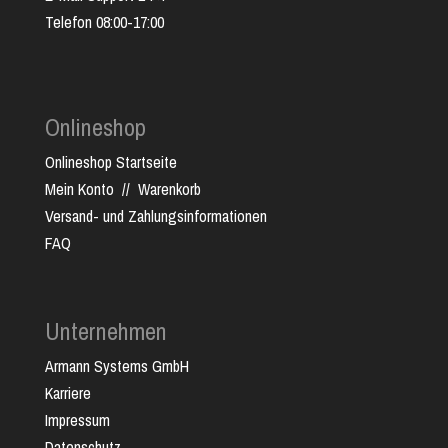
Telefon 08:00-17:00
Onlineshop
Onlineshop Startseite
Mein Konto
//
Warenkorb
Versand- und Zahlungsinformationen
FAQ
Unternehmen
Armann Systems GmbH
Karriere
Impressum
Datenschutz