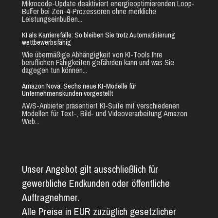
Mikrocode-Update deaktiviert energieoptimierenden Loop-
Buffer bei Zen-4-Prozessoren ohne merkliche
Leistungseinbußen...
KI als Karrierefalle: So bleiben Sie trotz Automatisierung
wettbewerbsfähig
Wie übermäßige Abhängigkeit von KI-Tools Ihre
beruflichen Fähigkeiten gefährden kann und was Sie
dagegen tun können...
Amazon Nova: Sechs neue KI-Modelle für
Unternehmenskunden vorgestellt
AWS-Anbieter präsentiert KI-Suite mit verschiedenen
Modellen für Text-, Bild- und Videoverarbeitung Amazon
Web...
Unser Angebot gilt ausschließlich für
gewerbliche Endkunden oder öffentliche
Auftragnehmer.
Alle Preise in EUR zuzüglich gesetzlicher