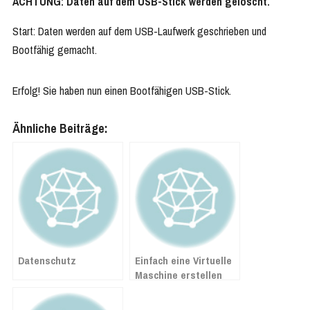
ACHTUNG: Daten auf dem USB-Stick werden gelöscht.
Start: Daten werden auf dem USB-Laufwerk geschrieben und
Bootfähig gemacht.
Erfolg! Sie haben nun einen Bootfähigen USB-Stick.
Ähnliche Beiträge:
Datenschutz
Einfach eine Virtuelle
Maschine erstellen
auf V-Sphere