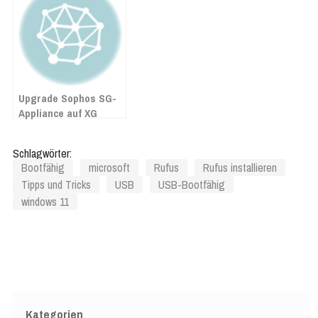
Upgrade Sophos SG-
Appliance auf XG
Schlagwörter:
Bootfähig
microsoft
Rufus
Rufus installieren
Tipps und Tricks
USB
USB-Bootfähig
windows 11
Kategorien