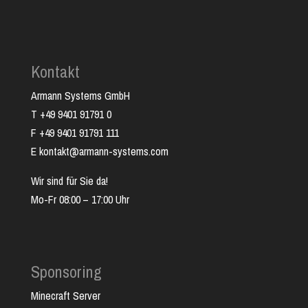
Kontakt
Armann Systems GmbH
T +49 9401 91791 0
F +49 9401 91791 111
E kontakt@armann-systems.com
Wir sind für Sie da!
Mo-Fr 08:00 – 17:00 Uhr
Sponsoring
Minecraft Server