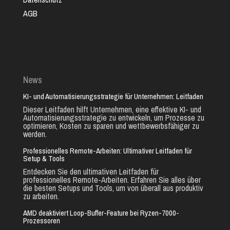
AGB
News
KI- und Automatisierungsstrategie für Unternehmen: Leitfaden
Dieser Leitfaden hilft Unternehmen, eine effektive KI- und
Automatisierungsstrategie zu entwickeln, um Prozesse zu
optimieren, Kosten zu sparen und wettbewerbsfähiger zu
werden.
Professionelles Remote-Arbeiten: Ultimativer Leitfaden für
Setup & Tools
Entdecken Sie den ultimativen Leitfaden für
professionelles Remote-Arbeiten. Erfahren Sie alles über
die besten Setups und Tools, um von überall aus produktiv
zu arbeiten.
AMD deaktiviert Loop-Buffer-Feature bei Ryzen-7000-
Prozessoren