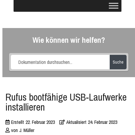
Wie können wir helfen?
Suche
Rufus bootfähige USB-Laufwerke
installieren
Erstellt
22. Februar 2023
Aktualisiert
24. Februar 2023
von
J. Müller