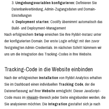
Umgebungsvariablen konfigurieren:
Definieren Sie
Datenbankverbindung, Admin-Zugangsdaten und Domain-
Einstellungen
Deployment starten:
Coolify übernimmt automatisch das
Build- und Deployment-Management
Nach erfolgreichem
Setup
erreichen Sie Ihre Rybbit-Instanz unter
der konfigurierten Domain. Der erste Login erfolgt mit den zuvor
festgelegten Admin-Credentials. Im nächsten Schritt kümmern wir
uns um die Integration des Tracking-Codes in Ihre Website.
Tracking-Code in die Website einbinden
Nach der erfolgreichen
Installation
von Rybbit Analytics erhalten
Sie im Dashboard einen individuellen
Tracking Code
, der die
Datenerfassung auf Ihrer
Website
ermöglicht. Dieser JavaScript-
Code muss im
-Bereich jeder Seite eingebunden werden, die
<head>
Sie analysieren möchten. Die
Integration
gestaltet sich je nach