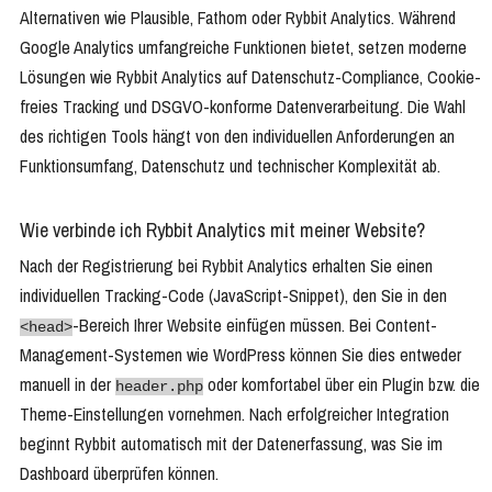
Alternativen wie Plausible, Fathom oder Rybbit Analytics. Während
Google Analytics umfangreiche Funktionen bietet, setzen moderne
Lösungen wie Rybbit Analytics auf Datenschutz-Compliance, Cookie-
freies Tracking und DSGVO-konforme Datenverarbeitung. Die Wahl
des richtigen Tools hängt von den individuellen Anforderungen an
Funktionsumfang, Datenschutz und technischer Komplexität ab.
Wie verbinde ich Rybbit Analytics mit meiner Website?
Nach der Registrierung bei Rybbit Analytics erhalten Sie einen
individuellen Tracking-Code (JavaScript-Snippet), den Sie in den
-Bereich Ihrer Website einfügen müssen. Bei Content-
<head>
Management-Systemen wie WordPress können Sie dies entweder
manuell in der
oder komfortabel über ein Plugin bzw. die
header.php
Theme-Einstellungen vornehmen. Nach erfolgreicher Integration
beginnt Rybbit automatisch mit der Datenerfassung, was Sie im
Dashboard überprüfen können.