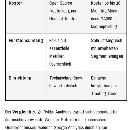
Kosten
Open Source
Kostenlos bis 10
(kostenlos), nur
Mio. Hits/Monat,
Hosting-Kosten
dann GA360
kostenpflichtig
Funktionsumfang
Fokus auf
Sehr umfangreich
essenzielle
mit erweiterten
Metriken,
Segmentierungen
übersichtlich
Einrichtung
Technisches Know-
Einfache
how erforderlich
Integration per
Tracking-Code
Der
Vergleich
zeigt: Rybbit Analytics eignet sich besonders für
datenschutzbewusste Website-Betreiber mit technischen
Grundkenntnissen, während Google Analytics durch seinen