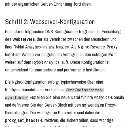
mit der eigentlichen Server-Einrichtung fortfahren.
Schritt 2: Webserver-Konfiguration
Nach der erfolgreichen DNS-Konfiguration folgt nun die Einrichtung
des
Webservers
, der als Vermittler zwischen den Besuchern und
Ihrer Rybbit Analytics-Instanz fungiert. Als
Nginx
-Reverse-
Proxy
leitet der Webserver eingehende Anfragen an den richtigen
Port
weiter, auf dem Rybbit Analytics läuft. Diese Konfiguration ist
entscheidend für eine sichere und performante Installation.
Die Nginx-Konfiguration erfolgt typischerweise über eine
Konfigurationsdatei im Verzeichnis
/etc/nginx/sites-
. Erstellen Sie eine neue Datei für Ihre Analytics-Domain
available/
und definieren Sie den Server-Block mit den notwendigen Proxy-
Einstellungen. Die wichtigsten Parameter sind dabei die
proxy_set_header
-Direktiven, die sicherstellen, dass wichtige