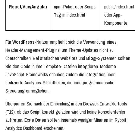
React/Vue/Angular
npm-Paket oder Script-
public/index.html
Tag in index.html
oder App-
Komponente
Für
WordPress
-Nutzer empfiehlt sich die Verwendung eines
Header-Management-Plugins, um Theme-Updates nicht zu
überschreiben. Bei statischen Websites und
Blog
-Systemen sollten
Sie den Code in Ihre Template-Dateien integrieren. Moderne
JavaScript-Frameworks erlauben zudem die Integration über
dedizierte Analytics-Bibliotheken, die eine programmatische
Steuerung ermöglichen.
Überprüfen Sie nach der Einbindung in den Browser-Entwicklertools
(F12), ob das Script korrekt geladen wird und keine Konsolenfehler
auftreten. Erste Daten sollten innerhalb weniger Minuten im Rybbit
Analytics Dashboard erscheinen.