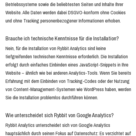
Betriebssysteme sowie die beliebtesten Seiten und Inhalte Ihrer
Website. Alle Daten werden dabei DSGVO-konform ohne Cookies
und ohne Tracking personenbezogener Informationen erhoben.
Brauche ich technische Kenntnisse für die Installation?
Nein, für die Installation von Rybbit Analytics sind keine
tiefgreifenden technischen Kenntnisse erforderlich. Die Installation
erfolgt durch einfaches Einbinden eines JavaScript-Snippets in Ihre
Website – ähnlich wie bei anderen Analytics-Tools. Wenn Sie bereits
Erfahrung mit dem Einbinden von Tracking-Codes oder der Nutzung
von Content-Management-Systemen wie WordPress haben, werden
Sie die Installation problemlos durchführen können.
Wie unterscheidet sich Rybbit von Google Analytics?
Rybbit Analytics unterscheidet sich von Google Analytics
hauptsächlich durch seinen Fokus auf Datenschutz: Es verzichtet auf