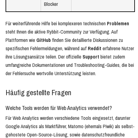
Blocker
Für weiterführende Hilfe bei komplexeren technischen
Problemen
steht Ihnen die aktive Rybbit-Community zur Verfügung. Auf
Plattformen wie
GitHub
finden Sie detaillierte Diskussionen zu
spezifischen Fehlermeldungen, während auf
Reddit
erfahrene Nutzer
ihre Lösungsansätze teilen. Der offizielle
Support
bietet zudem
umfangreiche Dokumentationen und Troubleshooting-Guides, die bei
der Fehlersuche wertvolle Unterstützung leisten.
Häufig gestellte Fragen
Welche Tools werden für Web Analytics verwendet?
Für Web Analytics werden verschiedene Tools eingesetzt, darunter
Google Analytics als Marktführer, Matomo (ehemals Piwik) als selbst-
gehostete Open-Source-Lösung, sowie datenschutzfreundliche