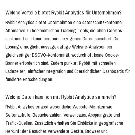
Welche Vorteile bietet Rybbit Analytics für Unternehmen?
Rybbit Analytics bietet Unternehmen eine datenschutzkonforme
Alternative zu herkömmlichen Tracking-Tools, die ohne Cookies
auskommt und keine personenbezogenen Daten speichert. Die
Lösung ermöglicht aussagekräftige Website-Analysen bei
gleichzeitiger DSGVO-Konformität, wodurch oft keine Cookie-
Banner erforderlich sind. Zudem punktet Rybbit mit schnellen
Ladezeiten, einfacher Integration und übersichtlichen Dashboards für
fundierte Entscheidungen.
Welche Daten kann ich mit Rybbit Analytics sammeln?
Rybbit Analytics erfasst wesentliche Website-Metriken wie
Seitenaufrufe, Besucherzahlen, Verweildauer, Absprungrate und
Traffic-Quellen. Zusätzlich erhalten Sie Einblicke in geografische
Herkunft der Besucher, verwendete Geräte, Browser und