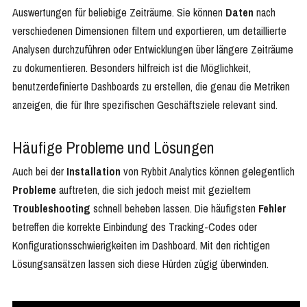
Auswertungen für beliebige Zeiträume. Sie können
Daten
nach
verschiedenen Dimensionen filtern und exportieren, um detaillierte
Analysen durchzuführen oder Entwicklungen über längere Zeiträume
zu dokumentieren. Besonders hilfreich ist die Möglichkeit,
benutzerdefinierte Dashboards zu erstellen, die genau die Metriken
anzeigen, die für Ihre spezifischen Geschäftsziele relevant sind.
Häufige Probleme und Lösungen
Auch bei der
Installation
von Rybbit Analytics können gelegentlich
Probleme
auftreten, die sich jedoch meist mit gezieltem
Troubleshooting
schnell beheben lassen. Die häufigsten
Fehler
betreffen die korrekte Einbindung des Tracking-Codes oder
Konfigurationsschwierigkeiten im Dashboard. Mit den richtigen
Lösungsansätzen lassen sich diese Hürden zügig überwinden.