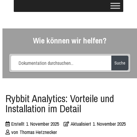
Wie können wir helfen?
Suche
Rybbit Analytics: Vorteile und
Installation im Detail
Erstellt
1. November 2025
Aktualisiert
1. November 2025
von
Thomas Hetznecker