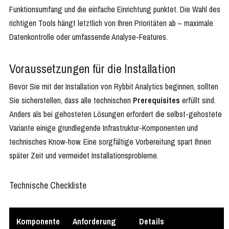
Funktionsumfang und die einfache Einrichtung punktet. Die Wahl des
richtigen Tools hängt letztlich von Ihren Prioritäten ab – maximale
Datenkontrolle oder umfassende Analyse-Features.
Voraussetzungen für die Installation
Bevor Sie mit der Installation von Rybbit Analytics beginnen, sollten
Sie sicherstellen, dass alle technischen
Prerequisites
erfüllt sind.
Anders als bei gehosteten Lösungen erfordert die selbst-gehostete
Variante einige grundlegende Infrastruktur-Komponenten und
technisches Know-how. Eine sorgfältige Vorbereitung spart Ihnen
später Zeit und vermeidet Installationsprobleme.
Technische Checkliste
Komponente
Anforderung
Details