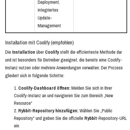
Deployment,
integriertes
Update-
Management
Installation mit Coolify (empfohlen)
Die
Installation
über
Coolify
stellt die effizienteste Methode dar
und ist besonders für Betreiber geeignet, die bereits eine Coolify-
Instanz nutzen oder mehrere Anwendungen verwalten. Der Prozess
gliedert sich in folgende Schritte:
Coolify-Dashboard öffnen:
Melden Sie sich in Ihrer
Coolify-Instanz an und navigieren Sie zum Bereich „New
Resource“
Rybbit-Repository hinzufügen:
Wählen Sie „Public
Repository“ und geben Sie die offizielle
Rybbit
-Repository-URL
ein