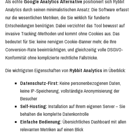
Als echte
Google Analytics Alternative
positioniert sich Rybbit
Analytics durch seinen minimalistischen Ansatz: Die Software erfasst
nur die wesentlichen Metriken, die Sie wirklich für fundierte
Entscheidungen benötigen. Dabei verzichtet das Tool bewusst auf
invasive Tracking-Methoden und kommt ohne Cookies aus. Das
bedeutet für Sie: keine nervigen Cookie-Banner mehr, die Ihre
Conversion-Rate beeinträchtigen, und gleichzeitig volle DSGVO-
Konformität ohne komplizierte rechtliche Fallstricke.
Die wichtigsten Eigenschaften von
Rybbit Analytics
im Überblick:
Datenschutz-First:
Keine personenbezogenen Daten,
keine IP-Speicherung, vollständige Anonymisierung der
Besucher
Self-Hosting:
Installation auf Ihrem eigenen Server – Sie
behalten die komplette Datenkontrolle
Einfache Bedienung:
Übersichtliches Dashboard mit allen
relevanten Metriken auf einen Blick