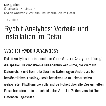
Navigation:
Startseite
Linux
Rybbit Analytics: Vorteile und Installation im Detail
< zurück
Rybbit Analytics: Vorteile und
Installation im Detail
Was ist Rybbit Analytics?
Rybbit Analytics ist eine moderne
Open Source Analytics
-Lösung,
die speziell für Website-Betreiber entwickelt wurde, die Wert auf
Datenschutz und Kontrolle über ihre Daten legen. Anders als bei
herkömmlichen Tracking-Tools behalten Sie mit dieser selbst
gehosteten Plattform die vollständige Hoheit über alle gesammelten
Besucherdaten – ein entscheidender Vorteil in Zeiten verschärfter
Datenschutzgesetze.