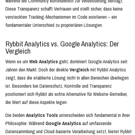
während die Community kontinuierlich zur Verbesserung beiträgt.
Diese Transparenz schafft Vertrauen und stellt sicher, dass keine
versteckten Tracking-Mechanismen im Code existieren – ein
fundamentaler Unterschied zu proprietären Lösungen.
Rybbit Analytics vs. Google Analytics: Der
Vergleich
Wenn es um
Web Analytics
geht, dominiert Google Analytics seit
Jahren den Markt. Doch der direkte
Vergleich
mit Rybbit Analytics
zeigt, dass die etablierte Lösung nicht in allen Bereichen überlegen
ist. Besonders bei Datenschutz, Kontrolle und Transparenz
positioniert sich Rybbit als echte Alternative für Website-Betreiber,
die Wert auf diese Aspekte legen.
Die beiden
Analytics Tools
unterscheiden sich fundamental in ihrer
Philosophie: Während
Google Analytics
auf umfassende
Datensammlung und Cloud-basierte Verarbeitung setzt, bietet Rybbit