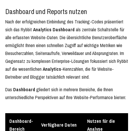
Dashboard und Reports nutzen
Nach der erfolgreichen Einbindung des Tracking-Codes präsentiert
sich das Rybbit
Analytics Dashboard
als zentrale Schaltstelle für
alle erfassten Website-Daten. Die übersichtliche Benutzeroberfläche
ermöglicht Ihnen einen schnellen Zugriff auf wichtige Metriken wie
Besucherzahlen, Seitenaufrufe, Verweildauer und Absprungraten. Im
Gegensatz zu komplexen Enterprise-Lösungen fokussiert sich Rybbit
auf die wesentlichen
Analytics
-Kennzahlen, die für Website-
Betreiber und Blogger tatsächlich relevant sind.
Das
Dashboard
gliedert sich in mehrere Bereiche, die Ihnen
unterschiedliche Perspektiven auf Ihre Website-Performance bieten:
Dashboard-
Nutzen für die
Verfügbare Daten
Bereich
Analyse