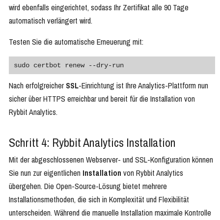
wird ebenfalls eingerichtet, sodass Ihr Zertifikat alle 90 Tage
automatisch verlängert wird.
Testen Sie die automatische Erneuerung mit:
sudo certbot renew --dry-run
Nach erfolgreicher
SSL
-Einrichtung ist Ihre Analytics-Plattform nun
sicher über HTTPS erreichbar und bereit für die Installation von
Rybbit Analytics.
Schritt 4: Rybbit Analytics Installation
Mit der abgeschlossenen Webserver- und SSL-Konfiguration können
Sie nun zur eigentlichen
Installation
von Rybbit Analytics
übergehen. Die Open-Source-Lösung bietet mehrere
Installationsmethoden, die sich in Komplexität und Flexibilität
unterscheiden. Während die manuelle Installation maximale Kontrolle