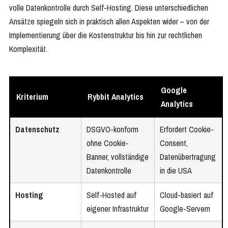
volle Datenkontrolle durch Self-Hosting. Diese unterschiedlichen
Ansätze spiegeln sich in praktisch allen Aspekten wider – von der
Implementierung über die Kostenstruktur bis hin zur rechtlichen
Komplexität.
Google
Kriterium
Rybbit Analytics
Analytics
Datenschutz
DSGVO-konform
Erfordert Cookie-
ohne Cookie-
Consent,
Banner, vollständige
Datenübertragung
Datenkontrolle
in die USA
Hosting
Self-Hosted auf
Cloud-basiert auf
eigener Infrastruktur
Google-Servern