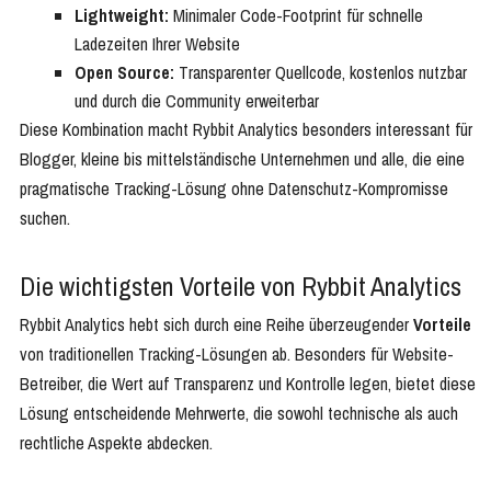
Lightweight:
Minimaler Code-Footprint für schnelle
Ladezeiten Ihrer Website
Open Source:
Transparenter Quellcode, kostenlos nutzbar
und durch die Community erweiterbar
Diese Kombination macht Rybbit Analytics besonders interessant für
Blogger, kleine bis mittelständische Unternehmen und alle, die eine
pragmatische Tracking-Lösung ohne Datenschutz-Kompromisse
suchen.
Die wichtigsten Vorteile von Rybbit Analytics
Rybbit Analytics hebt sich durch eine Reihe überzeugender
Vorteile
von traditionellen Tracking-Lösungen ab. Besonders für Website-
Betreiber, die Wert auf Transparenz und Kontrolle legen, bietet diese
Lösung entscheidende Mehrwerte, die sowohl technische als auch
rechtliche Aspekte abdecken.