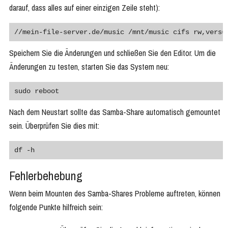
darauf, dass alles auf einer einzigen Zeile steht):
//mein-file-server.de/music /mnt/music cifs rw,vers=
Speichern Sie die Änderungen und schließen Sie den Editor. Um die
Änderungen zu testen, starten Sie das System neu:
sudo reboot
Nach dem Neustart sollte das Samba-Share automatisch gemountet
sein. Überprüfen Sie dies mit:
df -h
Fehlerbehebung
Wenn beim Mounten des Samba-Shares Probleme auftreten, können
folgende Punkte hilfreich sein: