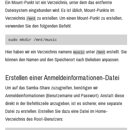
Ein Mount-Punkt ist ein Verzeichnis, unter dem das entfernte
Dateisystem eingebunden wird. Es ist üblich, Mount-Punkte im
Verzeichnis
zu erstellen. Um einen Mount-Punkt zu erstellen,
/mnt
verwenden Sie den folgenden Befehl:
sudo mkdir /mnt/music
Hier haben wir ein Verzeichnis namens
unter
erstellt. Sie
music
/mnt
können den Namen und den Speicherort nach Belieben anpassen.
Erstellen einer Anmeldeinformationen-Datei
Um auf das Samba-Share zuzugreifen, benötigen wir
Anmeldeinformationen (Benutzername und Passwort). Anstatt diese
direkt in der Befehlszeile anzugeben, ist es sicherer, eine separate
Datei zu erstellen. Erstellen Sie dazu eine Datei im Home-
Verzeichnis des Root-Benutzers: