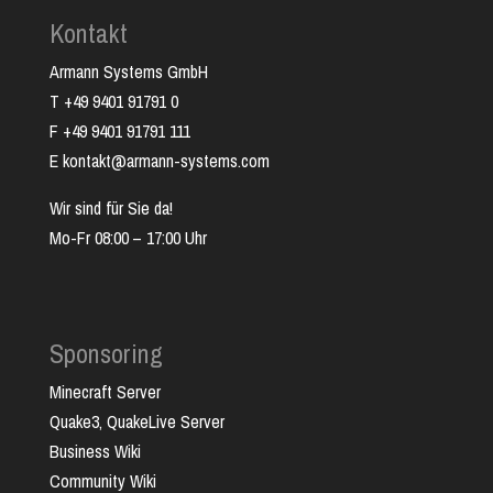
Kontakt
Armann Systems GmbH
T +49 9401 91791 0
F +49 9401 91791 111
E kontakt@armann-systems.com
Wir sind für Sie da!
Mo-Fr 08:00 – 17:00 Uhr
Sponsoring
Minecraft Server
Quake3, QuakeLive Server
Business Wiki
Community Wiki