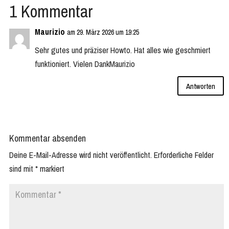
1 Kommentar
Maurizio
am 29. März 2026 um 19:25
Sehr gutes und präziser Howto. Hat alles wie geschmiert
funktioniert. Vielen DankMaurizio
Antworten
Kommentar absenden
Deine E-Mail-Adresse wird nicht veröffentlicht.
Erforderliche Felder
sind mit
*
markiert