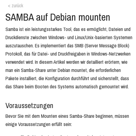
< zurück
SAMBA auf Debian mounten
Samba ist ein leistungsstarkes Tool, das es ermöglicht, Dateien und
Druckdienste zwischen Windows- und Linux/Unix-basierten Systemen
auszutauschen. Es implementiert das SMB (Server Message Block)
Protokoll, das für Datei- und Druckfreigaben in Windows-Netzwerken
verwendet wird. In diesem Artikel werden wir detailliert erörtern, wie
man ein Samba-Share unter Debian mountet, die erforderlichen
Pakete installiert, die Konfiguration durchführt und sicherstellt, dass
das Share beim Booten des Systems automatisch gemountet wird.
Voraussetzungen
Bevor Sie mit dem Mounten eines Samba-Share beginnen, müssen
einige Voraussetzungen erfüllt sein: