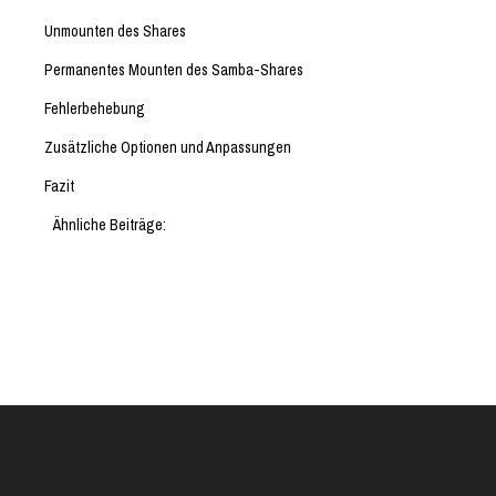
Unmounten des Shares
Permanentes Mounten des Samba-Shares
Fehlerbehebung
Zusätzliche Optionen und Anpassungen
Fazit
Ähnliche Beiträge: