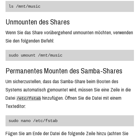
ls /mnt/music
Unmounten des Shares
Wenn Sie das Share vorübergehend unmounten möchten, verwenden
Sie den folgenden Befehl:
sudo umount /mnt/music
Permanentes Mounten des Samba-Shares
Um sicherzustellen, dass das Samba-Share beim Booten des
Systems automatisch gemountet wird, müssen Sie eine Zeile in die
Datei
hinzufügen. Öffnen Sie die Datei mit einem
/etc/fstab
Texteditor:
sudo nano /etc/fstab
Fügen Sie am Ende der Datei die folgende Zeile hinzu (achten Sie