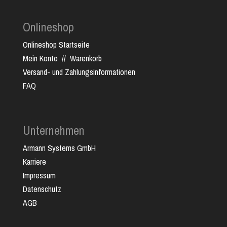
Onlineshop
Onlineshop Startseite
Mein Konto
//
Warenkorb
Versand- und Zahlungsinformationen
FAQ
Unternehmen
Armann Systems GmbH
Karriere
Impressum
Datenschutz
AGB