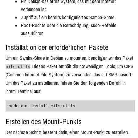
Ein Debian-basiertes System, das mit dem Internet
verbunden ist.
Zugriff auf ein bereits konfiguriertes Samba-Share.
Root-Rechte oder die Berechtigung, sudo-Befehle
auszuführen.
Installation der erforderlichen Pakete
Um ein Samba-Share in Debian zu mounten, benötigen wir das Paket
. Dieses Paket enthält die notwendigen Tools, um CIFS
cifs-utils
(Common Internet File System) zu verwenden, das auf SMB basiert.
Um das Paket zu installieren, führen Sie den folgenden Befehl in
Ihrem Terminal aus:
sudo apt install cifs-utils
Erstellen des Mount-Punkts
Der nächste Schritt besteht darin, einen Mount-Punkt zu erstellen.