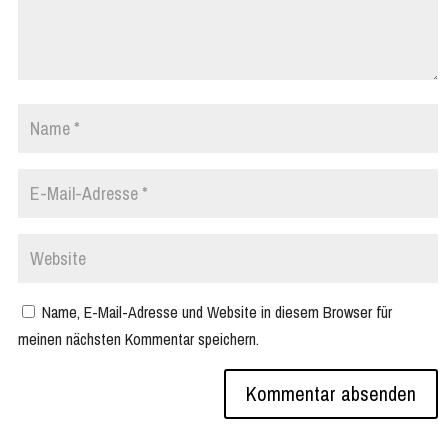
Name, E-Mail-Adresse und Website in diesem Browser für
meinen nächsten Kommentar speichern.