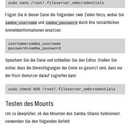
sudo nano /root/.fileserver_smbcredentials
Fügen Sie in dieser Datei die folgenden zwei Zeilen hinzu, wobei Sie
und
durch Ihre tatsächlichen
samba_username
samba_password
Anmeldeinformationen ersetzen:
username=samba_username

password=samba_password
Speichern Sie die Datei und schließen Sie den Editor. Stellen Sie
sicher, dass die Berechtigungen der Datei so gesetzt sind, dass nur
der Root-Benutzer darauf zugreifen kann:
sudo chmod 600 /root/.fileserver_smbcredentials
Testen des Mounts
Um zu überprüfen, ob das Mounten des Samba-Shares funktioniert,
verwenden Sie den folgenden Befehl: