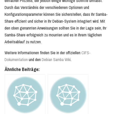
einfacher Prozess, der jedoch einige wichtige Schritte umfasst.
Durch das Verständnis der verschiedenen Optionen und
Konfigurationsparameter können Sie sicherstellen, dass Ihr Samba-
Share effizient und sicher in Ihr Debian-System integriert wird. Mit
den oben genannten Anweisungen sollten Sie in der Lage sein, Ihr
Samba-Share erfolgreich zu mounten und es in Ihrem täglichen
Arbeitsablauf zu nutzen.
Weitere Informationen finden Sie in der offiziellen
CIFS-
Dokumentation
und den
Debian Samba Wiki
.
Ähnliche Beiträge: