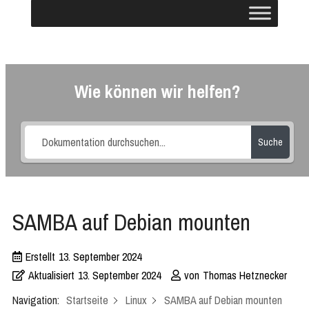
Wie können wir helfen?
Suche
SAMBA auf Debian mounten
Erstellt
13. September 2024
Aktualisiert
13. September 2024
von
Thomas Hetznecker
Navigation:
Startseite
Linux
SAMBA auf Debian mounten