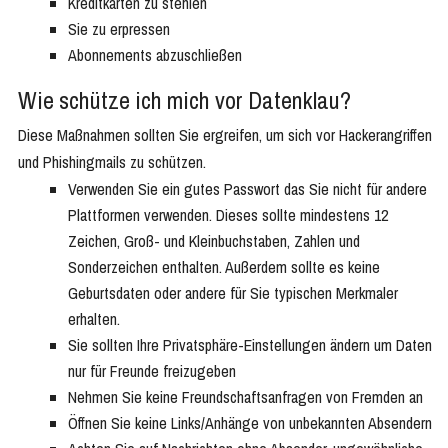
Kreditkarten zu stehlen
Sie zu erpressen
Abonnements abzuschließen
Wie schütze ich mich vor Datenklau?
Diese Maßnahmen sollten Sie ergreifen, um sich vor Hackerangriffen
und Phishingmails zu schützen.
Verwenden Sie ein gutes Passwort das Sie nicht für andere
Plattformen verwenden. Dieses sollte mindestens 12
Zeichen, Groß- und Kleinbuchstaben, Zahlen und
Sonderzeichen enthalten. Außerdem sollte es keine
Geburtsdaten oder andere für Sie typischen Merkmaler
erhalten.
Sie sollten Ihre Privatsphäre-Einstellungen ändern um Daten
nur für Freunde freizugeben
Nehmen Sie keine Freundschaftsanfragen von Fremden an
Öffnen Sie keine Links/Anhänge von unbekannten Absendern