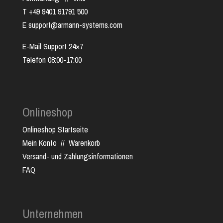
T +49 9401 91791 500
E support@armann-systems.com
E-Mail Support 24×7
Telefon 08:00-17:00
Onlineshop
Onlineshop Startseite
Mein Konto
//
Warenkorb
Versand- und Zahlungsinformationen
FAQ
Unternehmen