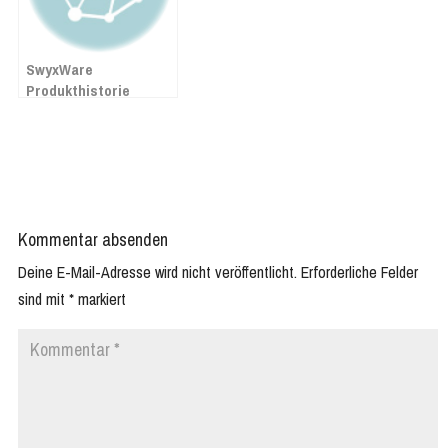
SwyxWare
Produkthistorie
Kommentar absenden
Deine E-Mail-Adresse wird nicht veröffentlicht.
Erforderliche Felder
sind mit
*
markiert