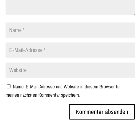
Name, E-Mail-Adresse und Website in diesem Browser für
meinen nächsten Kommentar speichern.