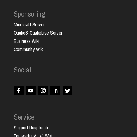
Sponsoring
Minecraft Server
Quake3, QuakeLive Server
Business Wiki
Community Wiki
Social
Service
Support Hauptseite
Fernwartung
//
Wiki