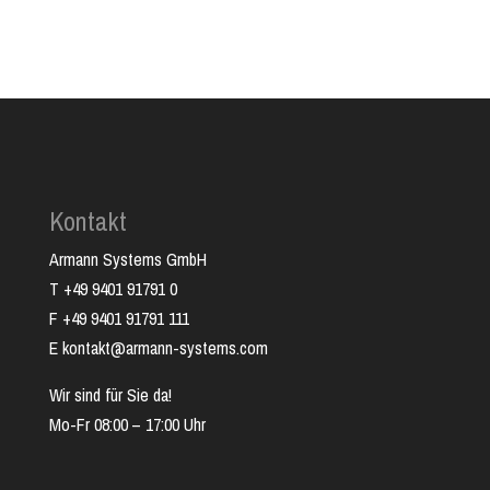
Kontakt
Armann Systems GmbH
T +49 9401 91791 0
F +49 9401 91791 111
E kontakt@armann-systems.com
Wir sind für Sie da!
Mo-Fr 08:00 – 17:00 Uhr