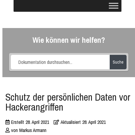
Wie können wir helfen?
Suche
Schutz der persönlichen Daten vor
Hackerangriffen
Erstellt
28. April 2021
Aktualisiert
28. April 2021
von
Markus Armann