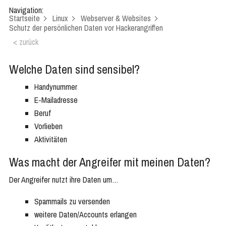
Navigation:
Startseite
Linux
Webserver & Websites
Schutz der persönlichen Daten vor Hackerangriffen
< zurück
Welche Daten sind sensibel?
Handynummer
E-Mailadresse
Beruf
Vorlieben
Aktivitäten
Was macht der Angreifer mit meinen Daten?
Der Angreifer nutzt ihre Daten um…
Spammails zu versenden
weitere Daten/Accounts erlangen