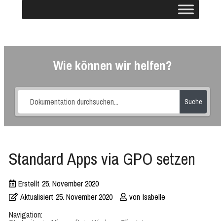
Wie können wir helfen?
Suche
Standard Apps via GPO setzen
Erstellt
25. November 2020
Aktualisiert
25. November 2020
von
Isabelle
Navigation: