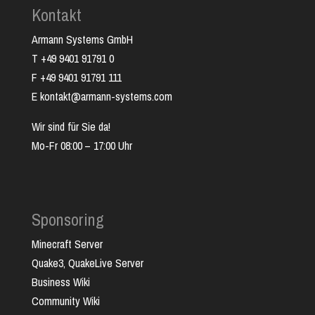
Kontakt
Armann Systems GmbH
T +49 9401 91791 0
F +49 9401 91791 111
E kontakt@armann-systems.com
Wir sind für Sie da!
Mo-Fr 08:00 – 17:00 Uhr
Sponsoring
Minecraft Server
Quake3, QuakeLive Server
Business Wiki
Community Wiki