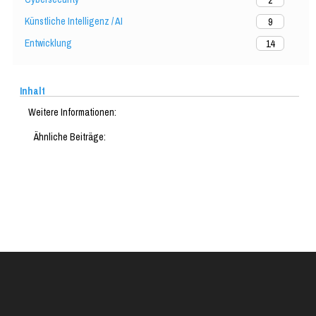
Künstliche Intelligenz / AI
9
Entwicklung
14
Inhalt
Weitere Informationen:
Ähnliche Beiträge: