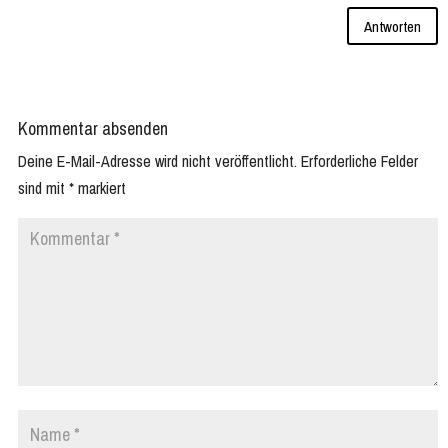
Antworten
Kommentar absenden
Deine E-Mail-Adresse wird nicht veröffentlicht.
Erforderliche Felder
sind mit
*
markiert