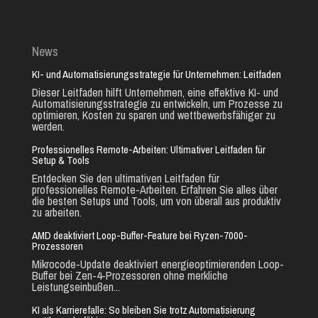
News
KI- und Automatisierungsstrategie für Unternehmen: Leitfaden
Dieser Leitfaden hilft Unternehmen, eine effektive KI- und
Automatisierungsstrategie zu entwickeln, um Prozesse zu
optimieren, Kosten zu sparen und wettbewerbsfähiger zu
werden.
Professionelles Remote-Arbeiten: Ultimativer Leitfaden für
Setup & Tools
Entdecken Sie den ultimativen Leitfaden für
professionelles Remote-Arbeiten. Erfahren Sie alles über
die besten Setups und Tools, um von überall aus produktiv
zu arbeiten.
AMD deaktiviert Loop-Buffer-Feature bei Ryzen-7000-
Prozessoren
Mikrocode-Update deaktiviert energieoptimierenden Loop-
Buffer bei Zen-4-Prozessoren ohne merkliche
Leistungseinbußen...
KI als Karrierefalle: So bleiben Sie trotz Automatisierung