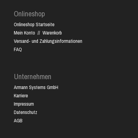
Onlineshop
Onlineshop Startseite
Mein Konto
//
Warenkorb
Versand- und Zahlungsinformationen
FAQ
Unternehmen
Armann Systems GmbH
Karriere
Impressum
Datenschutz
AGB