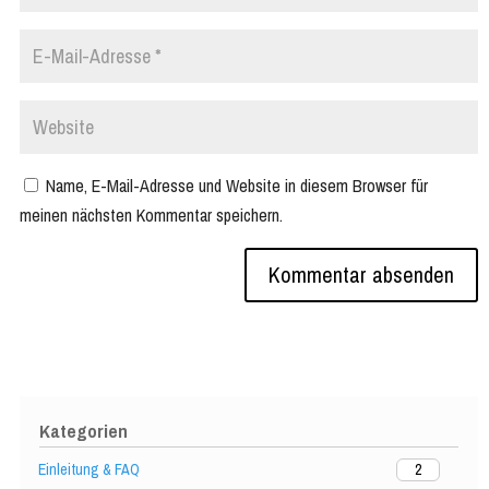
Name, E-Mail-Adresse und Website in diesem Browser für
meinen nächsten Kommentar speichern.
Kategorien
Einleitung & FAQ
2