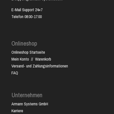
E-Mail Support 24×7
Telefon 08:00-17:00
Onlineshop
Onlineshop Startseite
Mein Konto
//
Warenkorb
Versand- und Zahlungsinformationen
FAQ
Unternehmen
Armann Systems GmbH
Karriere