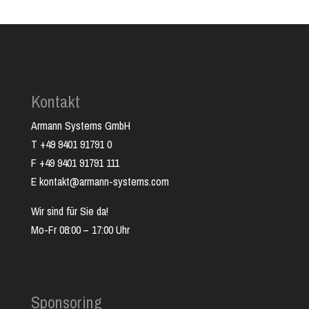
Kontakt
Armann Systems GmbH
T +49 9401 91791 0
F +49 9401 91791 111
E kontakt@armann-systems.com
Wir sind für Sie da!
Mo-Fr 08:00 – 17:00 Uhr
Sponsoring