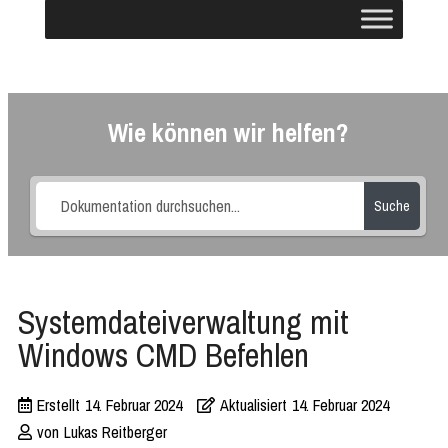
Wie können wir helfen?
Suche
Systemdateiverwaltung mit
Windows CMD Befehlen
Erstellt
14. Februar 2024
Aktualisiert
14. Februar 2024
von
Lukas Reitberger