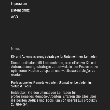
Impressum
Datenschutz
AGB
News
KI- und Automatisierungsstrategie für Unternehmen: Leitfaden
Dieser Leitfaden hilft Unternehmen, eine effektive KI- und
Automatisierungsstrategie zu entwickeln, um Prozesse zu
optimieren, Kosten zu sparen und wettbewerbsfähiger zu
werden.
Professionelles Remote-Arbeiten: Ultimativer Leitfaden für
Setup & Tools
Entdecken Sie den ultimativen Leitfaden für
professionelles Remote-Arbeiten. Erfahren Sie alles über
die besten Setups und Tools, um von überall aus produktiv
zu arbeiten.