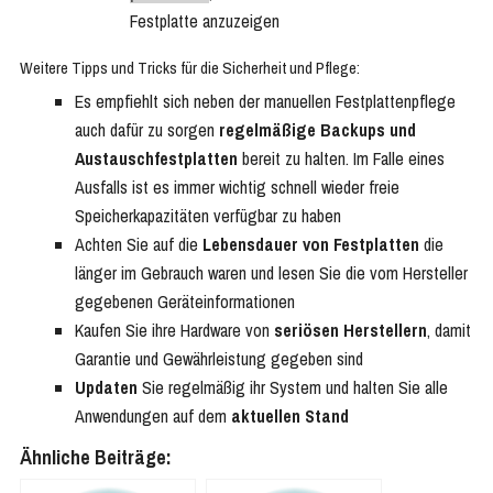
Festplatte anzuzeigen
Weitere
Tipps und Tricks für die Sicherheit und Pflege:
Es empfiehlt sich neben der manuellen Festplattenpflege
auch dafür zu sorgen
regelmäßige Backups und
Austauschfestplatten
bereit zu halten. Im Falle eines
Ausfalls ist es immer wichtig schnell wieder freie
Speicherkapazitäten verfügbar zu haben
Achten Sie auf die
Lebensdauer von Festplatten
die
länger im Gebrauch waren und lesen Sie die vom Hersteller
gegebenen Geräteinformationen
Kaufen Sie ihre Hardware von
seriösen Herstellern
, damit
Garantie und Gewährleistung gegeben sind
Updaten
Sie regelmäßig ihr System und halten Sie alle
Anwendungen auf dem
aktuellen Stand
Ähnliche Beiträge: