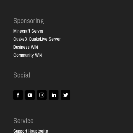
Sponsoring
Minecraft Server
Quake3, QuakeLive Server
Business Wiki
Community Wiki
Social
Service
Support Hauptseite