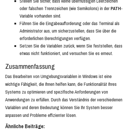
Stellen Sie sicher, dass keine überflüssigen Leerzeichen
oder falschen Trennzeichen (wie Semikolons) in der
PATH
-
Variable vorhanden sind.
Führen Sie die Eingabeaufforderung oder das Terminal als
Administrator aus, um sicherzustellen, dass Sie über die
erforderlichen Berechtigungen verfügen.
Setzen Sie die Variablen zurück, wenn Sie feststellen, dass
etwas nicht funktioniert, und versuchen Sie es erneut.
Zusammenfassung
Das Bearbeiten von Umgebungsvariablen in Windows ist eine
wichtige Fähigkeit, die Ihnen helfen kann, die Funktionalität Ihres
Systems zu optimieren und spezifische Anforderungen von
Anwendungen zu erfüllen. Durch das Verständnis der verschiedenen
Variablen und deren Bedeutung können Sie Ihr System besser
anpassen und Probleme effizienter lösen.
Ähnliche Beiträge: