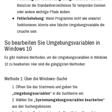
Benutzer die Standardverzeichnisse für temporäre Dateien
oder andere wichtige Pfade ändern.
Fehlerbehebung:
Wenn Programme nicht wie erwartet
funktionieren, könnte eine falsche Umgebungsvariable die
Ursache sein.
So bearbeiten Sie Umgebungsvariablen in
Windows 10
Es gibt mehrere Methoden, um die Umgebungsvariablen in Windows
10 zu bearbeiten. Hier sind die gängigsten Methoden:
Methode 1: Über die Windows-Suche
Öffnen Sie das Startmenü und geben Sie
„Umgebungsvariablen“
in die Suchleiste ein.
Wählen Sie
„Systemumgebungsvariablen bearbeiten“
aus den Suchergebnissen.