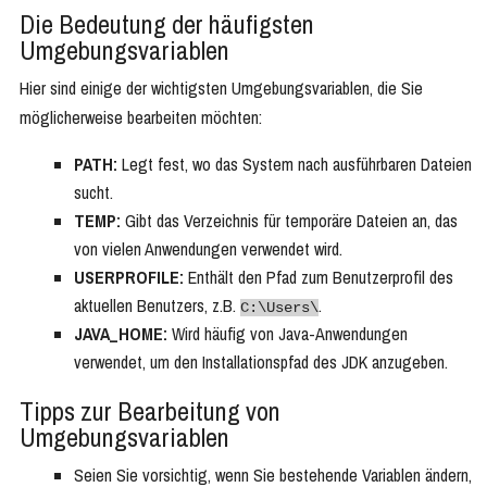
Die Bedeutung der häufigsten
Umgebungsvariablen
Hier sind einige der wichtigsten Umgebungsvariablen, die Sie
möglicherweise bearbeiten möchten:
PATH:
Legt fest, wo das System nach ausführbaren Dateien
sucht.
TEMP:
Gibt das Verzeichnis für temporäre Dateien an, das
von vielen Anwendungen verwendet wird.
USERPROFILE:
Enthält den Pfad zum Benutzerprofil des
aktuellen Benutzers, z.B.
.
C:\Users\
JAVA_HOME:
Wird häufig von Java-Anwendungen
verwendet, um den Installationspfad des JDK anzugeben.
Tipps zur Bearbeitung von
Umgebungsvariablen
Seien Sie vorsichtig, wenn Sie bestehende Variablen ändern,