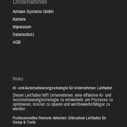
Unternehmen
Armann Systems GmbH
Karriere
Impressum
Datenschutz
AGB
News
KI- und Automatisierungsstrategie für Unternehmen: Leitfaden
Dieser Leitfaden hilft Unternehmen, eine effektive KI- und
Automatisierungsstrategie zu entwickeln, um Prozesse zu
optimieren, Kosten zu sparen und wettbewerbsfähiger zu
werden.
Professionelles Remote-Arbeiten: Ultimativer Leitfaden für
Setup & Tools