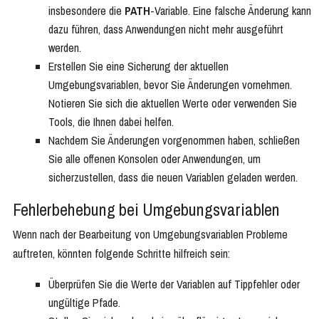
insbesondere die
PATH
-Variable. Eine falsche Änderung kann
dazu führen, dass Anwendungen nicht mehr ausgeführt
werden.
Erstellen Sie eine Sicherung der aktuellen
Umgebungsvariablen, bevor Sie Änderungen vornehmen.
Notieren Sie sich die aktuellen Werte oder verwenden Sie
Tools, die Ihnen dabei helfen.
Nachdem Sie Änderungen vorgenommen haben, schließen
Sie alle offenen Konsolen oder Anwendungen, um
sicherzustellen, dass die neuen Variablen geladen werden.
Fehlerbehebung bei Umgebungsvariablen
Wenn nach der Bearbeitung von Umgebungsvariablen Probleme
auftreten, könnten folgende Schritte hilfreich sein:
Überprüfen Sie die Werte der Variablen auf Tippfehler oder
ungültige Pfade.