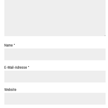
Name
*
E-Mail-Adresse
*
Website