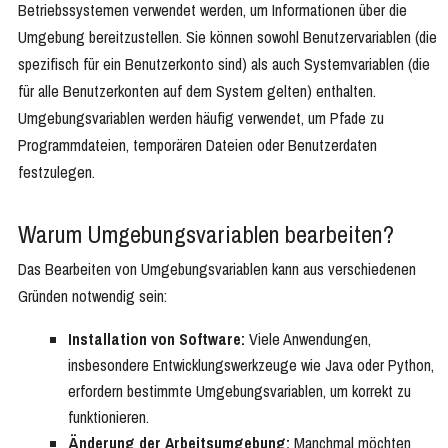
Betriebssystemen verwendet werden, um Informationen über die
Umgebung bereitzustellen. Sie können sowohl Benutzervariablen (die
spezifisch für ein Benutzerkonto sind) als auch Systemvariablen (die
für alle Benutzerkonten auf dem System gelten) enthalten.
Umgebungsvariablen werden häufig verwendet, um Pfade zu
Programmdateien, temporären Dateien oder Benutzerdaten
festzulegen.
Warum Umgebungsvariablen bearbeiten?
Das Bearbeiten von Umgebungsvariablen kann aus verschiedenen
Gründen notwendig sein:
Installation von Software:
Viele Anwendungen,
insbesondere Entwicklungswerkzeuge wie Java oder Python,
erfordern bestimmte Umgebungsvariablen, um korrekt zu
funktionieren.
Änderung der Arbeitsumgebung:
Manchmal möchten