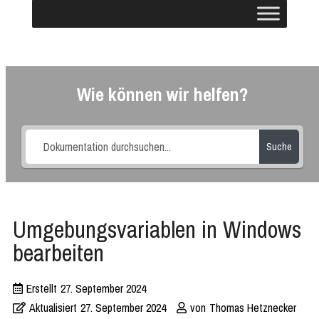
Wie können wir helfen?
Suche
Umgebungsvariablen in Windows
bearbeiten
Erstellt
27. September 2024
Aktualisiert
27. September 2024
von
Thomas Hetznecker