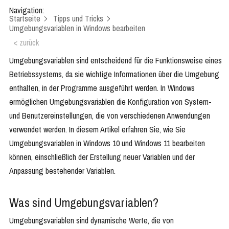
Navigation:
Startseite
Tipps und Tricks
Umgebungsvariablen in Windows bearbeiten
< zurück
Umgebungsvariablen sind entscheidend für die Funktionsweise eines
Betriebssystems, da sie wichtige Informationen über die Umgebung
enthalten, in der Programme ausgeführt werden. In Windows
ermöglichen Umgebungsvariablen die Konfiguration von System-
und Benutzereinstellungen, die von verschiedenen Anwendungen
verwendet werden. In diesem Artikel erfahren Sie, wie Sie
Umgebungsvariablen in Windows 10 und Windows 11 bearbeiten
können, einschließlich der Erstellung neuer Variablen und der
Anpassung bestehender Variablen.
Was sind Umgebungsvariablen?
Umgebungsvariablen sind dynamische Werte, die von