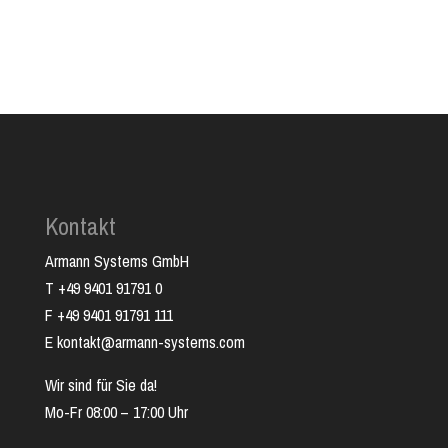
Kontakt
Armann Systems GmbH
T +49 9401 91791 0
F +49 9401 91791 111
E kontakt@armann-systems.com
Wir sind für Sie da!
Mo-Fr 08:00 – 17:00 Uhr