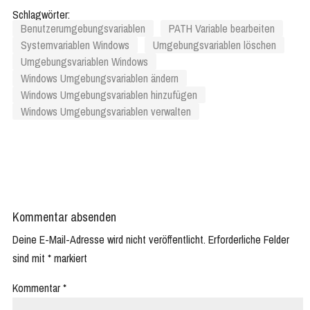
verwalten
Schlagwörter:
Benutzerumgebungsvariablen
PATH Variable bearbeiten
Systemvariablen Windows
Umgebungsvariablen löschen
Umgebungsvariablen Windows
Windows Umgebungsvariablen ändern
Windows Umgebungsvariablen hinzufügen
Windows Umgebungsvariablen verwalten
Kommentar absenden
Deine E-Mail-Adresse wird nicht veröffentlicht.
Erforderliche Felder
sind mit
*
markiert
Kommentar
*