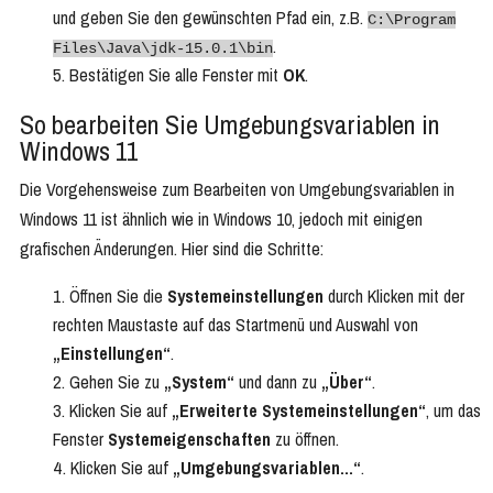
und geben Sie den gewünschten Pfad ein, z.B.
C:\Program
.
Files\Java\jdk-15.0.1\bin
Bestätigen Sie alle Fenster mit
OK
.
So bearbeiten Sie Umgebungsvariablen in
Windows 11
Die Vorgehensweise zum Bearbeiten von Umgebungsvariablen in
Windows 11 ist ähnlich wie in Windows 10, jedoch mit einigen
grafischen Änderungen. Hier sind die Schritte:
Öffnen Sie die
Systemeinstellungen
durch Klicken mit der
rechten Maustaste auf das Startmenü und Auswahl von
„Einstellungen“
.
Gehen Sie zu
„System“
und dann zu
„Über“
.
Klicken Sie auf
„Erweiterte Systemeinstellungen“
, um das
Fenster
Systemeigenschaften
zu öffnen.
Klicken Sie auf
„Umgebungsvariablen…“
.