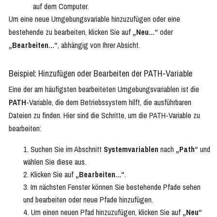
auf dem Computer.
Um eine neue Umgebungsvariable hinzuzufügen oder eine
bestehende zu bearbeiten, klicken Sie auf
„Neu…“
oder
„Bearbeiten…“
, abhängig von Ihrer Absicht.
Beispiel: Hinzufügen oder Bearbeiten der PATH-Variable
Eine der am häufigsten bearbeiteten Umgebungsvariablen ist die
PATH
-Variable, die dem Betriebssystem hilft, die ausführbaren
Dateien zu finden. Hier sind die Schritte, um die PATH-Variable zu
bearbeiten:
Suchen Sie im Abschnitt
Systemvariablen
nach
„Path“
und
wählen Sie diese aus.
Klicken Sie auf
„Bearbeiten…“
.
Im nächsten Fenster können Sie bestehende Pfade sehen
und bearbeiten oder neue Pfade hinzufügen.
Um einen neuen Pfad hinzuzufügen, klicken Sie auf
„Neu“