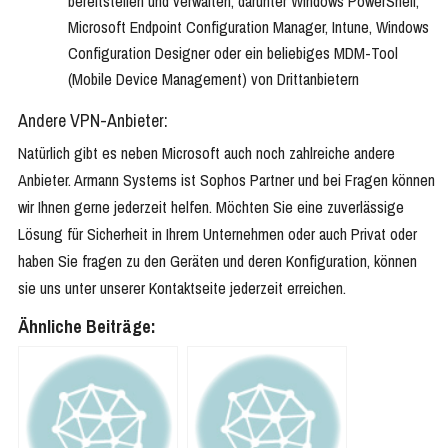
bereitstellen und verwalten, darunter Windows PowerShell,
Microsoft Endpoint Configuration Manager, Intune, Windows
Configuration Designer oder ein beliebiges MDM-Tool
(Mobile Device Management) von Drittanbietern
Andere VPN-Anbieter:
Natürlich gibt es neben Microsoft auch noch zahlreiche andere
Anbieter. Armann Systems ist Sophos Partner und bei Fragen können
wir Ihnen gerne jederzeit helfen. Möchten Sie eine zuverlässige
Lösung für Sicherheit in Ihrem Unternehmen oder auch Privat oder
haben Sie fragen zu den Geräten und deren Konfiguration, können
sie uns unter unserer Kontaktseite jederzeit erreichen.
Ähnliche Beiträge: