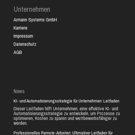
Unternehmen
Armann Systems GmbH
Karriere
Impressum
Datenschutz
AGB
News
KI- und Automatisierungsstrategie für Unternehmen: Leitfaden
Dieser Leitfaden hilft Unternehmen, eine effektive KI- und
Automatisierungsstrategie zu entwickeln, um Prozesse zu
optimieren, Kosten zu sparen und wettbewerbsfähiger zu
werden.
Professionelles Remote-Arbeiten: Ultimativer Leitfaden für