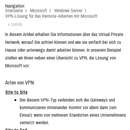
Navigation:
Startseite
Microsoft
Windows Server
VPN-Lösung für das Remote-Arbeiten mit Microsoft
< zurück
In diesem Artikel erhalten Sie Informationen über das Virtual Private
Network, worauf Sie achten können und wie sie einfach bei sich zu
Hause oder unterwegs damit arbeiten können. In unserem Beispiel
stellen wir ihnen neben einer Übersicht zu VPN, die Lösung von
Microsoft vor:
Arten von VPN:
Site to Site
Bei diesem VPN-Typ verbinden sich die Gateways und
kommunizieren miteinander. Kommt vor allem dann zum
Einsatz wenn von mehreren Standorten eines Unternehmens
vernetzt werden.