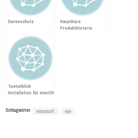
Datenschutz
SwyxWare
Produkthistorie
Tunnelblick
Installation für macOS
Schlagwörter:
microsoft
vpn