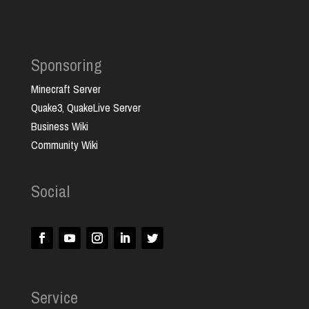
Sponsoring
Minecraft Server
Quake3, QuakeLive Server
Business Wiki
Community Wiki
Social
Service