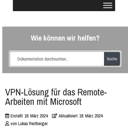
Wie können wir helfen?
Suche
VPN-Lösung für das Remote-
Arbeiten mit Microsoft
Erstellt
18. März 2024
Aktualisiert
18. März 2024
von
Lukas Reitberger