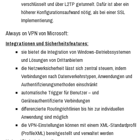
verschlüsselt und über L2TP getunnelt. Dafür ist aber ein
höherer Konfigurationsaufwand nötig, als bei einer SSL
Implementierung.
Always on VPN von Microsoft:
Integrationen und Sicherheitsfeatures:
sie bietet die Integration von Windows-Betriebssystemen
und Lösungen von Drittanbietern
die Netzwerksicherheit lässt sich zentral steuern, indem
Verbindungen nach Datenverkehrstypen, Anwendungen und
Authentifizierungsmethoden einschränkt
automatische Trigger für Benutzer – und
Geräteauthentifizierte Verbindungen
differenzierte Routingrichtlinien bis hin zur individuellen
Anwendung sind möglich
die VPN-Einstellungen können mit einem XML-Standardprofil
(ProfileXML) bereitgestellt und verwaltet werden