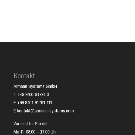
Kontakt
Armann Systems GmbH
T +49 9401 91791 0
F +49 9401 91791 111
E kontakt@armann-systems.com
Wir sind für Sie da!
Mo-Fr 08:00 – 17:00 Uhr