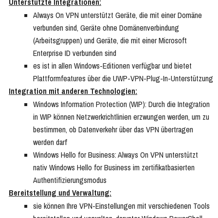
Unterstützte Integrationen:
Always On VPN unterstützt Geräte, die mit einer Domäne
verbunden sind, Geräte ohne Domänenverbindung
(Arbeitsgruppen) und Geräte, die mit einer Microsoft
Enterprise ID verbunden sind
es ist in allen Windows-Editionen verfügbar und bietet
Plattformfeatures über die UWP-VPN-Plug-In-Unterstützung
Integration mit anderen Technologien:
Windows Information Protection (WIP): Durch die Integration
in WIP können Netzwerkrichtlinien erzwungen werden, um zu
bestimmen, ob Datenverkehr über das VPN übertragen
werden darf
Windows Hello for Business: Always On VPN unterstützt
nativ Windows Hello for Business im zertifikatbasierten
Authentifizierungsmodus
Bereitstellung und Verwaltung:
sie können Ihre VPN-Einstellungen mit verschiedenen Tools