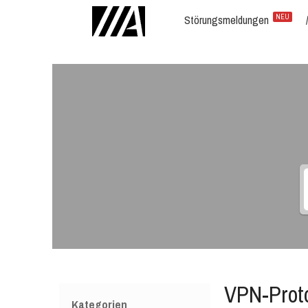
Störungsmeldungen
NEU
VPN-Proto
Kategorien