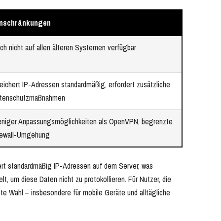
inschränkungen
ch nicht auf allen älteren Systemen verfügbar
eichert IP-Adressen standardmäßig, erfordert zusätzliche
tenschutzmaßnahmen
niger Anpassungsmöglichkeiten als OpenVPN, begrenzte
rewall-Umgehung
ert standardmäßig IP-Adressen auf dem Server, was
 um diese Daten nicht zu protokollieren. Für Nutzer, die
ste Wahl – insbesondere für mobile Geräte und alltägliche