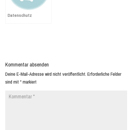
Datenschutz
Kommentar absenden
Deine E-Mail-Adresse wird nicht veröffentlicht.
Erforderliche Felder
sind mit
*
markiert