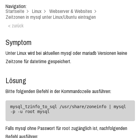
Navigation:
Startseite
Linux
Webserver & Websites
Zeitzonen in mysql unter Linux/Ubuntu eintragen
< zurück
Symptom
Unter Linux wird bei aktuellen mysql oder mariadb Versionen keine
Zeitzone für datetime gespeichert.
Lösung
Bitte folgenden Befehl in der Kommandozeile ausführen:
mysql_tzinfo_to_sql /usr/share/zoneinfo | mysql 
-p -u root mysql
Falls mysql ohne Passwort für root zugänglich ist, nachfolgenden
Befehl ausführen: