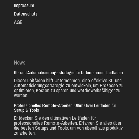
Impressum
Datenschutz
AGB
News
KI- und Automatisierungsstrategie für Unternehmen: Leitfaden
Dieser Leitfaden hilft Unternehmen, eine effektive KI- und
Automatisierungsstrategie zu entwickeln, um Prozesse zu
optimieren, Kosten zu sparen und wettbewerbsfähiger zu
werden.
Professionelles Remote-Arbeiten: Ultimativer Leitfaden für
Setup & Tools
Entdecken Sie den ultimativen Leitfaden für
professionelles Remote-Arbeiten. Erfahren Sie alles über
die besten Setups und Tools, um von überall aus produktiv
zu arbeiten.