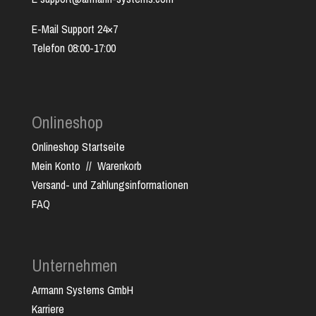
E-Mail Support 24×7
Telefon 08:00-17:00
Onlineshop
Onlineshop Startseite
Mein Konto
//
Warenkorb
Versand- und Zahlungsinformationen
FAQ
Unternehmen
Armann Systems GmbH
Karriere