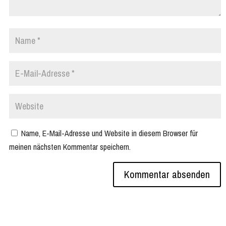
Name, E-Mail-Adresse und Website in diesem Browser für
meinen nächsten Kommentar speichern.