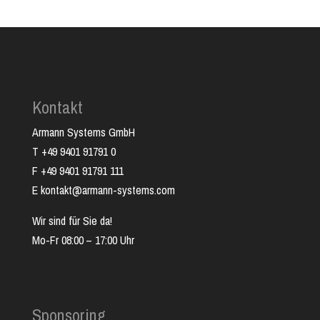
Kontakt
Armann Systems GmbH
T +49 9401 91791 0
F +49 9401 91791 111
E kontakt@armann-systems.com
Wir sind für Sie da!
Mo-Fr 08:00 – 17:00 Uhr
Sponsoring