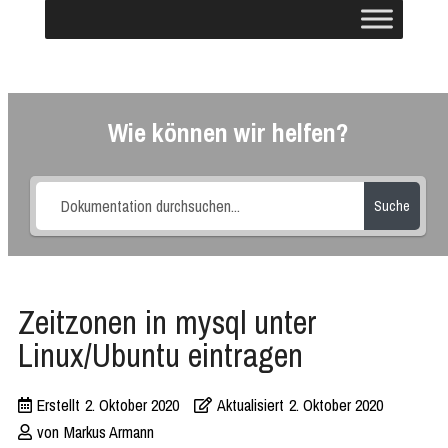
Wie können wir helfen?
Suche
Zeitzonen in mysql unter
Linux/Ubuntu eintragen
Erstellt
2. Oktober 2020
Aktualisiert
2. Oktober 2020
von
Markus Armann