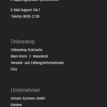
E-Mail Support 24×7
Telefon 08:00-17:00
Onlineshop
Onlineshop Startseite
Mein Konto
//
Warenkorb
Versand- und Zahlungsinformationen
FAQ
Unternehmen
Armann Systems GmbH
Karriere