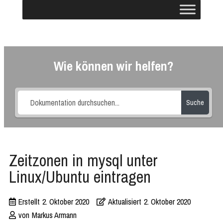
Wie können wir helfen?
Suche
Zeitzonen in mysql unter
Linux/Ubuntu eintragen
Erstellt
2. Oktober 2020
Aktualisiert
2. Oktober 2020
von
Markus Armann