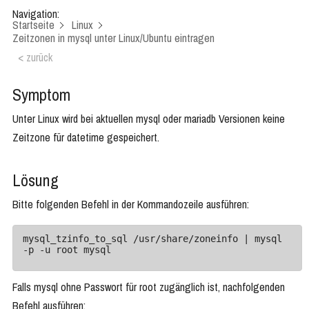
Navigation:
Startseite
Linux
Zeitzonen in mysql unter Linux/Ubuntu eintragen
< zurück
Symptom
Unter Linux wird bei aktuellen mysql oder mariadb Versionen keine
Zeitzone für datetime gespeichert.
Lösung
Bitte folgenden Befehl in der Kommandozeile ausführen:
mysql_tzinfo_to_sql /usr/share/zoneinfo | mysql 
-p -u root mysql
Falls mysql ohne Passwort für root zugänglich ist, nachfolgenden
Befehl ausführen: