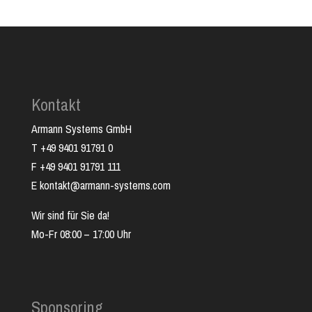
Kontakt
Armann Systems GmbH
T +49 9401 91791 0
F +49 9401 91791 111
E kontakt@armann-systems.com
Wir sind für Sie da!
Mo-Fr 08:00 – 17:00 Uhr
Sponsoring