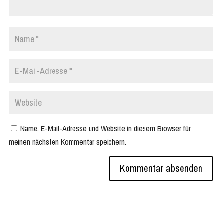
Name, E-Mail-Adresse und Website in diesem Browser für
meinen nächsten Kommentar speichern.