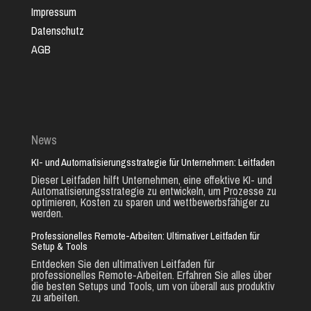
Impressum
Datenschutz
AGB
News
KI- und Automatisierungsstrategie für Unternehmen: Leitfaden
Dieser Leitfaden hilft Unternehmen, eine effektive KI- und
Automatisierungsstrategie zu entwickeln, um Prozesse zu
optimieren, Kosten zu sparen und wettbewerbsfähiger zu
werden.
Professionelles Remote-Arbeiten: Ultimativer Leitfaden für
Setup & Tools
Entdecken Sie den ultimativen Leitfaden für
professionelles Remote-Arbeiten. Erfahren Sie alles über
die besten Setups und Tools, um von überall aus produktiv
zu arbeiten.