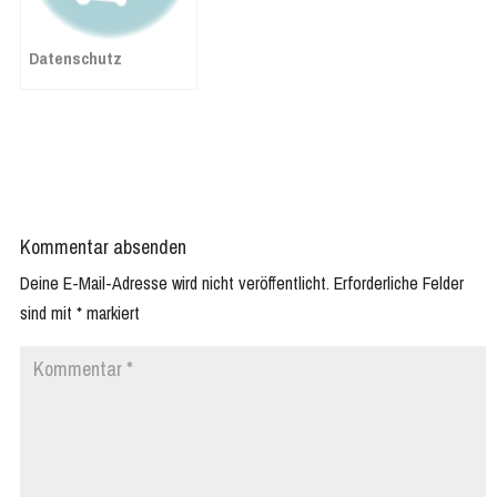
Datenschutz
Kommentar absenden
Deine E-Mail-Adresse wird nicht veröffentlicht.
Erforderliche Felder
sind mit
*
markiert