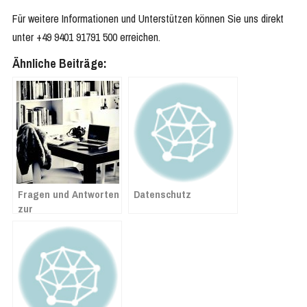
Für weitere Informationen und Unterstützen können Sie uns direkt
unter +49 9401 91791 500 erreichen.
Ähnliche Beiträge:
Fragen und Antworten
Datenschutz
zur
Mehrwertsteuersenkung
ab 1. Juli 2020 in
Lexware