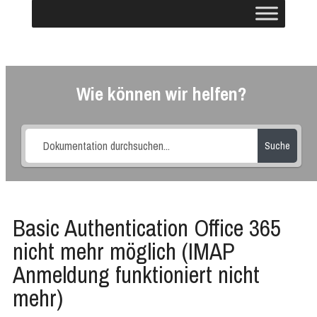
Wie können wir helfen?
Suche
Basic Authentication Office 365
nicht mehr möglich (IMAP
Anmeldung funktioniert nicht
mehr)