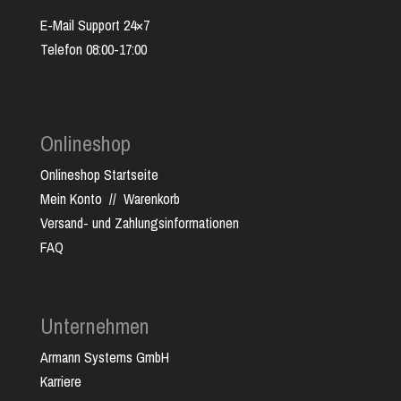
E-Mail Support 24×7
Telefon 08:00-17:00
Onlineshop
Onlineshop Startseite
Mein Konto
//
Warenkorb
Versand- und Zahlungsinformationen
FAQ
Unternehmen
Armann Systems GmbH
Karriere