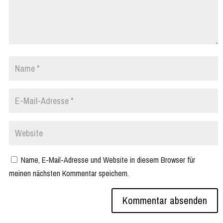
Name, E-Mail-Adresse und Website in diesem Browser für
meinen nächsten Kommentar speichern.