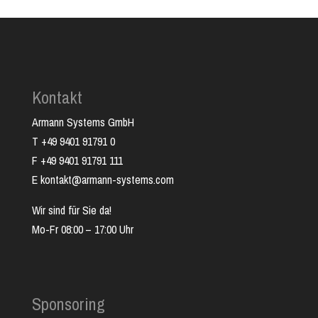
Kontakt
Armann Systems GmbH
T +49 9401 91791 0
F +49 9401 91791 111
E kontakt@armann-systems.com
Wir sind für Sie da!
Mo-Fr 08:00 – 17:00 Uhr
Sponsoring