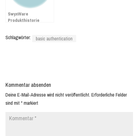
SwyxWare
Produkthistorie
Schlagwörter:
basic authentication
Kommentar absenden
Deine E-Mail-Adresse wird nicht veröffentlicht.
Erforderliche Felder
sind mit
*
markiert