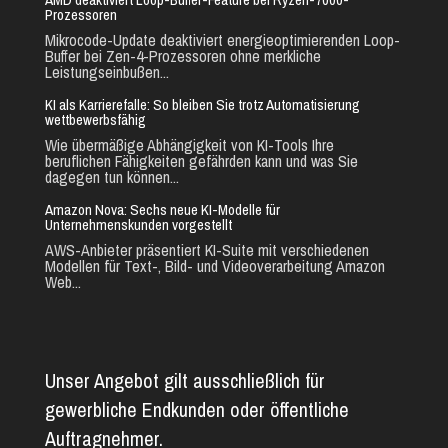
Prozessoren
Mikrocode-Update deaktiviert energieoptimierenden Loop-
Buffer bei Zen-4-Prozessoren ohne merkliche
Leistungseinbußen...
KI als Karrierefalle: So bleiben Sie trotz Automatisierung
wettbewerbsfähig
Wie übermäßige Abhängigkeit von KI-Tools Ihre
beruflichen Fähigkeiten gefährden kann und was Sie
dagegen tun können...
Amazon Nova: Sechs neue KI-Modelle für
Unternehmenskunden vorgestellt
AWS-Anbieter präsentiert KI-Suite mit verschiedenen
Modellen für Text-, Bild- und Videoverarbeitung Amazon
Web...
Unser Angebot gilt ausschließlich für
gewerbliche Endkunden oder öffentliche
Auftragnehmer.