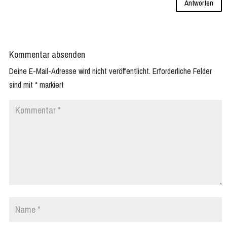
Antworten
Kommentar absenden
Deine E-Mail-Adresse wird nicht veröffentlicht.
Erforderliche Felder
sind mit
*
markiert