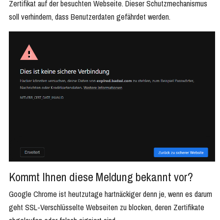
Zertifikat auf der besuchten Webseite. Dieser Schutzmechanismus
soll verhindern, dass Benutzerdaten gefährdet werden.
Kommt Ihnen diese Meldung bekannt vor?
Google Chrome ist heutzutage hartnäckiger denn je, wenn es darum
geht SSL-Verschlüsselte Webseiten zu blocken, deren Zertifikate