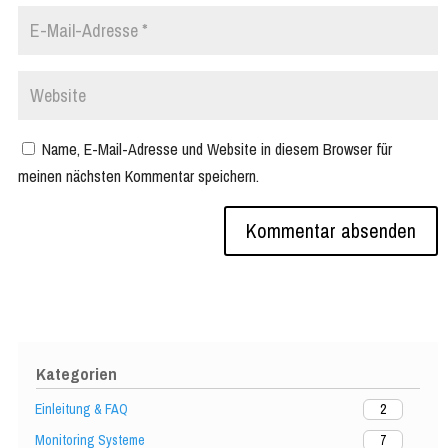
Name, E-Mail-Adresse und Website in diesem Browser für
meinen nächsten Kommentar speichern.
Kategorien
Einleitung & FAQ
2
Monitoring Systeme
7