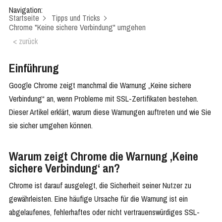
Navigation:
Startseite
Tipps und Tricks
Chrome "Keine sichere Verbindung" umgehen
< zurück
Einführung
Google Chrome zeigt manchmal die Warnung „Keine sichere
Verbindung“ an, wenn Probleme mit SSL-Zertifikaten bestehen.
Dieser Artikel erklärt, warum diese Warnungen auftreten und wie Sie
sie sicher umgehen können.
Warum zeigt Chrome die Warnung ‚Keine
sichere Verbindung‘ an?
Chrome ist darauf ausgelegt, die Sicherheit seiner Nutzer zu
gewährleisten. Eine häufige Ursache für die Warnung ist ein
abgelaufenes, fehlerhaftes oder nicht vertrauenswürdiges SSL-