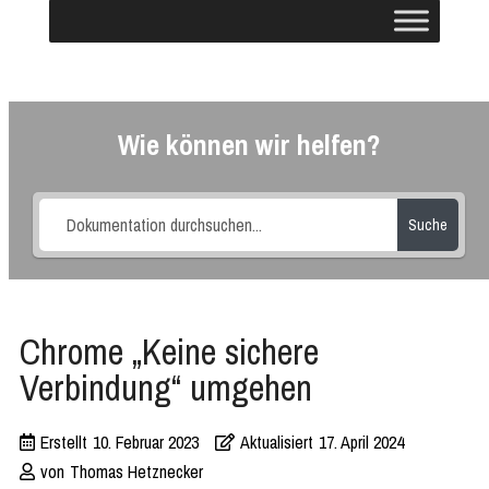
Wie können wir helfen?
Suche
Chrome „Keine sichere
Verbindung“ umgehen
Erstellt
10. Februar 2023
Aktualisiert
17. April 2024
von
Thomas Hetznecker