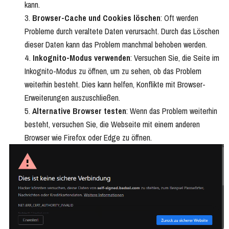
kann.
Browser-Cache und Cookies löschen
: Oft werden
Probleme durch veraltete Daten verursacht. Durch das Löschen
dieser Daten kann das Problem manchmal behoben werden.
Inkognito-Modus verwenden
: Versuchen Sie, die Seite im
Inkognito-Modus zu öffnen, um zu sehen, ob das Problem
weiterhin besteht. Dies kann helfen, Konflikte mit Browser-
Erweiterungen auszuschließen.
Alternative Browser testen
: Wenn das Problem weiterhin
besteht, versuchen Sie, die Webseite mit einem anderen
Browser wie Firefox oder Edge zu öffnen.