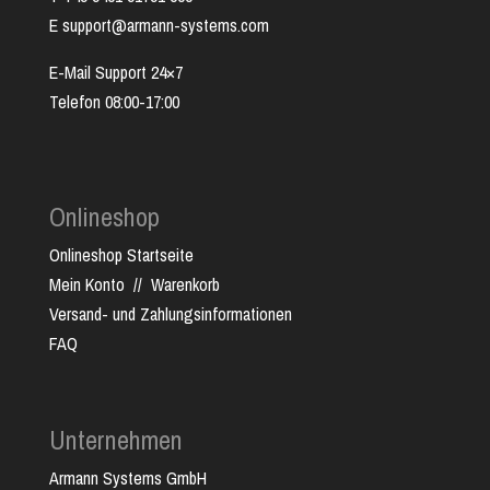
E support@armann-systems.com
E-Mail Support 24×7
Telefon 08:00-17:00
Onlineshop
Onlineshop Startseite
Mein Konto
//
Warenkorb
Versand- und Zahlungsinformationen
FAQ
Unternehmen
Armann Systems GmbH