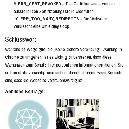
ERR_CERT_REVOKED
– Das Zertifikat wurde von der
ausstellenden Zertifizierungsstelle widerrufen.
ERR_TOO_MANY_REDIRECTS
– Die Webseite
verursacht eine Umleitungsloop.
Schlusswort
Während es Wege gibt, die „Keine sichere Verbindung“-Warnung in
Chrome zu umgehen, ist es wichtig zu verstehen, dass diese
Warnungen zum Schutz Ihrer persönlichen Informationen dienen. Sie
sollten stets vorsichtig sein und nur dann fortfahren, wenn Sie sicher
sind, dass die Webseite vertrauenswürdig ist.
Ähnliche Beiträge: