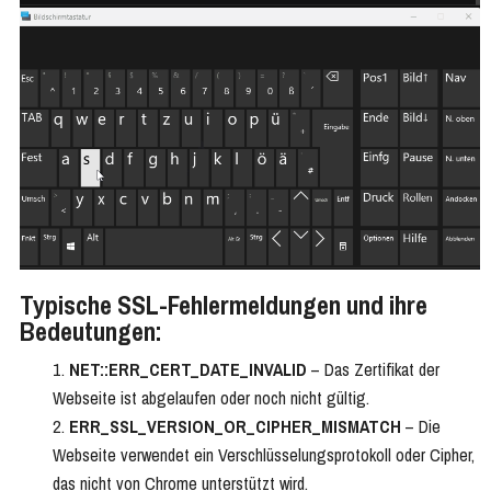
Typische SSL-Fehlermeldungen und ihre
Bedeutungen:
NET::ERR_CERT_DATE_INVALID
– Das Zertifikat der
Webseite ist abgelaufen oder noch nicht gültig.
ERR_SSL_VERSION_OR_CIPHER_MISMATCH
– Die
Webseite verwendet ein Verschlüsselungsprotokoll oder Cipher,
das nicht von Chrome unterstützt wird.