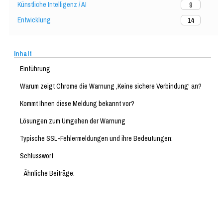
Künstliche Intelligenz / AI
9
Entwicklung
14
Inhalt
Einführung
Warum zeigt Chrome die Warnung ‚Keine sichere Verbindung‘ an?
Kommt Ihnen diese Meldung bekannt vor?
Lösungen zum Umgehen der Warnung
Typische SSL-Fehlermeldungen und ihre Bedeutungen:
Schlusswort
Ähnliche Beiträge: