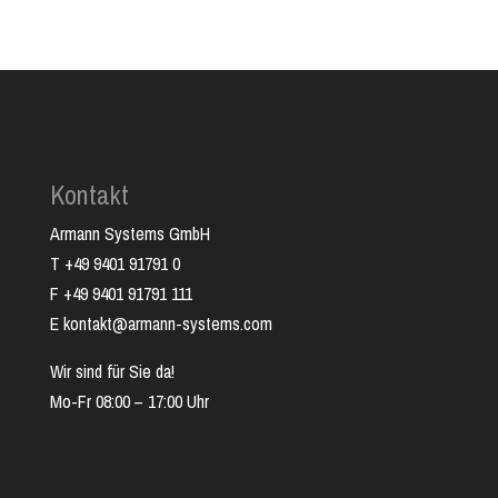
Kontakt
Armann Systems GmbH
T +49 9401 91791 0
F +49 9401 91791 111
E kontakt@armann-systems.com
Wir sind für Sie da!
Mo-Fr 08:00 – 17:00 Uhr