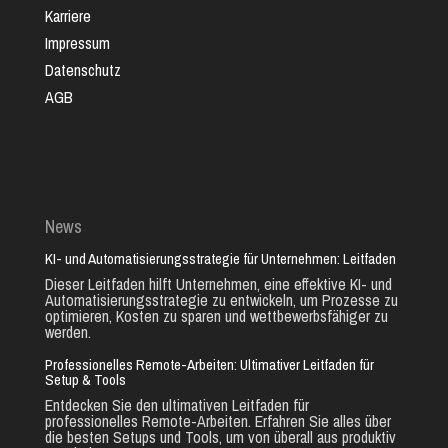
Karriere
Impressum
Datenschutz
AGB
News
KI- und Automatisierungsstrategie für Unternehmen: Leitfaden
Dieser Leitfaden hilft Unternehmen, eine effektive KI- und
Automatisierungsstrategie zu entwickeln, um Prozesse zu
optimieren, Kosten zu sparen und wettbewerbsfähiger zu
werden.
Professionelles Remote-Arbeiten: Ultimativer Leitfaden für
Setup & Tools
Entdecken Sie den ultimativen Leitfaden für
professionelles Remote-Arbeiten. Erfahren Sie alles über
die besten Setups und Tools, um von überall aus produktiv